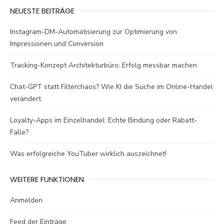
NEUESTE BEITRÄGE
Instagram-DM-Automatisierung zur Optimierung von
Impressionen und Conversion
Tracking-Konzept Architekturbüro: Erfolg messbar machen
Chat-GPT statt Filterchaos? Wie KI die Suche im Online-Handel
verändert
Loyalty-Apps im Einzelhandel: Echte Bindung oder Rabatt-
Falle?
Was erfolgreiche YouTuber wirklich auszeichnet!
WEITERE FUNKTIONEN
Anmelden
Feed der Einträge