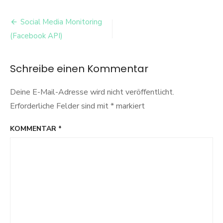
Beitrags-
Social Media Monitoring
Navigation
(Facebook API)
Schreibe einen Kommentar
Deine E-Mail-Adresse wird nicht veröffentlicht.
Erforderliche Felder sind mit
*
markiert
KOMMENTAR
*