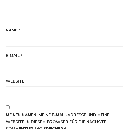
NAME
*
E-MAIL
*
WEBSITE
MEINEN NAMEN, MEINE E-MAIL-ADRESSE UND MEINE
WEBSITE IN DIESEM BROWSER FÜR DIE NÄCHSTE
KOMMENTIERUNG SPEICHERN.