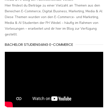
Hier findest du Beiträge zu einer Vielzahl an Themen aus den
Bereichen E-Commerce, Digital Business, Marketing, Media & AI.
Diese Themen wurden von den E-Commerce- und Marketing,
Media & AI Studenten der FH Wedel – häufig im Rahmen von
Vorlesungen – erarbeitet und dir hier im Blog zur Verfügung
gestellt.
BACHELOR STUDIENGANG E-COMMERCE