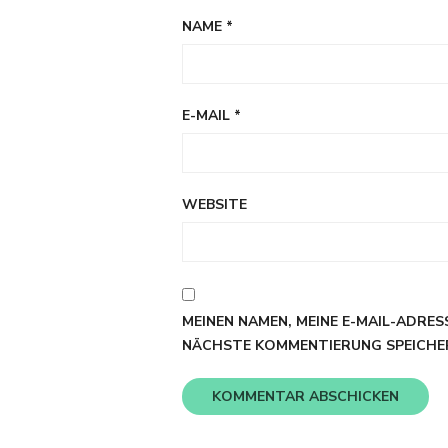
NAME
*
E-MAIL
*
WEBSITE
MEINEN NAMEN, MEINE E-MAIL-ADRES
NÄCHSTE KOMMENTIERUNG SPEICHE