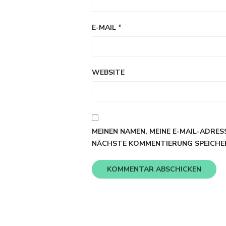
E-MAIL
*
WEBSITE
MEINEN NAMEN, MEINE E-MAIL-ADRES
NÄCHSTE KOMMENTIERUNG SPEICHE