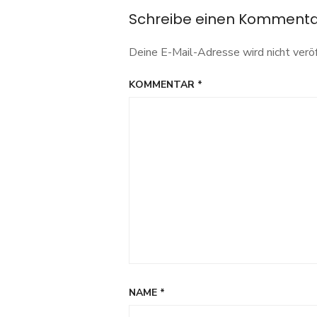
Schreibe einen Komment
Deine E-Mail-Adresse wird nicht veröf
KOMMENTAR
*
NAME
*