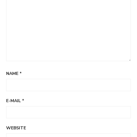
NAME
*
E-MAIL
*
WEBSITE