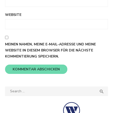
WEBSITE
MEINEN NAMEN, MEINE E-MAIL-ADRESSE UND MEINE
WEBSITE IN DIESEM BROWSER FÜR DIE NÄCHSTE
KOMMENTIERUNG SPEICHERN.
Search
SEA

for: