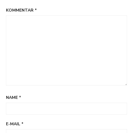
KOMMENTAR
*
NAME
*
E-MAIL
*