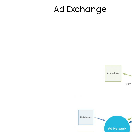
Ad Exchange