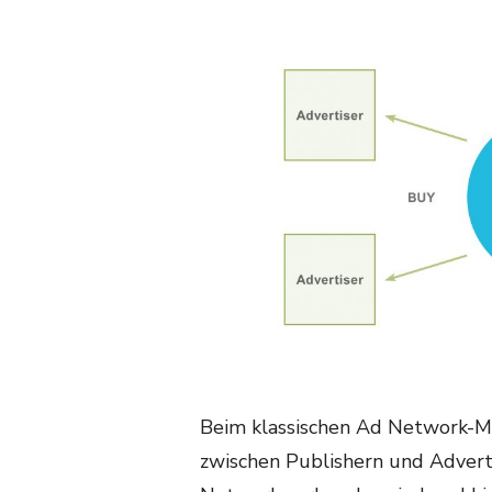
Beim klassischen Ad Network-Mod
zwischen Publishern und Advert