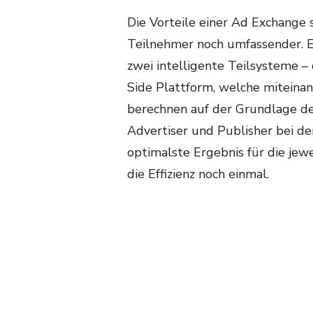
Die Vorteile einer Ad Exchange 
Teilnehmer noch umfassender. Ei
zwei intelligente Teilsysteme 
Side Plattform, welche miteina
berechnen auf der Grundlage de
Advertiser und Publisher bei d
optimalste Ergebnis für die jewe
die Effizienz noch einmal.