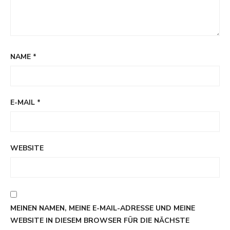
NAME
*
E-MAIL
*
WEBSITE
MEINEN NAMEN, MEINE E-MAIL-ADRESSE UND MEINE
WEBSITE IN DIESEM BROWSER FÜR DIE NÄCHSTE