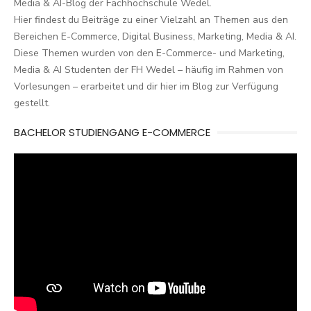
Media & AI-Blog der Fachhochschule Wedel.
Hier findest du Beiträge zu einer Vielzahl an Themen aus den
Bereichen E-Commerce, Digital Business, Marketing, Media & AI.
Diese Themen wurden von den E-Commerce- und Marketing,
Media & AI Studenten der FH Wedel – häufig im Rahmen von
Vorlesungen – erarbeitet und dir hier im Blog zur Verfügung
gestellt.
BACHELOR STUDIENGANG E-COMMERCE