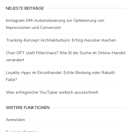
NEUESTE BEITRÄGE
Instagram-DM-Automatisierung zur Optimierung von
Impressionen und Conversion
Tracking-Konzept Architekturbüro: Erfolg messbar machen
Chat-GPT statt Filterchaos? Wie KI die Suche im Online-Handel
verändert
Loyalty-Apps im Einzelhandel: Echte Bindung oder Rabatt-
Falle?
Was erfolgreiche YouTuber wirklich auszeichnet!
WEITERE FUNKTIONEN
Anmelden