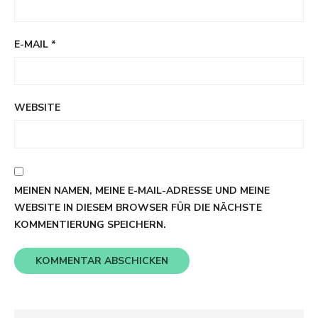
E-MAIL
*
WEBSITE
MEINEN NAMEN, MEINE E-MAIL-ADRESSE UND MEINE
WEBSITE IN DIESEM BROWSER FÜR DIE NÄCHSTE
KOMMENTIERUNG SPEICHERN.
Search