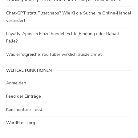
Chat-GPT statt Filterchaos? Wie KI die Suche im Online-Handel
verändert
Loyalty-Apps im Einzelhandel: Echte Bindung oder Rabatt-
Falle?
Was erfolgreiche YouTuber wirklich auszeichnet!
WEITERE FUNKTIONEN
Anmelden
Feed der Einträge
Kommentare-Feed
WordPress.org