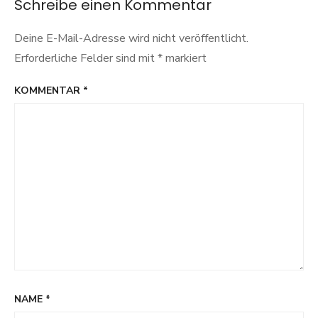
Schreibe einen Kommentar
Deine E-Mail-Adresse wird nicht veröffentlicht.
Erforderliche Felder sind mit
*
markiert
KOMMENTAR
*
NAME
*