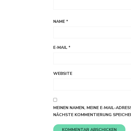
NAME
*
E-MAIL
*
WEBSITE
MEINEN NAMEN, MEINE E-MAIL-ADRES
NÄCHSTE KOMMENTIERUNG SPEICHE