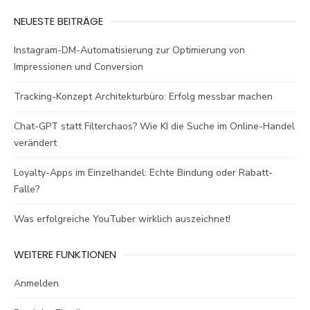
NEUESTE BEITRÄGE
Instagram-DM-Automatisierung zur Optimierung von
Impressionen und Conversion
Tracking-Konzept Architekturbüro: Erfolg messbar machen
Chat-GPT statt Filterchaos? Wie KI die Suche im Online-Handel
verändert
Loyalty-Apps im Einzelhandel: Echte Bindung oder Rabatt-
Falle?
Was erfolgreiche YouTuber wirklich auszeichnet!
WEITERE FUNKTIONEN
Anmelden