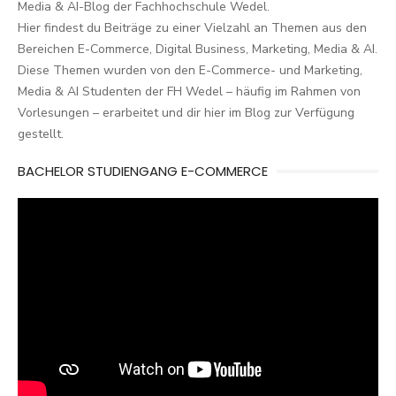
Media & AI-Blog der Fachhochschule Wedel.
Hier findest du Beiträge zu einer Vielzahl an Themen aus den
Bereichen E-Commerce, Digital Business, Marketing, Media & AI.
Diese Themen wurden von den E-Commerce- und Marketing,
Media & AI Studenten der FH Wedel – häufig im Rahmen von
Vorlesungen – erarbeitet und dir hier im Blog zur Verfügung
gestellt.
BACHELOR STUDIENGANG E-COMMERCE