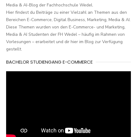
Media & AI-Blog der Fachhochschule Wedel.
Hier findest du Beiträge zu einer Vielzahl an Themen aus den
Bereichen E-Commerce, Digital Business, Marketing, Media & AI.
Diese Themen wurden von den E-Commerce- und Marketing,
Media & AI Studenten der FH Wedel – häufig im Rahmen von
Vorlesungen – erarbeitet und dir hier im Blog zur Verfügung
gestellt.
BACHELOR STUDIENGANG E-COMMERCE