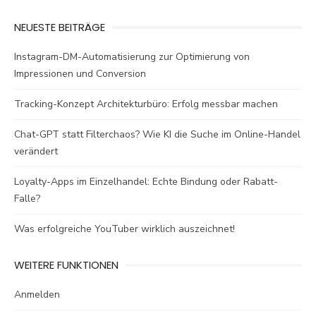
NEUESTE BEITRÄGE
Instagram-DM-Automatisierung zur Optimierung von
Impressionen und Conversion
Tracking-Konzept Architekturbüro: Erfolg messbar machen
Chat-GPT statt Filterchaos? Wie KI die Suche im Online-Handel
verändert
Loyalty-Apps im Einzelhandel: Echte Bindung oder Rabatt-
Falle?
Was erfolgreiche YouTuber wirklich auszeichnet!
WEITERE FUNKTIONEN
Anmelden