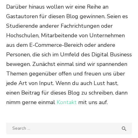
Darüber hinaus wollen wir eine Reihe an
Gastautoren für diesen Blog gewinnen. Seien es
Studierende anderer Fachrichtungen oder
Hochschulen, Mitarbeitende von Unternehmen
aus dem E-Commerce-Bereich oder andere
Personen, die sich im Umfeld des Digital Business
bewegen. Zunächst einmal sind wir spannenden
Themen gegenüber offen und freuen uns über
jede Art von Input. Wenn du auch Lust hast,
einen Beitrag für dieses Blog zu schreiben, dann
nimm gerne einmal
Kontakt
mit uns auf.
Search
SEA

for: