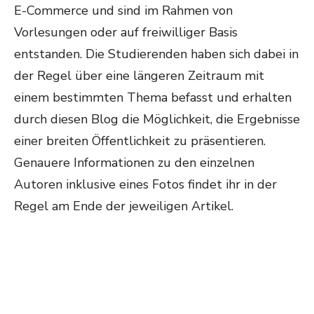
E-Commerce und sind im Rahmen von
Vorlesungen oder auf freiwilliger Basis
entstanden. Die Studierenden haben sich dabei in
der Regel über eine längeren Zeitraum mit
einem bestimmten Thema befasst und erhalten
durch diesen Blog die Möglichkeit, die Ergebnisse
einer breiten Öffentlichkeit zu präsentieren.
Genauere Informationen zu den einzelnen
Autoren inklusive eines Fotos findet ihr in der
Regel am Ende der jeweiligen Artikel.