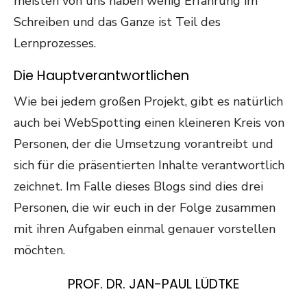
meisten von uns haben wenig Erfahrung im
Schreiben und das Ganze ist Teil des
Lernprozesses.
Die Hauptverantwortlichen
Wie bei jedem großen Projekt, gibt es natürlich
auch bei WebSpotting einen kleineren Kreis von
Personen, der die Umsetzung vorantreibt und
sich für die präsentierten Inhalte verantwortlich
zeichnet. Im Falle dieses Blogs sind dies drei
Personen, die wir euch in der Folge zusammen
mit ihren Aufgaben einmal genauer vorstellen
möchten.
PROF. DR. JAN-PAUL LÜDTKE