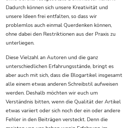
Dadurch können sich unsere Kreativität und
unsere Ideen frei entfalten, so dass wir
problemlos auch einmal Querdenken können,
ohne dabei den Restriktionen aus der Praxis zu
unterliegen.
Diese Vielzahl an Autoren und die ganz
unterschiedlichen Erfahrungsstände, bringt es
aber auch mit sich, dass die Blogartikel insgesamt
alle einem etwas anderen Schreibstil aufweisen
werden. Deshalb möchten wir euch um
Verständnis bitten, wenn die Qualität der Artikel
etwas variiert oder sich noch der ein oder andere
Fehler in den Beiträgen versteckt. Denn die