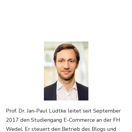
Prof. Dr. Jan-Paul Lüdtke leitet seit September
2017 den Studiengang E-Commerce an der FH
Wedel. Er steuert den Betrieb des Blogs und