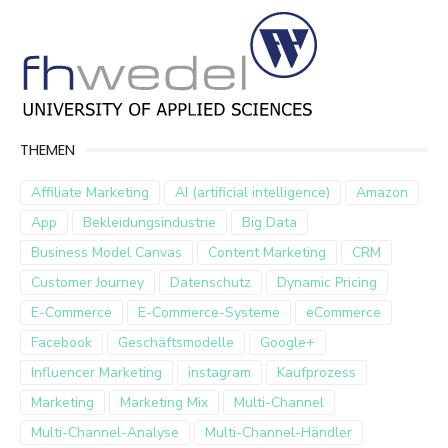
THEMEN
Affiliate Marketing
AI (artificial intelligence)
Amazon
App
Bekleidungsindustrie
Big Data
Business Model Canvas
Content Marketing
CRM
Customer Journey
Datenschutz
Dynamic Pricing
E-Commerce
E-Commerce-Systeme
eCommerce
Facebook
Geschäftsmodelle
Google+
Influencer Marketing
instagram
Kaufprozess
Marketing
Marketing Mix
Multi-Channel
Multi-Channel-Analyse
Multi-Channel-Händler