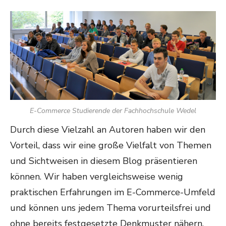
E-Commerce Studierende der Fachhochschule Wedel
Durch diese Vielzahl an Autoren haben wir den
Vorteil, dass wir eine große Vielfalt von Themen
und Sichtweisen in diesem Blog präsentieren
können. Wir haben vergleichsweise wenig
praktischen Erfahrungen im E-Commerce-Umfeld
und können uns jedem Thema vorurteilsfrei und
ohne bereits festgesetzte Denkmuster nähern.