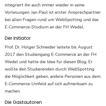
integriert ihn auch immer wieder in seine
Vorlesungen. Jan-Paul ist erster Ansprechpartner
bei allen Fragen rund um WebSpotting und das
E-Commerce-Studium an der FH Wedel.
Der Initiator
Prof. Dr. Holger Schneider leitete bis August
2017 den Studiengang E-Commerce an der FH
Wedel und hatte die Idee für diesen Blog. Er
wollte den Studierenden durch WebSpotting
die Möglichkeit geben, andere Personen aus dem
E-Commerce-Umfeld auf sich aufmerksam zu
machen.
Die Gastautoren