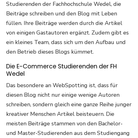
Studierenden der Fachhochschule Wedel, die
Beiträge schreiben und den Blog mit Leben
füllen. Ihre Beiträge werden durch die Artikel
von einigen Gastautoren ergänzt. Zudem gibt es
ein kleines Team, dass sich um den Aufbau und
den Betrieb dieses Blogs kümmet.
Die E-Commerce Studierenden der FH
Wedel
Das besondere an WebSpotting ist, dass für
diesen Blog nicht nur einige wenige Autoren
schreiben, sondern gleich eine ganze Reihe junger
kreativer Menschen Artikel beisteuern. Die
meisten Beiträge stammen von den Bachelor-
und Master-Studierenden aus dem Studiengang