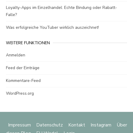
Loyalty-Apps im Einzelhandel: Echte Bindung oder Rabatt-
Falle?
Was erfolgreiche YouTuber wirklich auszeichnet!
WEITERE FUNKTIONEN
Anmelden
Feed der Einträge
Kommentare-Feed
WordPress.org
Impressum
Datenschutz
Kontakt
Instagram
Über