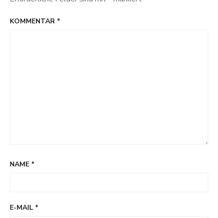
KOMMENTAR
*
NAME
*
E-MAIL
*