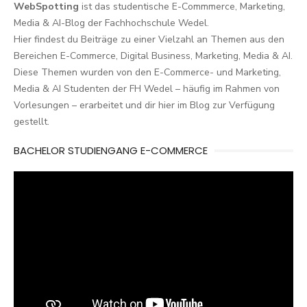
WebSpotting
ist das studentische E-Commmerce, Marketing,
Media & AI-Blog der Fachhochschule Wedel.
Hier findest du Beiträge zu einer Vielzahl an Themen aus den
Bereichen E-Commerce, Digital Business, Marketing, Media & AI.
Diese Themen wurden von den E-Commerce- und Marketing,
Media & AI Studenten der FH Wedel – häufig im Rahmen von
Vorlesungen – erarbeitet und dir hier im Blog zur Verfügung
gestellt.
BACHELOR STUDIENGANG E-COMMERCE