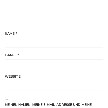
NAME
*
E-MAIL
*
WEBSITE
MEINEN NAMEN, MEINE E-MAIL-ADRESSE UND MEINE