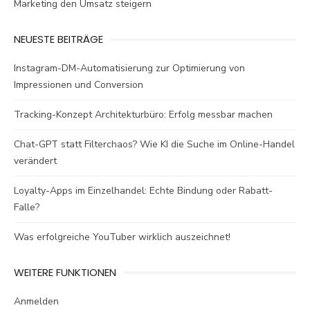
Marketing den Umsatz steigern
NEUESTE BEITRÄGE
Instagram-DM-Automatisierung zur Optimierung von
Impressionen und Conversion
Tracking-Konzept Architekturbüro: Erfolg messbar machen
Chat-GPT statt Filterchaos? Wie KI die Suche im Online-Handel
verändert
Loyalty-Apps im Einzelhandel: Echte Bindung oder Rabatt-
Falle?
Was erfolgreiche YouTuber wirklich auszeichnet!
WEITERE FUNKTIONEN
Anmelden