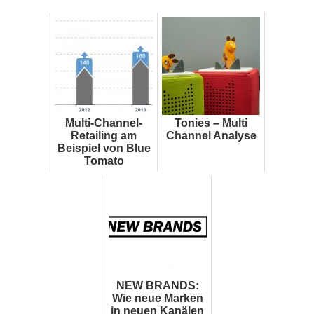
Multi-Channel-
Tonies – Multi
Retailing am
Channel Analyse
Beispiel von Blue
Tomato
NEW BRANDS:
Wie neue Marken
in neuen Kanälen