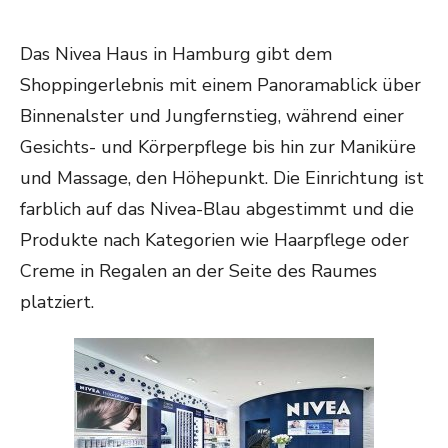
Das Nivea Haus in Hamburg gibt dem
Shoppingerlebnis mit einem Panoramablick über
Binnenalster und Jungfernstieg, während einer
Gesichts- und Körperpflege bis hin zur Maniküre
und Massage, den Höhepunkt. Die Einrichtung ist
farblich auf das Nivea-Blau abgestimmt und die
Produkte nach Kategorien wie Haarpflege oder
Creme in Regalen an der Seite des Raumes
platziert.