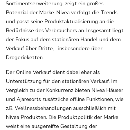
Sortimentserweiterung, zeigt ein großes
Potenzial der Marke. Nivea verfolgt die Trends
und passt seine Produktaktualisierung an die
Bedürfnisse des Verbrauchers an. Insgesamt liegt
der Fokus auf dem stationären Handel und dem
Verkauf über Dritte, insbesondere über
Drogerieketten.
Der Online Verkauf dient dabei eher als
Unterstützung für den stationären Verkauf. Im
Vergleich zu der Konkurrenz bieten Nivea Häuser
und Ajaresorts zusätzliche offline Funktionen, wie
z.B. Wellnessbehandlungen ausschließlich mit
Nivea Produkten. Die Produktpolitik der Marke
weist eine ausgereifte Gestaltung der