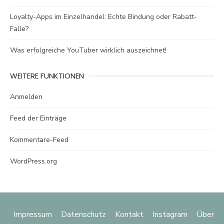
Loyalty-Apps im Einzelhandel: Echte Bindung oder Rabatt-
Falle?
Was erfolgreiche YouTuber wirklich auszeichnet!
WEITERE FUNKTIONEN
Anmelden
Feed der Einträge
Kommentare-Feed
WordPress.org
Impressum
Datenschutz
Kontakt
Instagram
Über