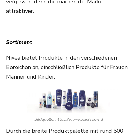
vergessen, denn die machen die Marke
attraktiver.
Sortiment
Nivea bietet Produkte in den verschiedenen
Bereichen an, einschließlich Produkte für Frauen,
Männer und Kinder.
Bildquelle: https://www.beiersdorf.d
Durch die breite Produktpalette mit rund 500