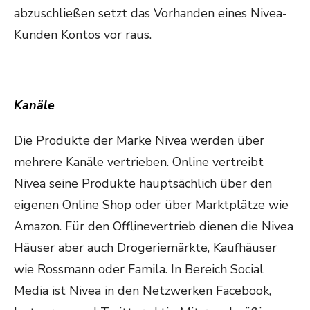
abzuschließen setzt das Vorhanden eines Nivea-
Kunden Kontos vor raus.
Kanäle
Die Produkte der Marke Nivea werden über
mehrere Kanäle vertrieben. Online vertreibt
Nivea seine Produkte hauptsächlich über den
eigenen Online Shop oder über Marktplätze wie
Amazon. Für den Offlinevertrieb dienen die Nivea
Häuser aber auch Drogeriemärkte, Kaufhäuser
wie Rossmann oder Famila. In Bereich Social
Media ist Nivea in den Netzwerken Facebook,