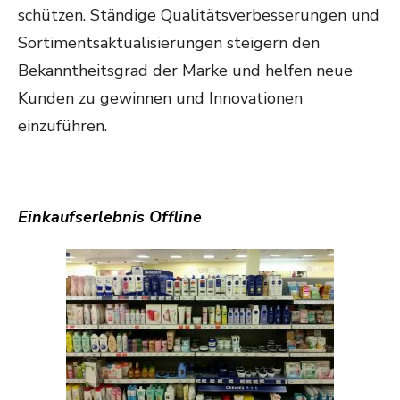
schützen. Ständige Qualitätsverbesserungen und
Sortimentsaktualisierungen steigern den
Bekanntheitsgrad der Marke und helfen neue
Kunden zu gewinnen und Innovationen
einzuführen.
Einkaufserlebnis Offline