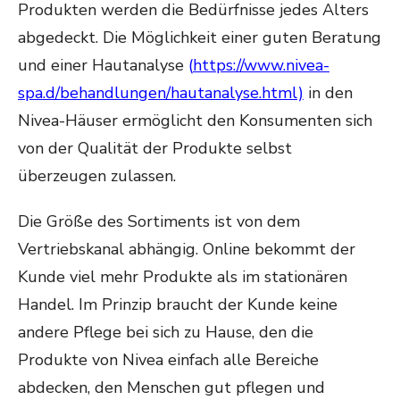
Produkten werden die Bedürfnisse jedes Alters
abgedeckt. Die Möglichkeit einer guten Beratung
und einer Hautanalyse
(
https://www.nivea-
spa.d/
behandlungen/hautanalyse.html)
in den
Nivea-Häuser ermöglicht den Konsumenten sich
von der Qualität der Produkte selbst
überzeugen zulassen.
Die Größe des Sortiments ist von dem
Vertriebskanal abhängig. Online bekommt der
Kunde viel mehr Produkte als im stationären
Handel. Im Prinzip braucht der Kunde keine
andere Pflege bei sich zu Hause, den die
Produkte von Nivea einfach alle Bereiche
abdecken, den Menschen gut pflegen und