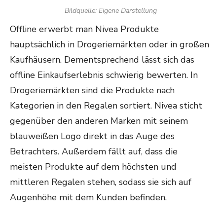
Bildquelle: Eigene Darstellung
Offline erwerbt man Nivea Produkte
hauptsächlich in Drogeriemärkten oder in großen
Kaufhäusern. Dementsprechend lässt sich das
offline Einkaufserlebnis schwierig bewerten. In
Drogeriemärkten sind die Produkte nach
Kategorien in den Regalen sortiert. Nivea sticht
gegenüber den anderen Marken mit seinem
blauweißen Logo direkt in das Auge des
Betrachters. Außerdem fällt auf, dass die
meisten Produkte auf dem höchsten und
mittleren Regalen stehen, sodass sie sich auf
Augenhöhe mit dem Kunden befinden.