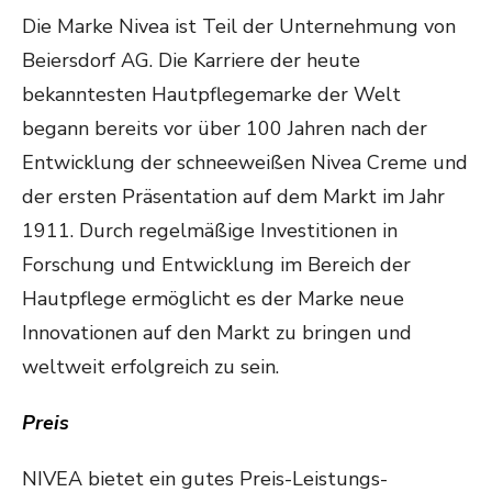
Die Marke Nivea ist Teil der Unternehmung von
Beiersdorf AG. Die Karriere der heute
bekanntesten Hautpflegemarke der Welt
begann bereits vor über 100 Jahren nach der
Entwicklung der schneeweißen Nivea Creme und
der ersten Präsentation auf dem Markt im Jahr
1911. Durch regelmäßige Investitionen in
Forschung und Entwicklung im Bereich der
Hautpflege ermöglicht es der Marke neue
Innovationen auf den Markt zu bringen und
weltweit erfolgreich zu sein.
Preis
NIVEA bietet ein gutes Preis-Leistungs-