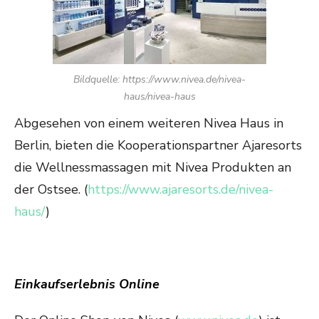
Bildquelle: https://www.nivea.de/nivea-
haus/nivea-haus
Abgesehen von einem weiteren Nivea Haus in
Berlin, bieten die Kooperationspartner Ajaresorts
die Wellnessmassagen mit Nivea Produkten an
der Ostsee. (
https://www.ajaresorts.de/nivea-
haus/
)
Einkaufserlebnis Online