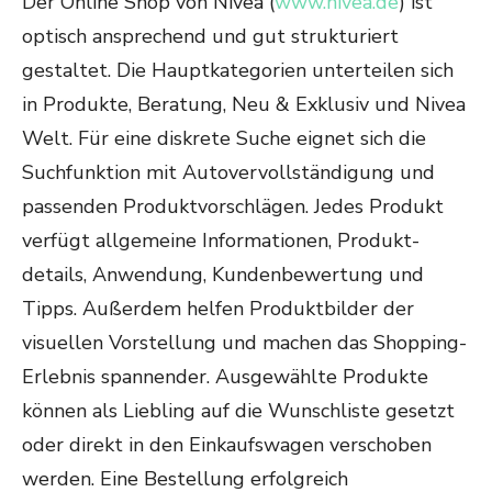
Der Online Shop von Nivea (
w
ww.nivea.de
) ist
optisch ansprechend und gut strukturiert
gestaltet. Die Hauptkategorien unterteilen sich
in Produkte, Beratung, Neu & Exklusiv und Nivea
Welt. Für eine diskrete Suche eignet sich die
Suchfunktion mit Autovervollständigung und
passenden Produktvorschlägen. Jedes Produkt
verfügt allgemeine Informationen, Produkt-
details, Anwendung, Kundenbewertung und
Tipps. Außerdem helfen Produktbilder der
visuellen Vorstellung und machen das Shopping-
Erlebnis spannender. Ausgewählte Produkte
können als Liebling auf die Wunschliste gesetzt
oder direkt in den Einkaufswagen verschoben
werden. Eine Bestellung erfolgreich