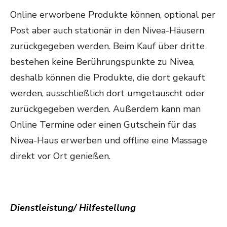
Online erworbene Produkte können, optional per
Post aber auch stationär in den Nivea-Häusern
zurückgegeben werden. Beim Kauf über dritte
bestehen keine Berührungspunkte zu Nivea,
deshalb können die Produkte, die dort gekauft
werden, ausschließlich dort umgetauscht oder
zurückgegeben werden. Außerdem kann man
Online Termine oder einen Gutschein für das
Nivea-Haus erwerben und offline eine Massage
direkt vor Ort genießen.
Dienstleistung/ Hilfestellung