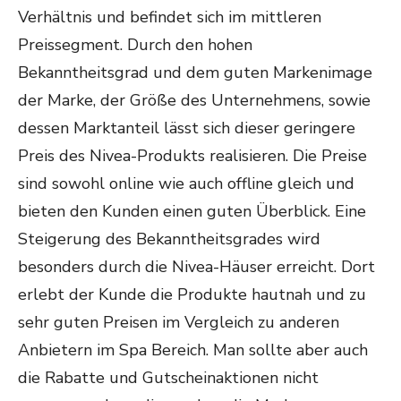
Verhältnis und befindet sich im mittleren
Preissegment. Durch den hohen
Bekanntheitsgrad und dem guten Markenimage
der Marke, der Größe des Unternehmens, sowie
dessen Marktanteil lässt sich dieser geringere
Preis des Nivea-Produkts realisieren. Die Preise
sind sowohl online wie auch offline gleich und
bieten den Kunden einen guten Überblick. Eine
Steigerung des Bekanntheitsgrades wird
besonders durch die Nivea-Häuser erreicht. Dort
erlebt der Kunde die Produkte hautnah und zu
sehr guten Preisen im Vergleich zu anderen
Anbietern im Spa Bereich. Man sollte aber auch
die Rabatte und Gutscheinaktionen nicht