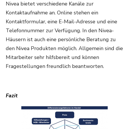
Nivea bietet verschiedene Kanäle zur
Kontaktaufnahme an. Online stehen ein
Kontaktformular, eine E-Mail-Adresse und eine
Telefonnummer zur Verfügung. In den Nivea-
Häusern ist auch eine persönliche Beratung zu
den Nivea Produkten möglich. Allgemein sind die
Mitarbeiter sehr hilfsbereit und können
Fragestellungen freundlich beantworten.
Fazit