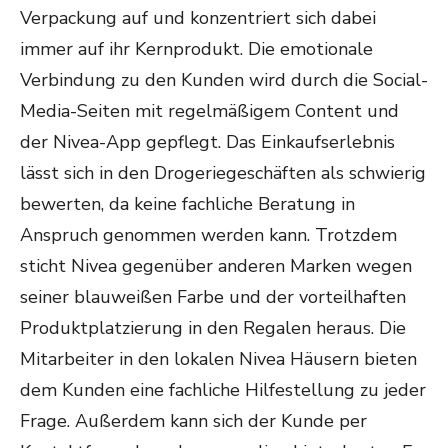
Verpackung auf und konzentriert sich dabei
immer auf ihr Kernprodukt. Die emotionale
Verbindung zu den Kunden wird durch die Social-
Media-Seiten mit regelmäßigem Content und
der Nivea-App gepflegt. Das Einkaufserlebnis
lässt sich in den Drogeriegeschäften als schwierig
bewerten, da keine fachliche Beratung in
Anspruch genommen werden kann. Trotzdem
sticht Nivea gegenüber anderen Marken wegen
seiner blauweißen Farbe und der vorteilhaften
Produktplatzierung in den Regalen heraus. Die
Mitarbeiter in den lokalen Nivea Häusern bieten
dem Kunden eine fachliche Hilfestellung zu jeder
Frage. Außerdem kann sich der Kunde per