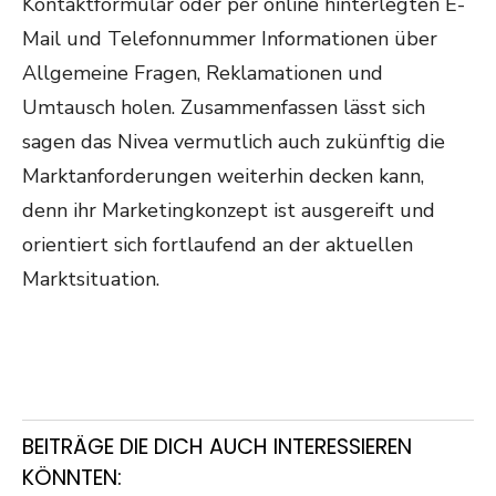
Kontaktformular oder per online hinterlegten E-
Mail und Telefonnummer Informationen über
Allgemeine Fragen, Reklamationen und
Umtausch holen. Zusammenfassen lässt sich
sagen das Nivea vermutlich auch zukünftig die
Marktanforderungen weiterhin decken kann,
denn ihr Marketingkonzept ist ausgereift und
orientiert sich fortlaufend an der aktuellen
Marktsituation.
BEITRÄGE DIE DICH AUCH INTERESSIEREN
KÖNNTEN: