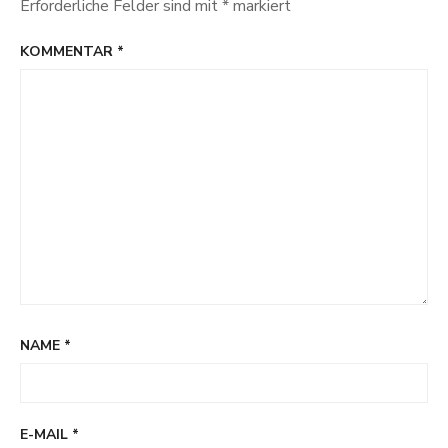
Erforderliche Felder sind mit
*
markiert
KOMMENTAR
*
NAME
*
E-MAIL
*