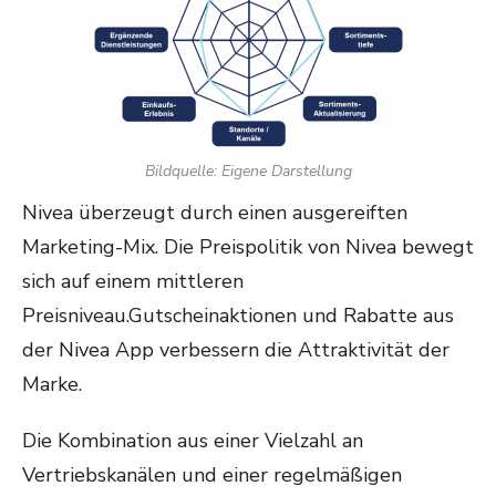
Bildquelle: Eigene Darstellung
Nivea überzeugt durch einen ausgereiften
Marketing-Mix. Die Preispolitik von Nivea bewegt
sich auf einem mittleren
Preisniveau.Gutscheinaktionen und Rabatte aus
der Nivea App verbessern die Attraktivität der
Marke.
Die Kombination aus einer Vielzahl an
Vertriebskanälen und einer regelmäßigen