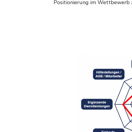
Positionierung im Wettbewerb z