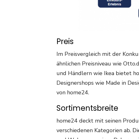
Preis
Im Preisvergleich mit der Konku
ähnlichen Preisniveau wie Otto.
und Händlern wie Ikea bietet h
Designershops wie Made in Desi
von home24.
Sortimentsbreite
home24 deckt mit seinen Produk
verschiedenen Kategorien ab. D