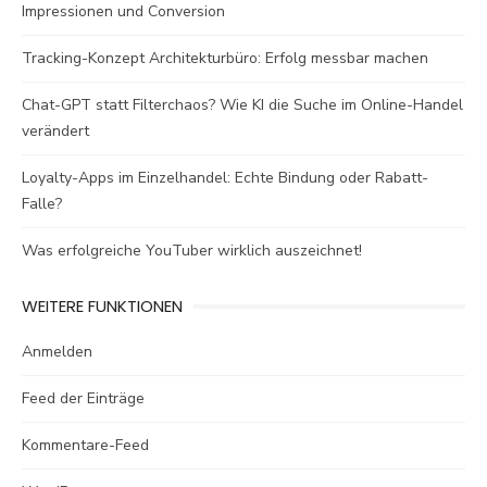
Impressionen und Conversion
Tracking-Konzept Architekturbüro: Erfolg messbar machen
Chat-GPT statt Filterchaos? Wie KI die Suche im Online-Handel
verändert
Loyalty-Apps im Einzelhandel: Echte Bindung oder Rabatt-
Falle?
Was erfolgreiche YouTuber wirklich auszeichnet!
WEITERE FUNKTIONEN
Anmelden
Feed der Einträge
Kommentare-Feed