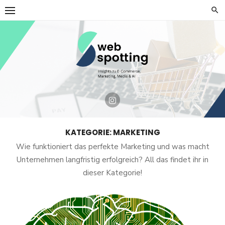
Skip
to
content
KATEGORIE:
MARKETING
Wie funktioniert das perfekte Marketing und was macht
Unternehmen langfristig erfolgreich? All das findet ihr in
dieser Kategorie!