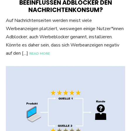
BEEINFLUSSEN ADBLOCKER DEN
NACHRICHTENKONSUM?
Auf Nachrichtenseiten werden meist viele
Werbeanzeigen platziert, weswegen einige Nutzer*innen
Adblocker, auch Werbeblocker genannt, installieren.
Könnte es daher sein, dass sich Werbeanzeigen negativ
auf den […]
READ MORE