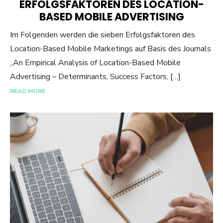
ERFOLGSFAKTOREN DES LOCATION-
BASED MOBILE ADVERTISING
Im Folgenden werden die sieben Erfolgsfaktoren des
Location-Based Mobile Marketings auf Basis des Journals
„An Empirical Analysis of Location-Based Mobile
Advertising – Determinants, Success Factors, […]
READ MORE