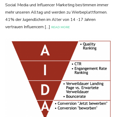
Social Media und Influencer Marketing bestimmen immer
mehr unseren Alltag und werden zu Werbeplattformen.
41% der Jugendlichen im Alter von 14 -17 Jahren
vertrauen Influencern […]
READ MORE