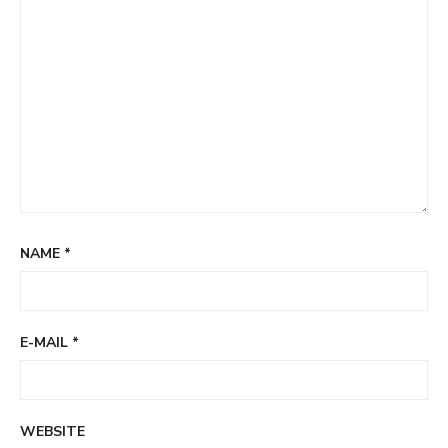
NAME
*
E-MAIL
*
WEBSITE