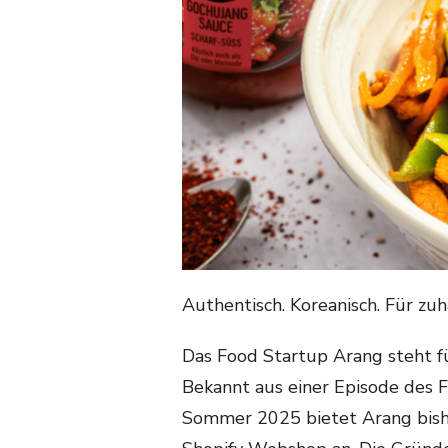
Authentisch. Koreanisch. Für zuh
Das Food Startup Arang steht f
Bekannt aus einer Episode des 
Sommer 2025 bietet Arang bish