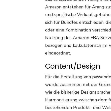
Amazon entstehen für Arang zus
und spezifische Verkaufsgebühre
sich für Bundles entschieden, 
oder eine Kombination verschied
Nutzung des Amazon FBA Servic
bezogen und kalkulatorisch im 
eingeordnet.
Content/Design
Für die Erstellung von passend
wurde zusammen mit der Gründe
wie die bisherige Designsprache 
Harmonisierung zwischen dem 
bestehenden Produkt- und Webs