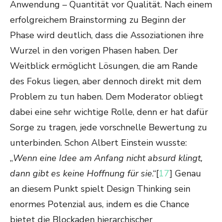
Anwendung – Quantität vor Qualität. Nach einem
erfolgreichem Brainstorming zu Beginn der
Phase wird deutlich, dass die Assoziationen ihre
Wurzel in den vorigen Phasen haben. Der
Weitblick ermöglicht Lösungen, die am Rande
des Fokus liegen, aber dennoch direkt mit dem
Problem zu tun haben. Dem Moderator obliegt
dabei eine sehr wichtige Rolle, denn er hat dafür
Sorge zu tragen, jede vorschnelle Bewertung zu
unterbinden. Schon Albert Einstein wusste:
„
Wenn eine Idee am Anfang nicht absurd klingt,
dann gibt es keine Hoffnung für sie
.“[
17
] Genau
an diesem Punkt spielt Design Thinking sein
enormes Potenzial aus, indem es die Chance
bietet die Blockaden hierarchischer