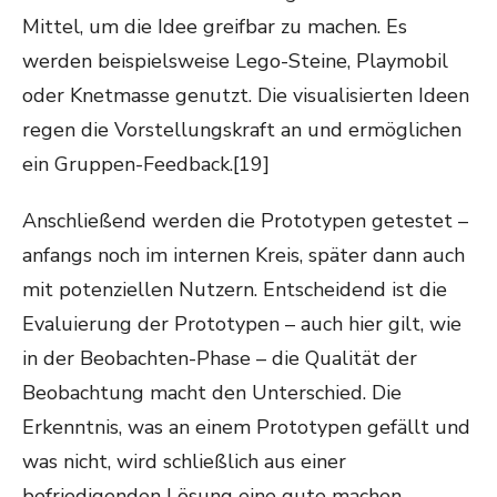
Mittel, um die Idee greifbar zu machen. Es
werden beispielsweise Lego-Steine, Playmobil
oder Knetmasse genutzt. Die visualisierten Ideen
regen die Vorstellungskraft an und ermöglichen
ein Gruppen-Feedback.[19]
Anschließend werden die Prototypen getestet –
anfangs noch im internen Kreis, später dann auch
mit potenziellen Nutzern. Entscheidend ist die
Evaluierung der Prototypen – auch hier gilt, wie
in der Beobachten-Phase – die Qualität der
Beobachtung macht den Unterschied. Die
Erkenntnis, was an einem Prototypen gefällt und
was nicht, wird schließlich aus einer
befriedigenden Lösung eine gute machen.