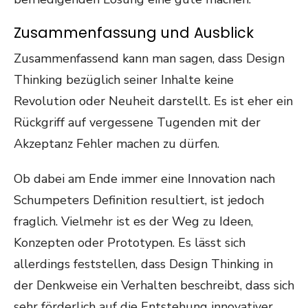
Zusammenfassung und Ausblick
Zusammenfassend kann man sagen, dass Design
Thinking bezüglich seiner Inhalte keine
Revolution oder Neuheit darstellt. Es ist eher ein
Rückgriff auf vergessene Tugenden mit der
Akzeptanz Fehler machen zu dürfen.
Ob dabei am Ende immer eine Innovation nach
Schumpeters Definition resultiert, ist jedoch
fraglich. Vielmehr ist es der Weg zu Ideen,
Konzepten oder Prototypen. Es lässt sich
allerdings feststellen, dass Design Thinking in
der Denkweise ein Verhalten beschreibt, dass sich
sehr förderlich auf die Entstehung innovativer