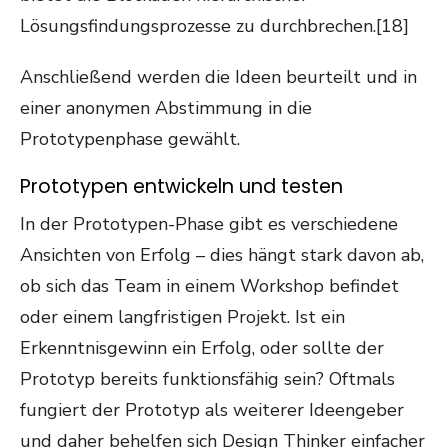
Lösungsfindungsprozesse zu durchbrechen.[18]
Anschließend werden die Ideen beurteilt und in
einer anonymen Abstimmung in die
Prototypenphase gewählt.
Prototypen entwickeln und testen
In der Prototypen-Phase gibt es verschiedene
Ansichten von Erfolg – dies hängt stark davon ab,
ob sich das Team in einem Workshop befindet
oder einem langfristigen Projekt. Ist ein
Erkenntnisgewinn ein Erfolg, oder sollte der
Prototyp bereits funktionsfähig sein? Oftmals
fungiert der Prototyp als weiterer Ideengeber
und daher behelfen sich Design Thinker einfacher