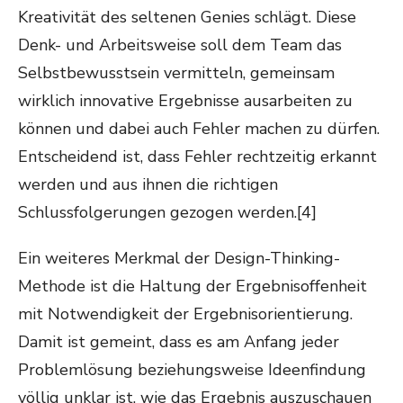
Kreativität des seltenen Genies schlägt. Diese
Denk- und Arbeitsweise soll dem Team das
Selbstbewusstsein vermitteln, gemeinsam
wirklich innovative Ergebnisse ausarbeiten zu
können und dabei auch Fehler machen zu dürfen.
Entscheidend ist, dass Fehler rechtzeitig erkannt
werden und aus ihnen die richtigen
Schlussfolgerungen gezogen werden.[4]
Ein weiteres Merkmal der Design-Thinking-
Methode ist die Haltung der Ergebnisoffenheit
mit Notwendigkeit der Ergebnisorientierung.
Damit ist gemeint, dass es am Anfang jeder
Problemlösung beziehungsweise Ideenfindung
völlig unklar ist, wie das Ergebnis auszuschauen