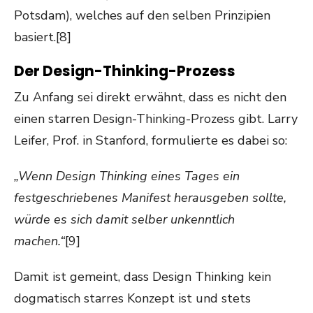
Potsdam), welches auf den selben Prinzipien
basiert.[8]
Der Design-Thinking-Prozess
Zu Anfang sei direkt erwähnt, dass es nicht den
einen starren Design-Thinking-Prozess gibt. Larry
Leifer, Prof. in Stanford, formulierte es dabei so:
„Wenn Design Thinking eines Tages ein
festgeschriebenes Manifest herausgeben sollte,
würde es sich damit selber unkenntlich
machen.“
[9]
Damit ist gemeint, dass Design Thinking kein
dogmatisch starres Konzept ist und stets