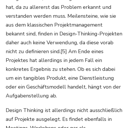
hat, da zu allererst das Problem erkannt und
verstanden werden muss. Meilensteine, wie sie
aus dem klassischen Projektmanagement
bekannt sind, finden in Design-Thinking-Projekten
daher auch keine Verwendung, da diese vorab
nicht zu definieren sind.[5] Am Ende eines
Projektes hat allerdings in jedem Fall ein
konkretes Ergebnis zu stehen. Ob es sich dabei
um ein tangibles Produkt, eine Dienstleistung
oder ein Geschäftsmodell handelt, hängt von der
Aufgabenstellung ab.
Design Thinking ist allerdings nicht ausschließlich
auf Projekte ausgelegt. Es findet ebenfalls in