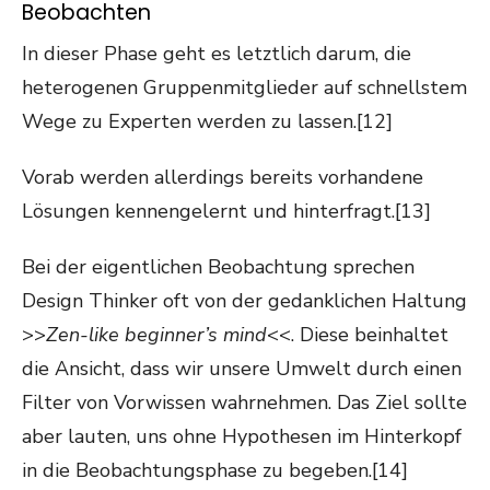
Beobachten
In dieser Phase geht es letztlich darum, die
heterogenen Gruppenmitglieder auf schnellstem
Wege zu Experten werden zu lassen.[12]
Vorab werden allerdings bereits vorhandene
Lösungen kennengelernt und hinterfragt.[13]
Bei der eigentlichen Beobachtung sprechen
Design Thinker oft von der gedanklichen Haltung
>>
Zen-like beginner’s mind
<<. Diese beinhaltet
die Ansicht, dass wir unsere Umwelt durch einen
Filter von Vorwissen wahrnehmen. Das Ziel sollte
aber lauten, uns ohne Hypothesen im Hinterkopf
in die Beobachtungsphase zu begeben.[14]