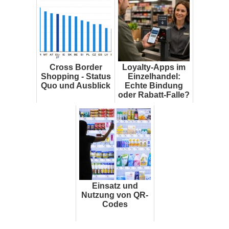
Cross Border
Loyalty-Apps im
Shopping - Status
Einzelhandel:
Quo und Ausblick
Echte Bindung
oder Rabatt-Falle?
Einsatz und
Nutzung von QR-
Codes