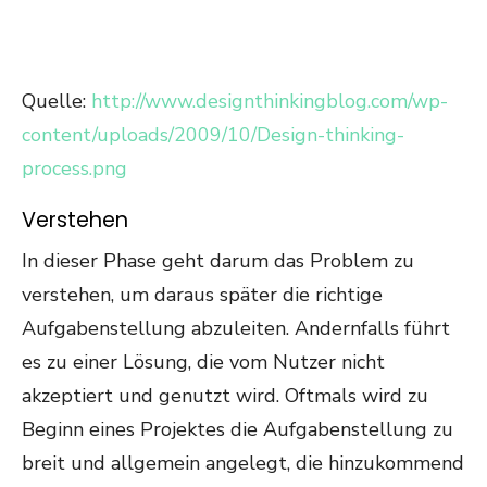
Quelle:
http://www.designthinkingblog.com/wp-
content/uploads/2009/10/Design-thinking-
process.png
Verstehen
In dieser Phase geht darum das Problem zu
verstehen, um daraus später die richtige
Aufgabenstellung abzuleiten. Andernfalls führt
es zu einer Lösung, die vom Nutzer nicht
akzeptiert und genutzt wird. Oftmals wird zu
Beginn eines Projektes die Aufgabenstellung zu
breit und allgemein angelegt, die hinzukommend