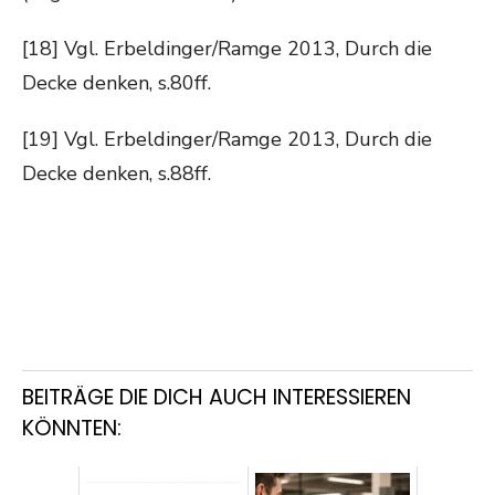
[18] Vgl. Erbeldinger/Ramge 2013, Durch die
Decke denken, s.80ff.
[19] Vgl. Erbeldinger/Ramge 2013, Durch die
Decke denken, s.88ff.
BEITRÄGE DIE DICH AUCH INTERESSIEREN
KÖNNTEN: