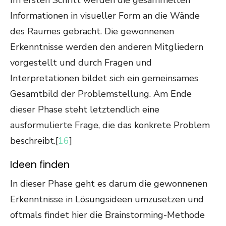
Im ersten Schritt werden die gesammelten
Informationen in visueller Form an die Wände
des Raumes gebracht. Die gewonnenen
Erkenntnisse werden den anderen Mitgliedern
vorgestellt und durch Fragen und
Interpretationen bildet sich ein gemeinsames
Gesamtbild der Problemstellung. Am Ende
dieser Phase steht letztendlich eine
ausformulierte Frage, die das konkrete Problem
beschreibt.[
16
]
Ideen finden
In dieser Phase geht es darum die gewonnenen
Erkenntnisse in Lösungsideen umzusetzen und
oftmals findet hier die Brainstorming-Methode