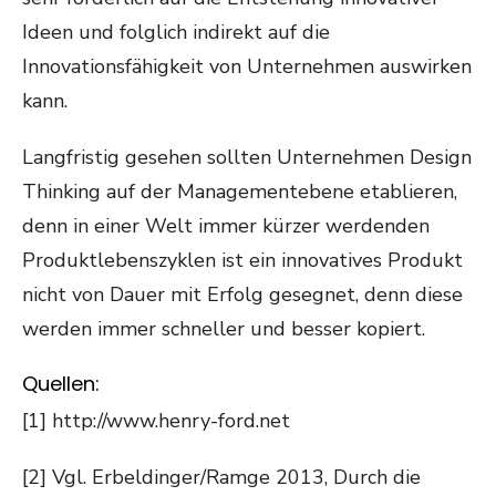
Ideen und folglich indirekt auf die
Innovationsfähigkeit von Unternehmen auswirken
kann.
Langfristig gesehen sollten Unternehmen Design
Thinking auf der Managementebene etablieren,
denn in einer Welt immer kürzer werdenden
Produktlebenszyklen ist ein innovatives Produkt
nicht von Dauer mit Erfolg gesegnet, denn diese
werden immer schneller und besser kopiert.
Quellen:
[1] http://www.henry-ford.net
[2] Vgl. Erbeldinger/Ramge 2013, Durch die