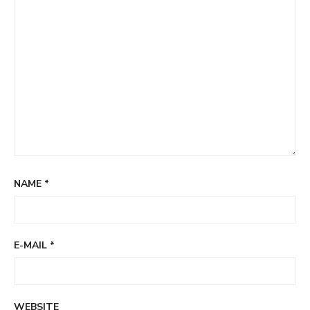
NAME
*
E-MAIL
*
WEBSITE