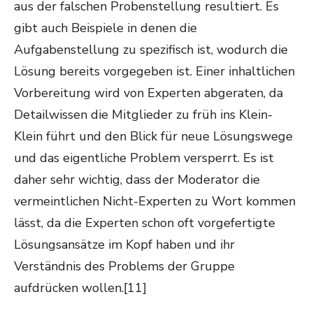
aus der falschen Probenstellung resultiert. Es
gibt auch Beispiele in denen die
Aufgabenstellung zu spezifisch ist, wodurch die
Lösung bereits vorgegeben ist. Einer inhaltlichen
Vorbereitung wird von Experten abgeraten, da
Detailwissen die Mitglieder zu früh ins Klein-
Klein führt und den Blick für neue Lösungswege
und das eigentliche Problem versperrt. Es ist
daher sehr wichtig, dass der Moderator die
vermeintlichen Nicht-Experten zu Wort kommen
lässt, da die Experten schon oft vorgefertigte
Lösungsansätze im Kopf haben und ihr
Verständnis des Problems der Gruppe
aufdrücken wollen.[11]