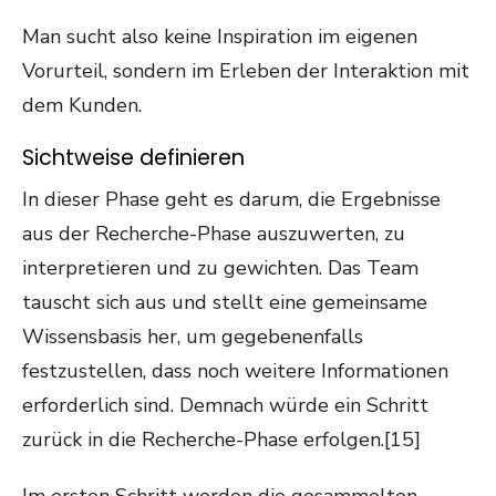
Man sucht also keine Inspiration im eigenen
Vorurteil, sondern im Erleben der Interaktion mit
dem Kunden.
Sichtweise definieren
In dieser Phase geht es darum, die Ergebnisse
aus der Recherche-Phase auszuwerten, zu
interpretieren und zu gewichten. Das Team
tauscht sich aus und stellt eine gemeinsame
Wissensbasis her, um gegebenenfalls
festzustellen, dass noch weitere Informationen
erforderlich sind. Demnach würde ein Schritt
zurück in die Recherche-Phase erfolgen.[15]