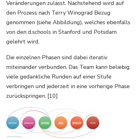
Veränderungen zulässt. Nachstehend wird auf
den Prozess nach Terry Winograd Bezug
genommen (siehe Abbildung), welches ebenfalls
von den d.schools in Stanford und Potsdam
gelehrt wird.
Die einzelnen Phasen sind dabei iterativ
miteinander verbunden. Das Team kann beliebig
viele gedankliche Runden auf einer Stufe
verbringen und jederzeit in eine vorherige Phase
zurückspringen. [10]