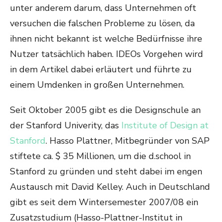
unter anderem darum, dass Unternehmen oft
versuchen die falschen Probleme zu lösen, da
ihnen nicht bekannt ist welche Bedürfnisse ihre
Nutzer tatsächlich haben. IDEOs Vorgehen wird
in dem Artikel dabei erläutert und führte zu
einem Umdenken in großen Unternehmen.
Seit Oktober 2005 gibt es die Designschule an
der Stanford Univerity, das
Institute of Design at
Stanford
. Hasso Plattner, Mitbegründer von SAP
stiftete ca. $ 35 Millionen, um die d.school in
Stanford zu gründen und steht dabei im engen
Austausch mit David Kelley. Auch in Deutschland
gibt es seit dem Wintersemester 2007/08 ein
Zusatzstudium (Hasso-Plattner-Institut in