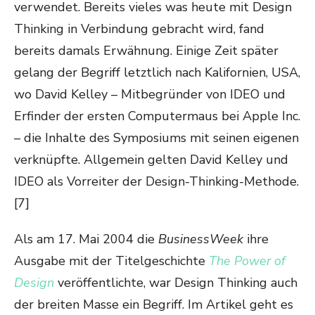
verwendet. Bereits vieles was heute mit Design
Thinking in Verbindung gebracht wird, fand
bereits damals Erwähnung. Einige Zeit später
gelang der Begriff letztlich nach Kalifornien, USA,
wo David Kelley – Mitbegründer von IDEO und
Erfinder der ersten Computermaus bei Apple Inc.
– die Inhalte des Symposiums mit seinen eigenen
verknüpfte. Allgemein gelten David Kelley und
IDEO als Vorreiter der Design-Thinking-Methode.
[7]
Als am 17. Mai 2004 die
BusinessWeek
ihre
Ausgabe mit der Titelgeschichte
The Power of
Design
veröffentlichte, war Design Thinking auch
der breiten Masse ein Begriff. Im Artikel geht es