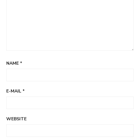
NAME
*
E-MAIL
*
WEBSITE