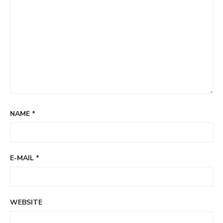
NAME
*
E-MAIL
*
WEBSITE