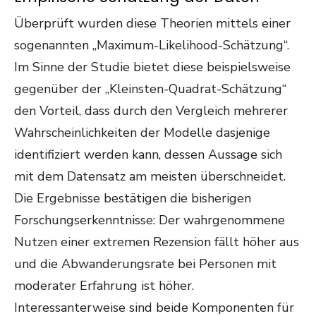
Überprüft wurden diese Theorien mittels einer
sogenannten „Maximum-Likelihood-Schätzung“.
Im Sinne der Studie bietet diese beispielsweise
gegenüber der „Kleinsten-Quadrat-Schätzung“
den Vorteil, dass durch den Vergleich mehrerer
Wahrscheinlichkeiten der Modelle dasjenige
identifiziert werden kann, dessen Aussage sich
mit dem Datensatz am meisten überschneidet.
Die Ergebnisse bestätigen die bisherigen
Forschungserkenntnisse: Der wahrgenommene
Nutzen einer extremen Rezension fällt höher aus
und die Abwanderungsrate bei Personen mit
moderater Erfahrung ist höher.
Interessanterweise sind beide Komponenten für