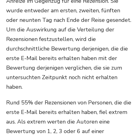
Anreize im Gegenzug für eine Rezension. Sie
wurde entweder am ersten, zweiten, fünften
oder neunten Tag nach Ende der Reise gesendet.
Um die Auswirkung auf die Verteilung der
Rezensionen festzustellen, wird die
durchschnittliche Bewertung derjenigen, die die
erste E-Mail bereits erhalten haben mit der
Bewertung derjenigen verglichen, die sie zum
untersuchten Zeitpunkt noch nicht erhalten
haben.
Rund 55% der Rezensionen von Personen, die die
erste E-Mail bereits erhalten haben, fiel extrem
aus. Als extrem werten die Autoren eine
Bewertung von 1, 2, 3 oder 6 auf einer