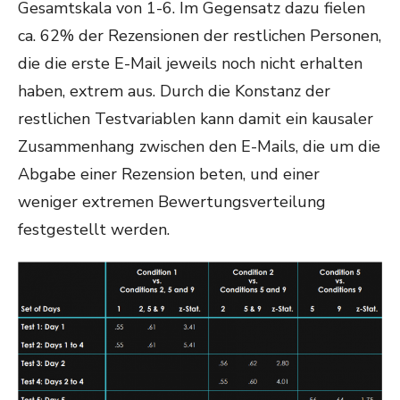
Gesamtskala von 1-6. Im Gegensatz dazu fielen
ca. 62% der Rezensionen der restlichen Personen,
die die erste E-Mail jeweils noch nicht erhalten
haben, extrem aus. Durch die Konstanz der
restlichen Testvariablen kann damit ein kausaler
Zusammenhang zwischen den E-Mails, die um die
Abgabe einer Rezension beten, und einer
weniger extremen Bewertungsverteilung
festgestellt werden.