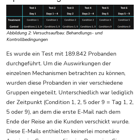
Abbildung 2: Versuchsaufbau: Behandlungs- und
Kontrollbedingungen
Es wurde ein Test mit 189.842 Probanden
durchgeführt. Um die Auswirkungen der
einzelnen Mechanismen betrachten zu können,
wurden diese Probanden in vier verschiedene
Gruppen eingeteilt. Unterschiedlich war lediglich
der Zeitpunkt (Condition 1, 2, 5 oder 9 = Tag 1, 2,
5 oder 9), an dem die erste E-Mail nach dem
Ende der Reise an die Kunden verschickt wurde.
Diese E-Mails enthielten keinerlei monetäre