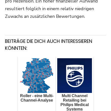
pro Rezension. Ein hoher finanzieller Aufwand
resultiert folglich in einem relativ niedrigen
Zuwachs an zusätzlichen Bewertungen.
BEITRÄGE DIE DICH AUCH INTERESSIEREN
KÖNNTEN:
Roller - eine Multi-
Multi Channel
Channel-Analyse
Retailing bei
Philips Medical
Systems