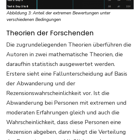
Abbildung 3: Anteil der extremen Bewertungen unter
verschiedenen Bedingungen
Theorien der Forschenden
Die zugrundeliegenden Theorien überführen die
Autoren in zwei mathematische Theorien, die
daraufhin statistisch ausgewertet werden.
Erstere sieht eine Fallunterscheidung auf Basis
der Abwanderung und der
Rezensionswahrscheinlichkeit vor. Ist die
Abwanderung bei Personen mit extremen und
moderaten Erfahrungen gleich und auch die
Wahrscheinlichkeit, dass diese Personen eine
Rezension abgeben, dann hängt die Verteilung