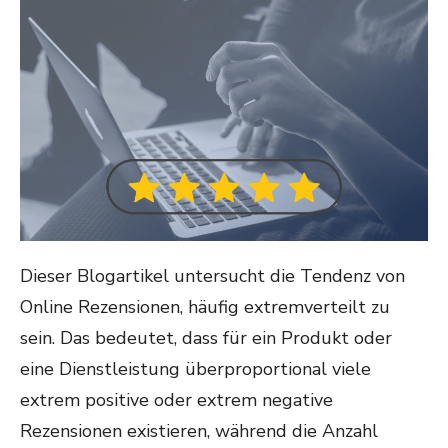
Dieser Blogartikel untersucht die Tendenz von
Online Rezensionen, häufig extremverteilt zu
sein. Das bedeutet, dass für ein Produkt oder
eine Dienstleistung überproportional viele
extrem positive oder extrem negative
Rezensionen existieren, während die Anzahl