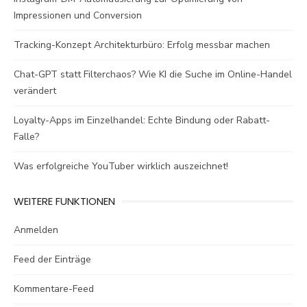
Impressionen und Conversion
Tracking-Konzept Architekturbüro: Erfolg messbar machen
Chat-GPT statt Filterchaos? Wie KI die Suche im Online-Handel
verändert
Loyalty-Apps im Einzelhandel: Echte Bindung oder Rabatt-
Falle?
Was erfolgreiche YouTuber wirklich auszeichnet!
WEITERE FUNKTIONEN
Anmelden
Feed der Einträge
Kommentare-Feed