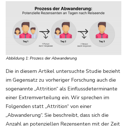
Abbildung 1: Prozess der Abwanderung
Die in diesem Artikel untersuchte Studie bezieht
im Gegensatz zu vorheriger Forschung auch die
sogenannte „Attrition“ als Einflussdeterminante
einer Extremverteilung ein. Wir sprechen im
Folgenden statt „Attrition“ von einer
„Abwanderung“. Sie beschreibt, dass sich die
Anzahl an potenziellen Rezensenten mit der Zeit