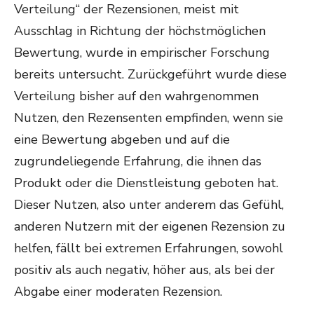
Verteilung“ der Rezensionen, meist mit
Ausschlag in Richtung der höchstmöglichen
Bewertung, wurde in empirischer Forschung
bereits untersucht. Zurückgeführt wurde diese
Verteilung bisher auf den wahrgenommen
Nutzen, den Rezensenten empfinden, wenn sie
eine Bewertung abgeben und auf die
zugrundeliegende Erfahrung, die ihnen das
Produkt oder die Dienstleistung geboten hat.
Dieser Nutzen, also unter anderem das Gefühl,
anderen Nutzern mit der eigenen Rezension zu
helfen, fällt bei extremen Erfahrungen, sowohl
positiv als auch negativ, höher aus, als bei der
Abgabe einer moderaten Rezension.