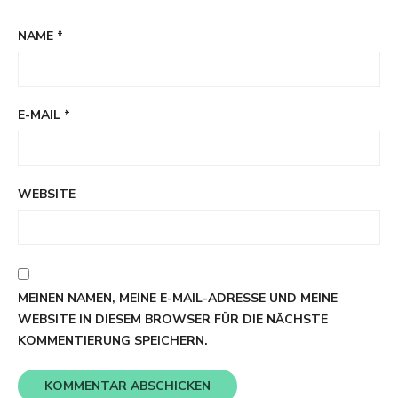
NAME
*
E-MAIL
*
WEBSITE
MEINEN NAMEN, MEINE E-MAIL-ADRESSE UND MEINE
WEBSITE IN DIESEM BROWSER FÜR DIE NÄCHSTE
KOMMENTIERUNG SPEICHERN.