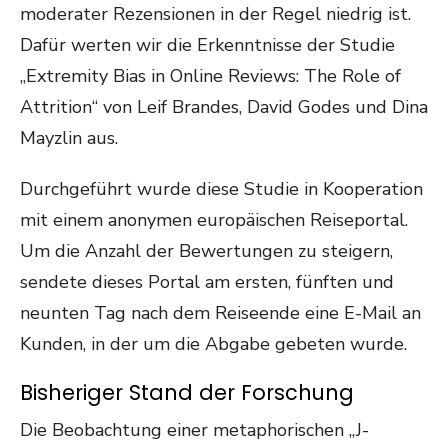
moderater Rezensionen in der Regel niedrig ist.
Dafür werten wir die Erkenntnisse der Studie
„Extremity Bias in Online Reviews: The Role of
Attrition“ von Leif Brandes, David Godes und Dina
Mayzlin aus.
Durchgeführt wurde diese Studie in Kooperation
mit einem anonymen europäischen Reiseportal.
Um die Anzahl der Bewertungen zu steigern,
sendete dieses Portal am ersten, fünften und
neunten Tag nach dem Reiseende eine E-Mail an
Kunden, in der um die Abgabe gebeten wurde.
Bisheriger Stand der Forschung
Die Beobachtung einer metaphorischen „J-