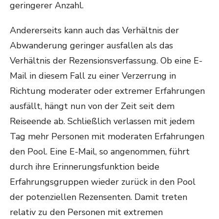
geringerer Anzahl.
Andererseits kann auch das Verhältnis der
Abwanderung geringer ausfallen als das
Verhältnis der Rezensionsverfassung. Ob eine E-
Mail in diesem Fall zu einer Verzerrung in
Richtung moderater oder extremer Erfahrungen
ausfällt, hängt nun von der Zeit seit dem
Reiseende ab. Schließlich verlassen mit jedem
Tag mehr Personen mit moderaten Erfahrungen
den Pool. Eine E-Mail, so angenommen, führt
durch ihre Erinnerungsfunktion beide
Erfahrungsgruppen wieder zurück in den Pool
der potenziellen Rezensenten. Damit treten
relativ zu den Personen mit extremen