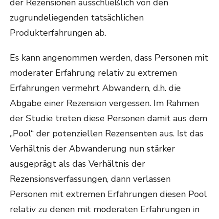
der Rezensionen ausschließlich von den
zugrundeliegenden tatsächlichen
Produkterfahrungen ab.
Es kann angenommen werden, dass Personen mit
moderater Erfahrung relativ zu extremen
Erfahrungen vermehrt Abwandern, d.h. die
Abgabe einer Rezension vergessen. Im Rahmen
der Studie treten diese Personen damit aus dem
„Pool“ der potenziellen Rezensenten aus. Ist das
Verhältnis der Abwanderung nun stärker
ausgeprägt als das Verhältnis der
Rezensionsverfassungen, dann verlassen
Personen mit extremen Erfahrungen diesen Pool
relativ zu denen mit moderaten Erfahrungen in