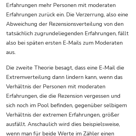
Erfahrungen mehr Personen mit moderaten
Erfahrungen zurück ein. Die Verzerrung, also eine
Abweichung der Rezensionsverteilung von den
tatsächlich zugrundeliegenden Erfahrungen, fällt
also bei späten ersten E-Mails zum Moderaten
aus.
Die zweite Theorie besagt, dass eine E-Mail die
Extremverteilung dann lindern kann, wenn das
Verhältnis der Personen mit moderaten
Erfahrungen, die die Rezension vergessen und
sich noch im Pool befinden, gegenüber selbigem
Verhältnis der extremen Erfahrungen, größer
ausfällt. Anschaulich wird dies beispielsweise,
wenn man für beide Werte im Zähler einen