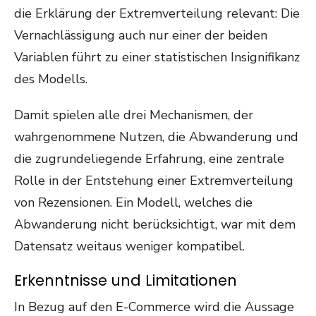
die Erklärung der Extremverteilung relevant: Die
Vernachlässigung auch nur einer der beiden
Variablen führt zu einer statistischen Insignifikanz
des Modells.
Damit spielen alle drei Mechanismen, der
wahrgenommene Nutzen, die Abwanderung und
die zugrundeliegende Erfahrung, eine zentrale
Rolle in der Entstehung einer Extremverteilung
von Rezensionen. Ein Modell, welches die
Abwanderung nicht berücksichtigt, war mit dem
Datensatz weitaus weniger kompatibel.
Erkenntnisse und Limitationen
In Bezug auf den E-Commerce wird die Aussage