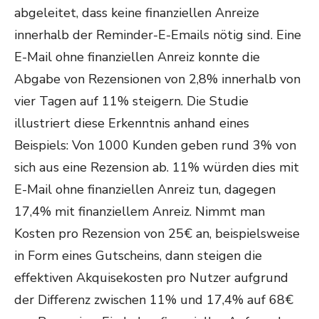
abgeleitet, dass keine finanziellen Anreize
innerhalb der Reminder-E-Emails nötig sind. Eine
E-Mail ohne finanziellen Anreiz konnte die
Abgabe von Rezensionen von 2,8% innerhalb von
vier Tagen auf 11% steigern. Die Studie
illustriert diese Erkenntnis anhand eines
Beispiels: Von 1000 Kunden geben rund 3% von
sich aus eine Rezension ab. 11% würden dies mit
E-Mail ohne finanziellen Anreiz tun, dagegen
17,4% mit finanziellem Anreiz. Nimmt man
Kosten pro Rezension von 25€ an, beispielsweise
in Form eines Gutscheins, dann steigen die
effektiven Akquisekosten pro Nutzer aufgrund
der Differenz zwischen 11% und 17,4% auf 68€