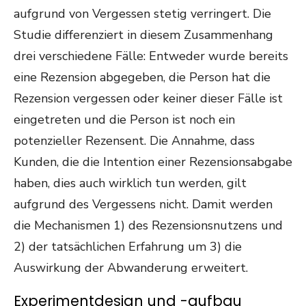
aufgrund von Vergessen stetig verringert. Die
Studie differenziert in diesem Zusammenhang
drei verschiedene Fälle: Entweder wurde bereits
eine Rezension abgegeben, die Person hat die
Rezension vergessen oder keiner dieser Fälle ist
eingetreten und die Person ist noch ein
potenzieller Rezensent. Die Annahme, dass
Kunden, die die Intention einer Rezensionsabgabe
haben, dies auch wirklich tun werden, gilt
aufgrund des Vergessens nicht. Damit werden
die Mechanismen 1) des Rezensionsnutzens und
2) der tatsächlichen Erfahrung um 3) die
Auswirkung der Abwanderung erweitert.
Experimentdesign und -aufbau