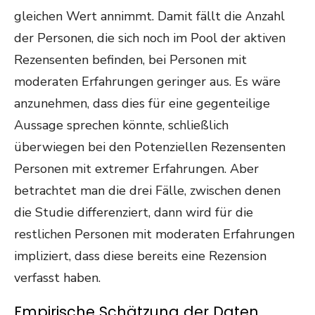
gleichen Wert annimmt. Damit fällt die Anzahl
der Personen, die sich noch im Pool der aktiven
Rezensenten befinden, bei Personen mit
moderaten Erfahrungen geringer aus. Es wäre
anzunehmen, dass dies für eine gegenteilige
Aussage sprechen könnte, schließlich
überwiegen bei den Potenziellen Rezensenten
Personen mit extremer Erfahrungen. Aber
betrachtet man die drei Fälle, zwischen denen
die Studie differenziert, dann wird für die
restlichen Personen mit moderaten Erfahrungen
impliziert, dass diese bereits eine Rezension
verfasst haben.
Empirische Schätzung der Daten