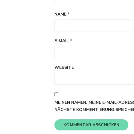
NAME
*
E-MAIL
*
WEBSITE
MEINEN NAMEN, MEINE E-MAIL-ADRES
NÄCHSTE KOMMENTIERUNG SPEICHE