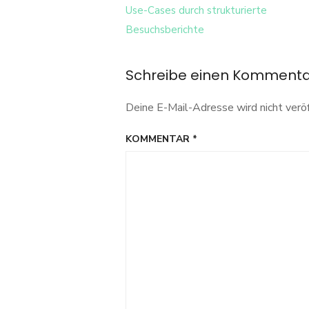
Use-Cases durch strukturierte
Besuchsberichte
Schreibe einen Komment
Deine E-Mail-Adresse wird nicht veröf
KOMMENTAR
*