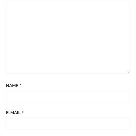
NAME
*
E-MAIL
*