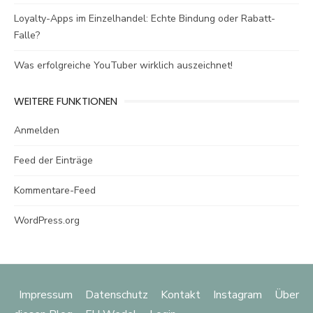
Loyalty-Apps im Einzelhandel: Echte Bindung oder Rabatt-
Falle?
Was erfolgreiche YouTuber wirklich auszeichnet!
WEITERE FUNKTIONEN
Anmelden
Feed der Einträge
Kommentare-Feed
WordPress.org
Impressum
Datenschutz
Kontakt
Instagram
Über