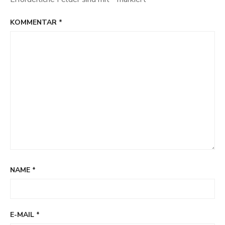
KOMMENTAR
*
NAME
*
E-MAIL
*