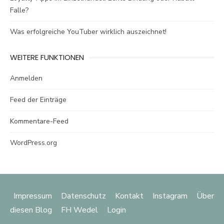
Falle?
Was erfolgreiche YouTuber wirklich auszeichnet!
WEITERE FUNKTIONEN
Anmelden
Feed der Einträge
Kommentare-Feed
WordPress.org
Impressum
Datenschutz
Kontakt
Instagram
Über
diesen Blog
FH Wedel
Login