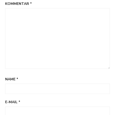
KOMMENTAR
*
NAME
*
E-MAIL
*