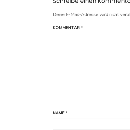
Schreibe einen Komment
Deine E-Mail-Adresse wird nicht veröf
KOMMENTAR
*
NAME
*