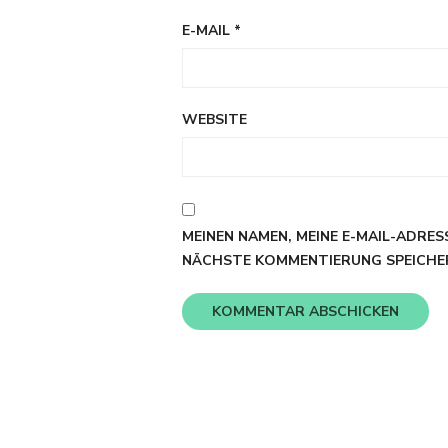
E-MAIL
*
WEBSITE
MEINEN NAMEN, MEINE E-MAIL-ADRES
NÄCHSTE KOMMENTIERUNG SPEICHE