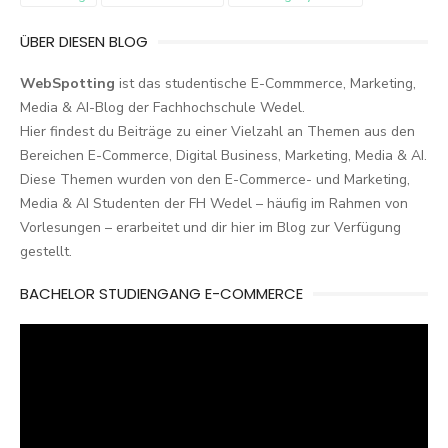
ÜBER DIESEN BLOG
WebSpotting
ist das studentische E-Commmerce, Marketing,
Media & AI-Blog der Fachhochschule Wedel.
Hier findest du Beiträge zu einer Vielzahl an Themen aus den
Bereichen E-Commerce, Digital Business, Marketing, Media & AI.
Diese Themen wurden von den E-Commerce- und Marketing,
Media & AI Studenten der FH Wedel – häufig im Rahmen von
Vorlesungen – erarbeitet und dir hier im Blog zur Verfügung
gestellt.
BACHELOR STUDIENGANG E-COMMERCE