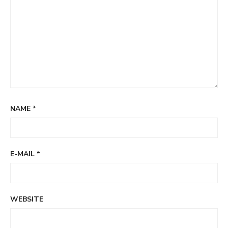
NAME
*
E-MAIL
*
WEBSITE