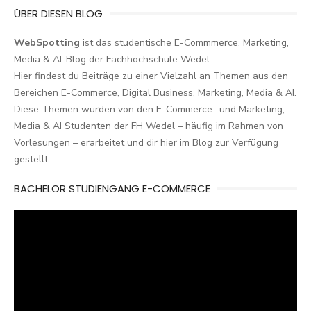
ÜBER DIESEN BLOG
WebSpotting
ist das studentische E-Commmerce, Marketing,
Media & AI-Blog der Fachhochschule Wedel.
Hier findest du Beiträge zu einer Vielzahl an Themen aus den
Bereichen E-Commerce, Digital Business, Marketing, Media & AI.
Diese Themen wurden von den E-Commerce- und Marketing,
Media & AI Studenten der FH Wedel – häufig im Rahmen von
Vorlesungen – erarbeitet und dir hier im Blog zur Verfügung
gestellt.
BACHELOR STUDIENGANG E-COMMERCE