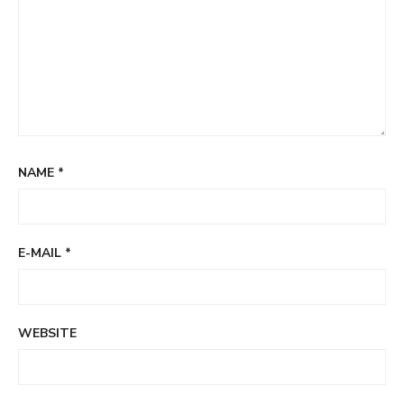
NAME
*
E-MAIL
*
WEBSITE