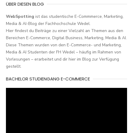
ÜBER DIESEN BLOG
WebSpotting
ist das studentische E-Commmerce, Marketing,
Media & AI-Blog der Fachhochschule Wedel.
Hier findest du Beiträge zu einer Vielzahl an Themen aus den
Bereichen E-Commerce, Digital Business, Marketing, Media & AI.
Diese Themen wurden von den E-Commerce- und Marketing,
Media & AI Studenten der FH Wedel – häufig im Rahmen von
Vorlesungen – erarbeitet und dir hier im Blog zur Verfügung
gestellt.
BACHELOR STUDIENGANG E-COMMERCE