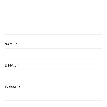
NAME
*
E-MAIL
*
WEBSITE