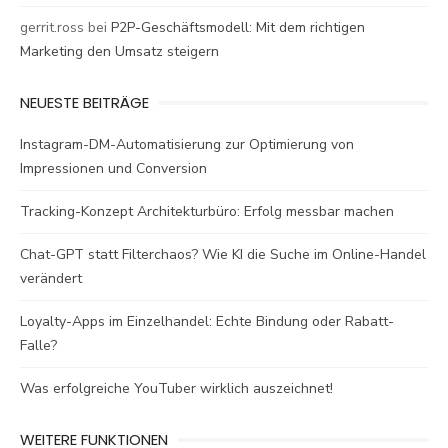
gerrit.ross
bei
P2P-Geschäftsmodell: Mit dem richtigen
Marketing den Umsatz steigern
NEUESTE BEITRÄGE
Instagram-DM-Automatisierung zur Optimierung von
Impressionen und Conversion
Tracking-Konzept Architekturbüro: Erfolg messbar machen
Chat-GPT statt Filterchaos? Wie KI die Suche im Online-Handel
verändert
Loyalty-Apps im Einzelhandel: Echte Bindung oder Rabatt-
Falle?
Was erfolgreiche YouTuber wirklich auszeichnet!
WEITERE FUNKTIONEN