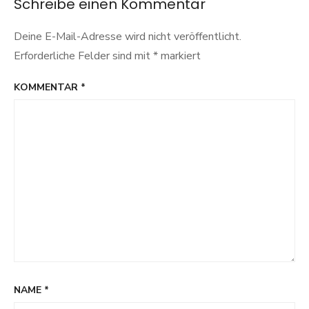
Schreibe einen Kommentar
Deine E-Mail-Adresse wird nicht veröffentlicht.
Erforderliche Felder sind mit
*
markiert
KOMMENTAR
*
NAME
*