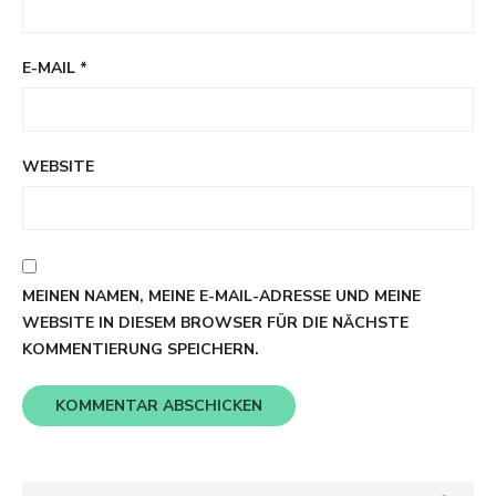
E-MAIL
*
WEBSITE
MEINEN NAMEN, MEINE E-MAIL-ADRESSE UND MEINE
WEBSITE IN DIESEM BROWSER FÜR DIE NÄCHSTE
KOMMENTIERUNG SPEICHERN.
Search