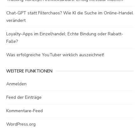
Chat-GPT statt Filterchaos? Wie KI die Suche im Online-Handel
verändert
Loyalty-Apps im Einzelhandel: Echte Bindung oder Rabatt-
Falle?
Was erfolgreiche YouTuber wirklich auszeichnet!
WEITERE FUNKTIONEN
Anmelden
Feed der Einträge
Kommentare-Feed
WordPress.org