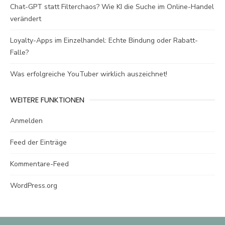
Chat-GPT statt Filterchaos? Wie KI die Suche im Online-Handel
verändert
Loyalty-Apps im Einzelhandel: Echte Bindung oder Rabatt-
Falle?
Was erfolgreiche YouTuber wirklich auszeichnet!
WEITERE FUNKTIONEN
Anmelden
Feed der Einträge
Kommentare-Feed
WordPress.org