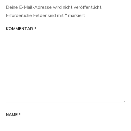
Deine E-Mail-Adresse wird nicht veröffentlicht.
Erforderliche Felder sind mit
*
markiert
KOMMENTAR
*
NAME
*