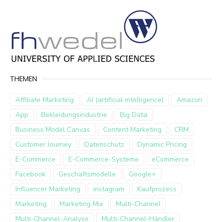
THEMEN
Affiliate Marketing
AI (artificial intelligence)
Amazon
App
Bekleidungsindustrie
Big Data
Business Model Canvas
Content Marketing
CRM
Customer Journey
Datenschutz
Dynamic Pricing
E-Commerce
E-Commerce-Systeme
eCommerce
Facebook
Geschäftsmodelle
Google+
Influencer Marketing
instagram
Kaufprozess
Marketing
Marketing Mix
Multi-Channel
Multi-Channel-Analyse
Multi-Channel-Händler