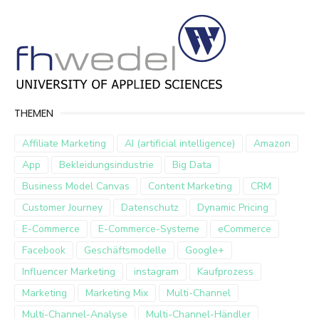
THEMEN
Affiliate Marketing
AI (artificial intelligence)
Amazon
App
Bekleidungsindustrie
Big Data
Business Model Canvas
Content Marketing
CRM
Customer Journey
Datenschutz
Dynamic Pricing
E-Commerce
E-Commerce-Systeme
eCommerce
Facebook
Geschäftsmodelle
Google+
Influencer Marketing
instagram
Kaufprozess
Marketing
Marketing Mix
Multi-Channel
Multi-Channel-Analyse
Multi-Channel-Händler