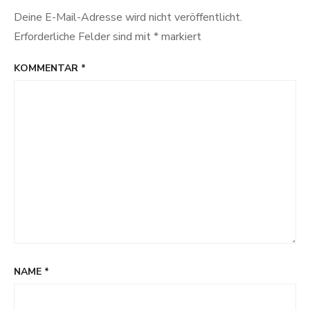
Deine E-Mail-Adresse wird nicht veröffentlicht.
Erforderliche Felder sind mit
*
markiert
KOMMENTAR
*
NAME
*