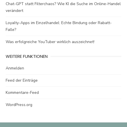
Chat-GPT statt Filterchaos? Wie KI die Suche im Online-Handel
verändert
Loyalty-Apps im Einzelhandel: Echte Bindung oder Rabatt-
Falle?
Was erfolgreiche YouTuber wirklich auszeichnet!
WEITERE FUNKTIONEN
Anmelden
Feed der Einträge
Kommentare-Feed
WordPress.org