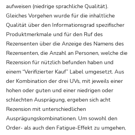
aufweisen (niedrige sprachliche Qualität).
Gleiches Vorgehen wurde für die inhaltliche
Qualität über den Informationsgrad spezifischer
Produktmerkmale und für den Ruf des
Rezensenten über die Anzeige des Namens des
Rezensenten, die Anzahl an Personen, welche die
Rezension für nützlich befunden haben und
einem “Verifizierter Kauf” Label umgesetzt. Aus
der Kombination der drei UVs, mit jeweils einer
hohen oder guten und einer niedrigen oder
schlechten Ausprägung, ergeben sich acht
Rezension mit unterschiedlichen
Ausprägungskombinationen. Um sowohl den
Order- als auch den Fatigue-Effekt zu umgehen,