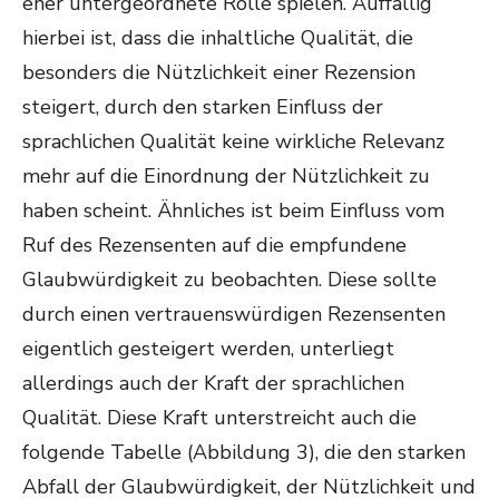
eher untergeordnete Rolle spielen. Auffällig
hierbei ist, dass die inhaltliche Qualität, die
besonders die Nützlichkeit einer Rezension
steigert, durch den starken Einfluss der
sprachlichen Qualität keine wirkliche Relevanz
mehr auf die Einordnung der Nützlichkeit zu
haben scheint. Ähnliches ist beim Einfluss vom
Ruf des Rezensenten auf die empfundene
Glaubwürdigkeit zu beobachten. Diese sollte
durch einen vertrauenswürdigen Rezensenten
eigentlich gesteigert werden, unterliegt
allerdings auch der Kraft der sprachlichen
Qualität. Diese Kraft unterstreicht auch die
folgende Tabelle (Abbildung 3), die den starken
Abfall der Glaubwürdigkeit, der Nützlichkeit und