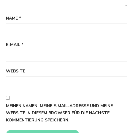
NAME
*
E-MAIL
*
WEBSITE
MEINEN NAMEN, MEINE E-MAIL-ADRESSE UND MEINE
WEBSITE IN DIESEM BROWSER FÜR DIE NÄCHSTE
KOMMENTIERUNG SPEICHERN.