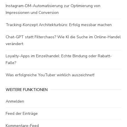
Instagram-DM-Automatisierung zur Optimierung von
Impressionen und Conversion
Tracking-Konzept Architekturbüro: Erfolg messbar machen
Chat-GPT statt Filterchaos? Wie KI die Suche im Online-Handel
verändert
Loyalty-Apps im Einzelhandel: Echte Bindung oder Rabatt-
Falle?
Was erfolgreiche YouTuber wirklich auszeichnet!
WEITERE FUNKTIONEN
Anmelden
Feed der Einträge
Kommentare-Feed