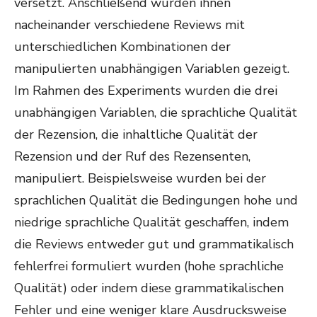
versetzt. Anschließend wurden ihnen
nacheinander verschiedene Reviews mit
unterschiedlichen Kombinationen der
manipulierten unabhängigen Variablen gezeigt.
Im Rahmen des Experiments wurden die drei
unabhängigen Variablen, die sprachliche Qualität
der Rezension, die inhaltliche Qualität der
Rezension und der Ruf des Rezensenten,
manipuliert. Beispielsweise wurden bei der
sprachlichen Qualität die Bedingungen hohe und
niedrige sprachliche Qualität geschaffen, indem
die Reviews entweder gut und grammatikalisch
fehlerfrei formuliert wurden (hohe sprachliche
Qualität) oder indem diese grammatikalischen
Fehler und eine weniger klare Ausdrucksweise