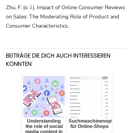
Zhu, F. (o. J.). Impact of Online Consumer Reviews
on Sales: The Moderating Role of Product and
Consumer Characteristics.
BEITRÄGE DIE DICH AUCH INTERESSIEREN
KÖNNTEN:
Understanding
Suchmaschinenoptimierung
the role of social
für Online-Shops
media content in