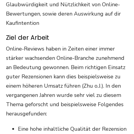
Glaubwürdigkeit und Nützlichkeit von Online-
Bewertungen, sowie deren Auswirkung auf dir
Kaufintention
Ziel der Arbeit
Online-Reviews haben in Zeiten einer immer
stärker wachsenden Online-Branche zunehmend
an Bedeutung gewonnen. Beim richtigen Einsatz
guter Rezensionen kann dies beispielsweise zu
einem höheren Umsatz führen (Zhu o.J.). In den
vergangenen Jahren wurde sehr viel zu diesem
Thema geforscht und beispielsweise Folgendes
herausgefunden:
Eine hohe inhaltliche Qualität der Rezension