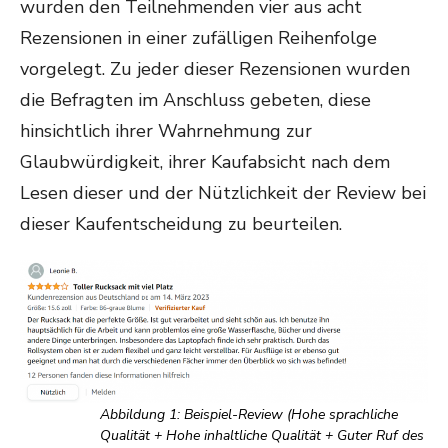
wurden den Teilnehmenden vier aus acht
Rezensionen in einer zufälligen Reihenfolge
vorgelegt. Zu jeder dieser Rezensionen wurden
die Befragten im Anschluss gebeten, diese
hinsichtlich ihrer Wahrnehmung zur
Glaubwürdigkeit, ihrer Kaufabsicht nach dem
Lesen dieser und der Nützlichkeit der Review bei
dieser Kaufentscheidung zu beurteilen.
Abbildung 1: Beispiel-Review (Hohe sprachliche
Qualität + Hohe inhaltliche Qualität + Guter Ruf des