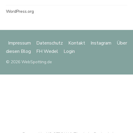
WordPress.org
Impressum
Datenschutz
Kontakt
Instagram
Über
diesen Blog
FH Wedel
Login
© 2026 WebSpotting.de