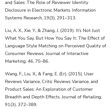
and Sales: The Role of Reviewer Identity
Disclosure in Electronic Markets. Information
Systems Research, 19(3), 291–313.
Liu, A. X., Xie, Y., & Zhang, J. (2019). It’s Not Just
What You Say, But How You Say It: The Effect of
Language Style Matching on Perceived Quality of
Consumer Reviews. Journal of Interactive
Marketing, 46, 70–86.
Wang, F., Liu, X., & Fang, E. (Er). (2015). User
Reviews Variance, Critic Reviews Variance, and
Product Sales: An Exploration of Customer
Breadth and Depth Effects. Journal of Retailing,
91(3), 372–389.