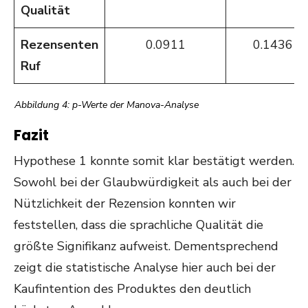
Qualität
Rezensenten
0.0911
0.1436
Ruf
Abbildung 4: p-Werte der Manova-Analyse
Fazit
Hypothese 1 konnte somit klar bestätigt werden.
Sowohl bei der Glaubwürdigkeit als auch bei der
Nützlichkeit der Rezension konnten wir
feststellen, dass die sprachliche Qualität die
größte Signifikanz aufweist. Dementsprechend
zeigt die statistische Analyse hier auch bei der
Kaufintention des Produktes den deutlich