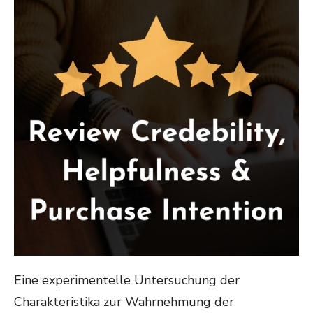
Eine experimentelle Untersuchung der
Charakteristika zur Wahrnehmung der