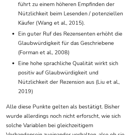
führt zu einem höheren Empfinden der
Nützlichkeit beim Lesenden / potenziellen
Käufer (Wang et al., 2015).
Ein guter Ruf des Rezensenten erhöht die
Glaubwürdigkeit für das Geschriebene
(Forman et al., 2008)
Eine hohe sprachliche Qualität wirkt sich
positiv auf Glaubwürdigkeit und
Nützlichkeit der Rezension aus (Liu et al.,
2019)
Alle diese Punkte gelten als bestätigt. Bisher
wurde allerdings noch nicht erforscht, wie sich
solche Variablen bei gleichzeitigem
Vorhandensein zueinander verhalten, also ob sie