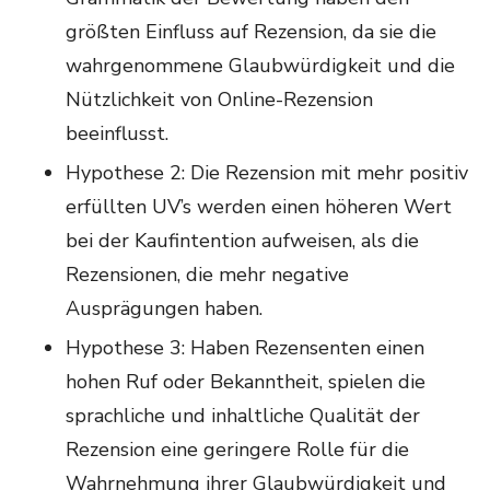
größten Einfluss auf Rezension, da sie die
wahrgenommene Glaubwürdigkeit und die
Nützlichkeit von Online-Rezension
beeinflusst.
Hypothese 2: Die Rezension mit mehr positiv
erfüllten UV’s werden einen höheren Wert
bei der Kaufintention aufweisen, als die
Rezensionen, die mehr negative
Ausprägungen haben.
Hypothese 3: Haben Rezensenten einen
hohen Ruf oder Bekanntheit, spielen die
sprachliche und inhaltliche Qualität der
Rezension eine geringere Rolle für die
Wahrnehmung ihrer Glaubwürdigkeit und