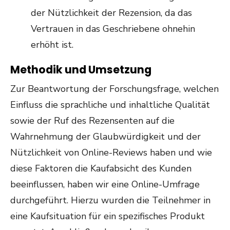
der Nützlichkeit der Rezension, da das
Vertrauen in das Geschriebene ohnehin
erhöht ist.
Methodik und Umsetzung
Zur Beantwortung der Forschungsfrage, welchen
Einfluss die sprachliche und inhaltliche Qualität
sowie der Ruf des Rezensenten auf die
Wahrnehmung der Glaubwürdigkeit und der
Nützlichkeit von Online-Reviews haben und wie
diese Faktoren die Kaufabsicht des Kunden
beeinflussen, haben wir eine Online-Umfrage
durchgeführt. Hierzu wurden die Teilnehmer in
eine Kaufsituation für ein spezifisches Produkt