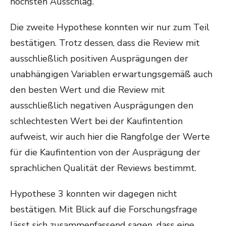
höchsten Ausschlag.
Die zweite Hypothese konnten wir nur zum Teil
bestätigen. Trotz dessen, dass die Review mit
ausschließlich positiven Ausprägungen der
unabhängigen Variablen erwartungsgemäß auch
den besten Wert und die Review mit
ausschließlich negativen Ausprägungen den
schlechtesten Wert bei der Kaufintention
aufweist, wir auch hier die Rangfolge der Werte
für die Kaufintention von der Ausprägung der
sprachlichen Qualität der Reviews bestimmt.
Hypothese 3 konnten wir dagegen nicht
bestätigen. Mit Blick auf die Forschungsfrage
lässt sich zusammenfassend sagen, dass eine