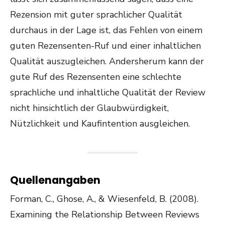
Rezension mit guter sprachlicher Qualität
durchaus in der Lage ist, das Fehlen von einem
guten Rezensenten-Ruf und einer inhaltlichen
Qualität auszugleichen. Andersherum kann der
gute Ruf des Rezensenten eine schlechte
sprachliche und inhaltliche Qualität der Review
nicht hinsichtlich der Glaubwürdigkeit,
Nützlichkeit und Kaufintention ausgleichen.
Quellenangaben
Forman, C., Ghose, A., & Wiesenfeld, B. (2008).
Examining the Relationship Between Reviews