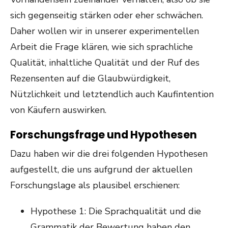
sich gegenseitig stärken oder eher schwächen.
Daher wollen wir in unserer experimentellen
Arbeit die Frage klären, wie sich sprachliche
Qualität, inhaltliche Qualität und der Ruf des
Rezensenten auf die Glaubwürdigkeit,
Nützlichkeit und letztendlich auch Kaufintention
von Käufern auswirken.
Forschungsfrage und Hypothesen
Dazu haben wir die drei folgenden Hypothesen
aufgestellt, die uns aufgrund der aktuellen
Forschungslage als plausibel erschienen:
Hypothese 1: Die Sprachqualität und die
Grammatik der Bewertung haben den