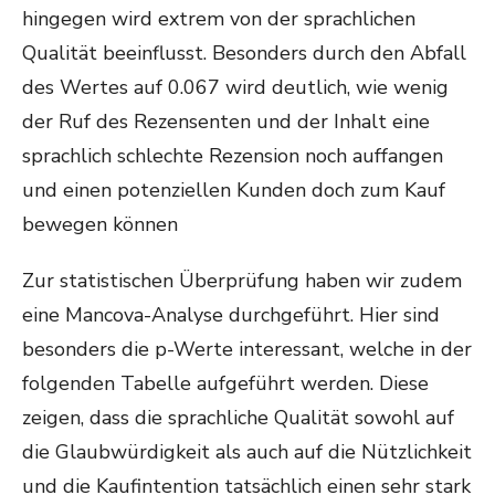
hingegen wird extrem von der sprachlichen
Qualität beeinflusst. Besonders durch den Abfall
des Wertes auf 0.067 wird deutlich, wie wenig
der Ruf des Rezensenten und der Inhalt eine
sprachlich schlechte Rezension noch auffangen
und einen potenziellen Kunden doch zum Kauf
bewegen können
Zur statistischen Überprüfung haben wir zudem
eine Mancova-Analyse durchgeführt. Hier sind
besonders die p-Werte interessant, welche in der
folgenden Tabelle aufgeführt werden. Diese
zeigen, dass die sprachliche Qualität sowohl auf
die Glaubwürdigkeit als auch auf die Nützlichkeit
und die Kaufintention tatsächlich einen sehr stark