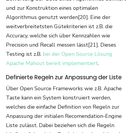
und zur Konstruktion eines optimalen
Algorithmus genutzt werden[20]. Eine der
weitverbreitetsten Gütekriterien ist z.B. die
Accuracy, welche sich über Kennzahlen wie
Precision und Recall messen lässt[21]. Dieses
Testing ist z.B.
bei der Open Source Lösung
Apache Mahout bereit implementiert
.
Definierte Regeln zur Anpassung der Liste
Über Open Source Frameworks wie z.B. Apache
Taste kann ein System konstruiert werden,
welches die einfache Definition von Regeln zur
Anpassung der initialen Recomendation-Engine
Liste zulässt. Dabei beziehen sich die Regeln