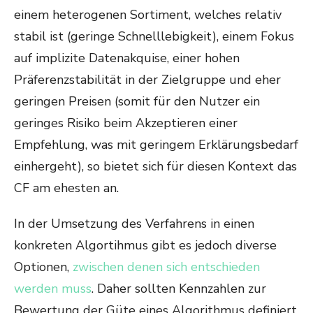
einem heterogenen Sortiment, welches relativ
stabil ist (geringe Schnelllebigkeit), einem Fokus
auf implizite Datenakquise, einer hohen
Präferenzstabilität in der Zielgruppe und eher
geringen Preisen (somit für den Nutzer ein
geringes Risiko beim Akzeptieren einer
Empfehlung, was mit geringem Erklärungsbedarf
einhergeht), so bietet sich für diesen Kontext das
CF am ehesten an.
In der Umsetzung des Verfahrens in einen
konkreten Algortihmus gibt es jedoch diverse
Optionen,
zwischen denen sich entschieden
werden muss
. Daher sollten Kennzahlen zur
Bewertung der Güte eines Algorithmus definiert