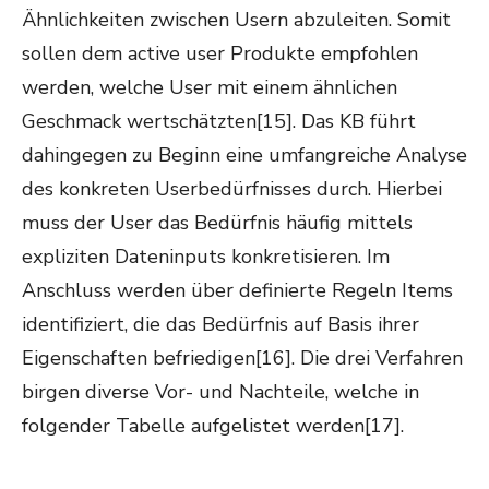
Ähnlichkeiten zwischen Usern abzuleiten. Somit
sollen dem active user Produkte empfohlen
werden, welche User mit einem ähnlichen
Geschmack wertschätzten[15]. Das KB führt
dahingegen zu Beginn eine umfangreiche Analyse
des konkreten Userbedürfnisses durch. Hierbei
muss der User das Bedürfnis häufig mittels
expliziten Dateninputs konkretisieren. Im
Anschluss werden über definierte Regeln Items
identifiziert, die das Bedürfnis auf Basis ihrer
Eigenschaften befriedigen[16]. Die drei Verfahren
birgen diverse Vor- und Nachteile, welche in
folgender Tabelle aufgelistet werden[17].