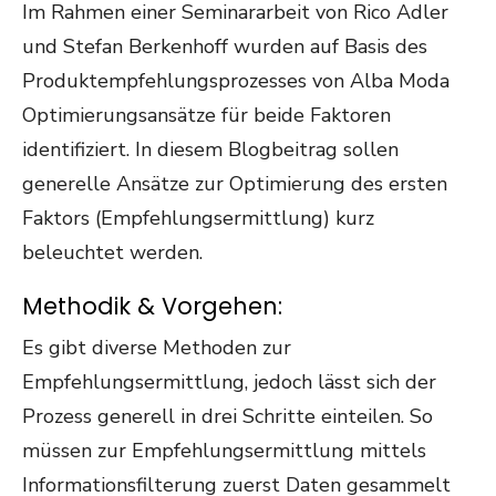
Im Rahmen einer Seminararbeit von Rico Adler
und Stefan Berkenhoff wurden auf Basis des
Produktempfehlungsprozesses von Alba Moda
Optimierungsansätze für beide Faktoren
identifiziert. In diesem Blogbeitrag sollen
generelle Ansätze zur Optimierung des ersten
Faktors (Empfehlungsermittlung) kurz
beleuchtet werden.
Methodik & Vorgehen:
Es gibt diverse Methoden zur
Empfehlungsermittlung, jedoch lässt sich der
Prozess generell in drei Schritte einteilen. So
müssen zur Empfehlungsermittlung mittels
Informationsfilterung zuerst Daten gesammelt