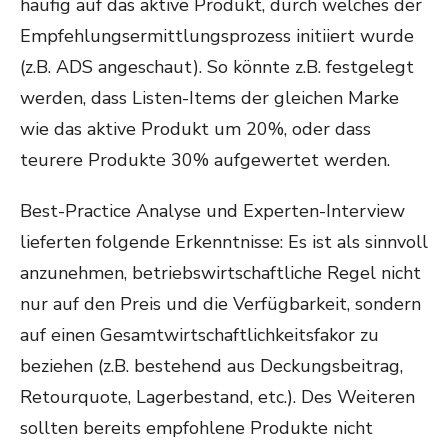
häufig auf das aktive Produkt, durch welches der
Empfehlungsermittlungsprozess initiiert wurde
(z.B. ADS angeschaut). So könnte z.B. festgelegt
werden, dass Listen-Items der gleichen Marke
wie das aktive Produkt um 20%, oder dass
teurere Produkte 30% aufgewertet werden.
Best-Practice Analyse und Experten-Interview
lieferten folgende Erkenntnisse: Es ist als sinnvoll
anzunehmen, betriebswirtschaftliche Regel nicht
nur auf den Preis und die Verfügbarkeit, sondern
auf einen Gesamtwirtschaftlichkeitsfakor zu
beziehen (z.B. bestehend aus Deckungsbeitrag,
Retourquote, Lagerbestand, etc.). Des Weiteren
sollten bereits empfohlene Produkte nicht