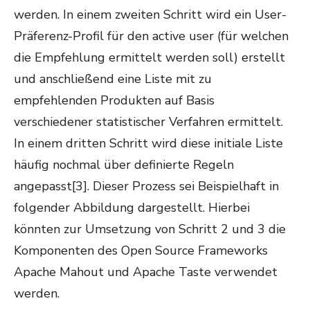
werden. In einem zweiten Schritt wird ein User-
Präferenz-Profil für den active user (für welchen
die Empfehlung ermittelt werden soll) erstellt
und anschließend eine Liste mit zu
empfehlenden Produkten auf Basis
verschiedener statistischer Verfahren ermittelt.
In einem dritten Schritt wird diese initiale Liste
häufig nochmal über definierte Regeln
angepasst[3]. Dieser Prozess sei Beispielhaft in
folgender Abbildung dargestellt. Hierbei
könnten zur Umsetzung von Schritt 2 und 3 die
Komponenten des Open Source Frameworks
Apache Mahout und Apache Taste verwendet
werden.