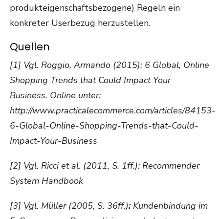
produkteigenschaftsbezogene) Regeln ein
konkreter Userbezug herzustellen.
Quellen
[1] Vgl. Roggio, Armando (2015): 6 Global, Online
Shopping Trends that Could Impact Your
Business. Online unter:
http://www.practicalecommerce.com/articles/84153-
6-Global-Online-Shopping-Trends-that-Could-
Impact-Your-Business
[2] Vgl. Ricci et al. (2011, S. 1ff.): Recommender
System Handbook
[3] Vgl. Müller (2005, S. 36ff.)
:
Kundenbindung im