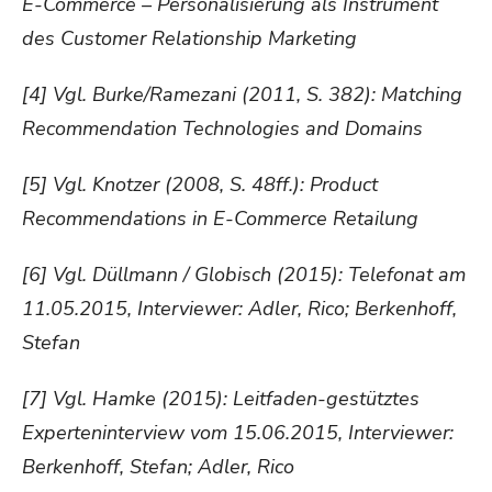
E-Commerce – Personalisierung als Instrument
des Customer Relationship Marketing
[4] Vgl. Burke/Ramezani (2011, S. 382): Matching
Recommendation Technologies and Domains
[5] Vgl. Knotzer (2008, S. 48ff.): Product
Recommendations in E-Commerce Retailung
[6] Vgl. Düllmann / Globisch (2015): Telefonat am
11.05.2015, Interviewer: Adler, Rico; Berkenhoff,
Stefan
[7] Vgl. Hamke (2015): Leitfaden-gestütztes
Experteninterview vom 15.06.2015, Interviewer:
Berkenhoff, Stefan; Adler, Rico