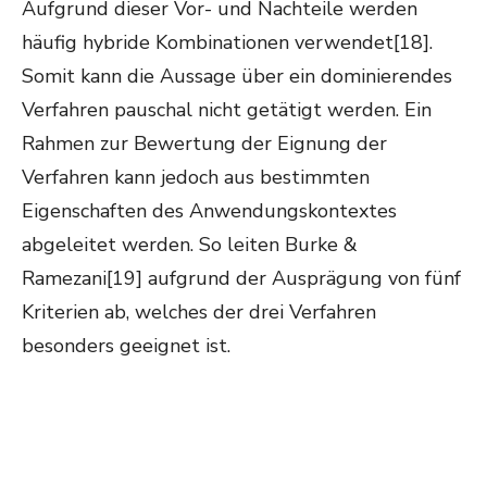
Aufgrund dieser Vor- und Nachteile werden
häufig hybride Kombinationen verwendet[18].
Somit kann die Aussage über ein dominierendes
Verfahren pauschal nicht getätigt werden. Ein
Rahmen zur Bewertung der Eignung der
Verfahren kann jedoch aus bestimmten
Eigenschaften des Anwendungskontextes
abgeleitet werden. So leiten Burke &
Ramezani[19] aufgrund der Ausprägung von fünf
Kriterien ab, welches der drei Verfahren
besonders geeignet ist.