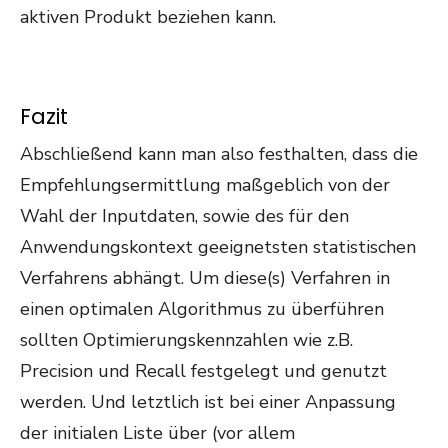
aktiven Produkt beziehen kann.
Fazit
Abschließend kann man also festhalten, dass die
Empfehlungsermittlung maßgeblich von der
Wahl der Inputdaten, sowie des für den
Anwendungskontext geeignetsten statistischen
Verfahrens abhängt. Um diese(s) Verfahren in
einen optimalen Algorithmus zu überführen
sollten Optimierungskennzahlen wie z.B.
Precision und Recall festgelegt und genutzt
werden. Und letztlich ist bei einer Anpassung
der initialen Liste über (vor allem