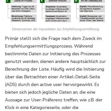
Dimensionen der Inputdaten zur Empfehlungsermittlung
Primär stellt sich die Frage nach dem Zweck im
Empfehlungsermittlungsprozess. Während
bestimmte Daten zur Initiierung des Prozesses
genutzt werden, dienen andere hauptsächlich zur
Berechnung der Liste. Häufig wird die Initiierung
über das Betrachten einer Artikel-Detail-Seite
(ADS) durch den active user hervorgewirkt. Es
bieten sich jedoch jegliche Daten an, die eine
Aussage zur User-Präferenz treffen, wie z.B. der
Klick in eine Kategorieseite, oder die