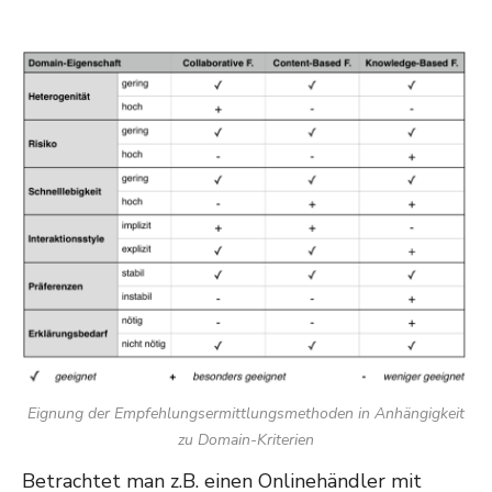
Eignung der Empfehlungsermittlungsmethoden in Anhängigkeit
zu Domain-Kriterien
Betrachtet man z.B. einen Onlinehändler mit