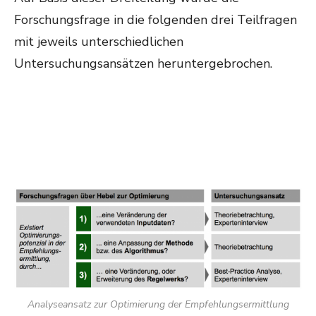
Forschungsfrage in die folgenden drei Teilfragen
mit jeweils unterschiedlichen
Untersuchungsansätzen heruntergebrochen.
Analyseansatz zur Optimierung der Empfehlungsermittlung