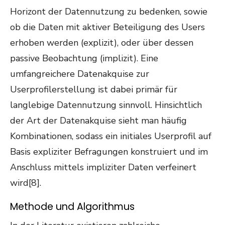
Horizont der Datennutzung zu bedenken, sowie
ob die Daten mit aktiver Beteiligung des Users
erhoben werden (explizit), oder über dessen
passive Beobachtung (implizit). Eine
umfangreichere Datenakquise zur
Userprofilerstellung ist dabei primär für
langlebige Datennutzung sinnvoll. Hinsichtlich
der Art der Datenakquise sieht man häufig
Kombinationen, sodass ein initiales Userprofil auf
Basis expliziter Befragungen konstruiert und im
Anschluss mittels impliziter Daten verfeinert
wird[8].
Methode und Algorithmus