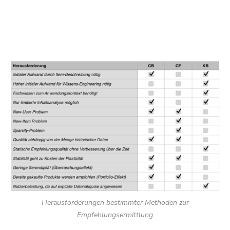
Herausforderungen bestimmter Methoden zur
Empfehlungsermittlung