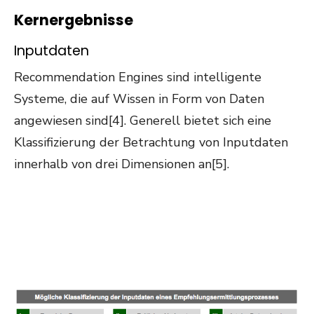
Kernergebnisse
Inputdaten
Recommendation Engines sind intelligente
Systeme, die auf Wissen in Form von Daten
angewiesen sind[4]. Generell bietet sich eine
Klassifizierung der Betrachtung von Inputdaten
innerhalb von drei Dimensionen an[5].