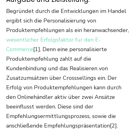
Begründet durch die Entwicklungen im Handel
ergibt sich die Personalisierung von
Produktempfehlungen als ein heranwachsender,
wesentlicher Erfolgsfaktor für den E-
Commerce
[1]. Denn eine personalisierte
Produktempfehlung zahlt auf die
Kundenbindung und das Realisieren von
Zusatzumsätzen über Crosssellings ein. Der
Erfolg von Produktempfehlungen kann durch
den Onlinehändler aktiv über zwei Ansätze
beeinflusst werden. Diese sind der
Empfehlungsermittlungsprozess, sowie die
anschließende Empfehlungspräsentation[2].