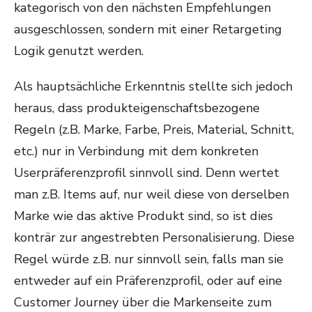
kategorisch von den nächsten Empfehlungen
ausgeschlossen, sondern mit einer Retargeting
Logik genutzt werden.
Als hauptsächliche Erkenntnis stellte sich jedoch
heraus, dass produkteigenschaftsbezogene
Regeln (z.B. Marke, Farbe, Preis, Material, Schnitt,
etc.) nur in Verbindung mit dem konkreten
Userpräferenzprofil sinnvoll sind. Denn wertet
man z.B. Items auf, nur weil diese von derselben
Marke wie das aktive Produkt sind, so ist dies
konträr zur angestrebten Personalisierung. Diese
Regel würde z.B. nur sinnvoll sein, falls man sie
entweder auf ein Präferenzprofil, oder auf eine
Customer Journey über die Markenseite zum