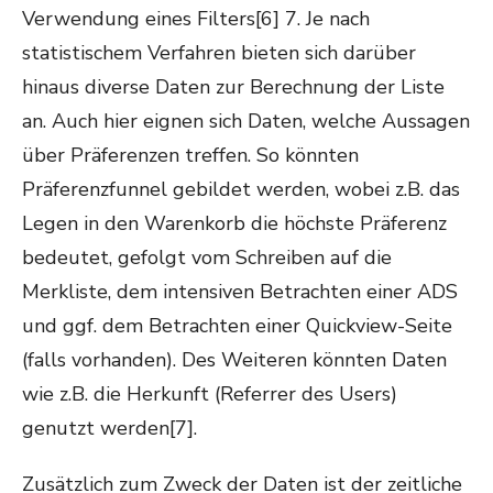
Verwendung eines Filters[6]
7
. Je nach
statistischem Verfahren bieten sich darüber
hinaus diverse Daten zur Berechnung der Liste
an. Auch hier eignen sich Daten, welche Aussagen
über Präferenzen treffen. So könnten
Präferenzfunnel gebildet werden, wobei z.B. das
Legen in den Warenkorb die höchste Präferenz
bedeutet, gefolgt vom Schreiben auf die
Merkliste, dem intensiven Betrachten einer ADS
und ggf. dem Betrachten einer Quickview-Seite
(falls vorhanden). Des Weiteren könnten Daten
wie z.B. die Herkunft (Referrer des Users)
genutzt werden[7].
Zusätzlich zum Zweck der Daten ist der zeitliche