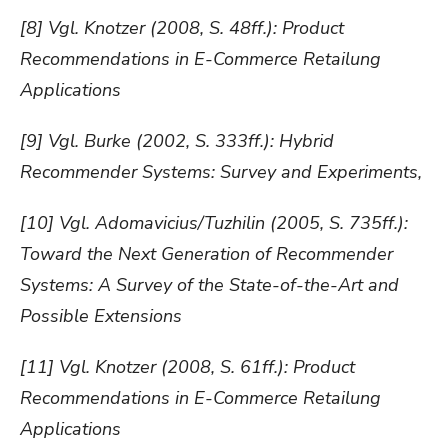
[8] Vgl. Knotzer (2008, S. 48ff.): Product
Recommendations in E-Commerce Retailung
Applications
[9] Vgl. Burke (2002, S. 333ff.): Hybrid
Recommender Systems: Survey and Experiments,
[10] Vgl. Adomavicius/Tuzhilin (2005, S. 735ff.):
Toward the Next Generation of Recommender
Systems: A Survey of the State-of-the-Art and
Possible Extensions
[11] Vgl. Knotzer (2008, S. 61ff.): Product
Recommendations in E-Commerce Retailung
Applications