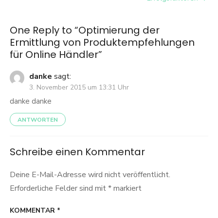
One Reply to “Optimierung der
Ermittlung von Produktempfehlungen
für Online Händler”
danke
sagt:
3. November 2015 um 13:31 Uhr
danke danke
ANTWORTEN
Schreibe einen Kommentar
Deine E-Mail-Adresse wird nicht veröffentlicht.
Erforderliche Felder sind mit
*
markiert
KOMMENTAR
*