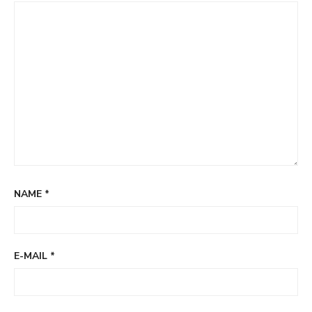
NAME
*
E-MAIL
*