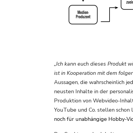
„Ich kann euch dieses Produkt w
ist in Kooperation mit dem fol
Aussagen, die wahrscheinlich j
neusten Inhalte in der persona
Produktion von Webvideo-Inhal
YouTube und Co. stellen schon 
noch für unabhängige Hobby-Vi