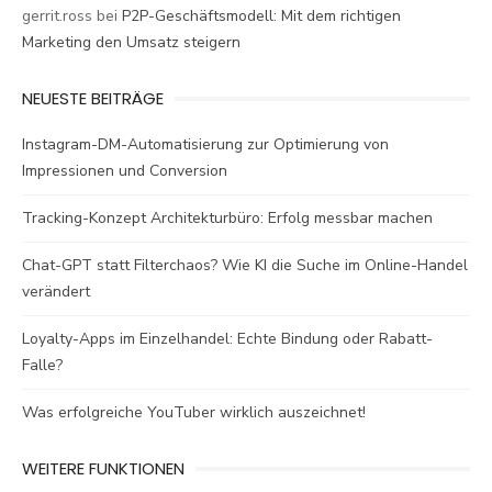
gerrit.ross
bei
P2P-Geschäftsmodell: Mit dem richtigen
Marketing den Umsatz steigern
NEUESTE BEITRÄGE
Instagram-DM-Automatisierung zur Optimierung von
Impressionen und Conversion
Tracking-Konzept Architekturbüro: Erfolg messbar machen
Chat-GPT statt Filterchaos? Wie KI die Suche im Online-Handel
verändert
Loyalty-Apps im Einzelhandel: Echte Bindung oder Rabatt-
Falle?
Was erfolgreiche YouTuber wirklich auszeichnet!
WEITERE FUNKTIONEN