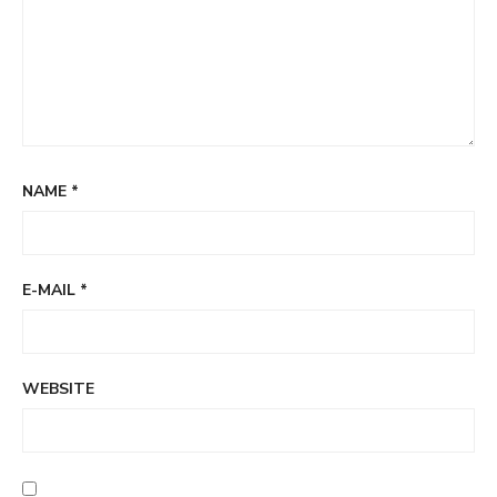
NAME
*
E-MAIL
*
WEBSITE