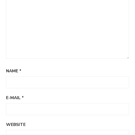
NAME
*
E-MAIL
*
WEBSITE