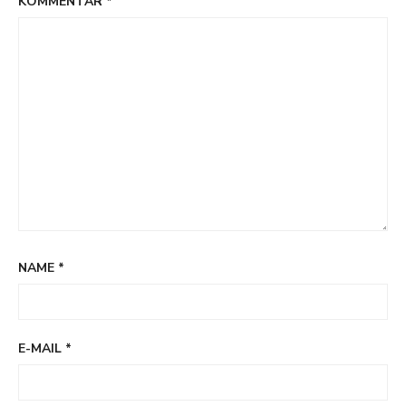
KOMMENTAR
*
NAME
*
E-MAIL
*