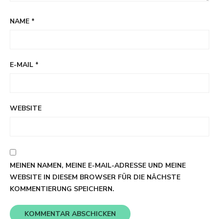
NAME
*
E-MAIL
*
WEBSITE
MEINEN NAMEN, MEINE E-MAIL-ADRESSE UND MEINE
WEBSITE IN DIESEM BROWSER FÜR DIE NÄCHSTE
KOMMENTIERUNG SPEICHERN.