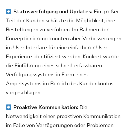
Statusverfolgung und Updates:
Ein großer
Teil der Kunden schätzte die Möglichkeit, ihre
Bestellungen zu verfolgen. Im Rahmen der
Konzeptionierung konnten aber Verbesserungen
im User Interface für eine einfacherer User
Experience identifiziert werden. Konkret wurde
die Einführung eines schnell erfassbaren
Verfolgungssystems in Form eines
Ampelsystems im Bereich des Kundenkontos
vorgeschlagen.
Proaktive Kommunikation:
Die
Notwendigkeit einer proaktiven Kommunikation
im Falle von Verzögerungen oder Problemen