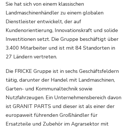
Sie hat sich von einem klassischen
Landmaschinenhändler zu einem globalen
Dienstleister entwickelt, der auf
Kundenorientierung, Innovationskraft und solide
Investitionen setzt. Die Gruppe beschäftigt über
3.400 Mitarbeiter und ist mit 84 Standorten in
27 Ländern vertreten.
Die FRICKE Gruppe ist in sechs Geschäftsfeldern
tätig, darunter der Handel mit Landmaschinen,
Garten- und Kommunaltechnik sowie
Nutzfahrzeugen. Ein Unternehmensbereich davon
ist GRANIT PARTS und dieser ist als einer der
europaweit führenden Großhändler für
Ersatzteile und Zubehör im Agrarsektor mit