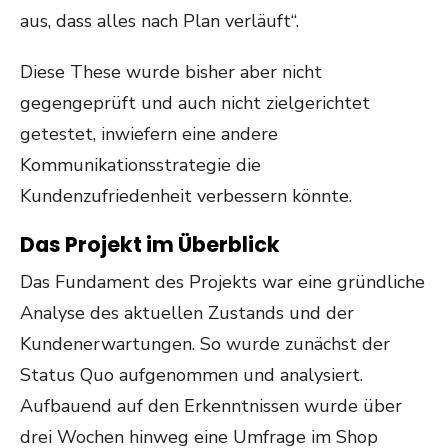
aus, dass alles nach Plan verläuft“.
Diese These wurde bisher aber nicht
gegengeprüft und auch nicht zielgerichtet
getestet, inwiefern eine andere
Kommunikationsstrategie die
Kundenzufriedenheit verbessern könnte.
Das Projekt im Überblick
Das Fundament des Projekts war eine gründliche
Analyse des aktuellen Zustands und der
Kundenerwartungen. So wurde zunächst der
Status Quo aufgenommen und analysiert.
Aufbauend auf den Erkenntnissen wurde über
drei Wochen hinweg eine Umfrage im Shop