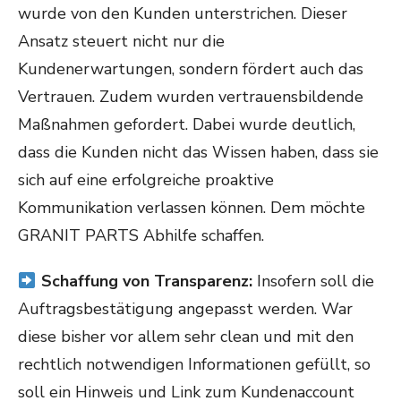
wurde von den Kunden unterstrichen. Dieser
Ansatz steuert nicht nur die
Kundenerwartungen, sondern fördert auch das
Vertrauen. Zudem wurden vertrauensbildende
Maßnahmen gefordert. Dabei wurde deutlich,
dass die Kunden nicht das Wissen haben, dass sie
sich auf eine erfolgreiche proaktive
Kommunikation verlassen können. Dem möchte
GRANIT PARTS Abhilfe schaffen.
Schaffung von Transparenz:
Insofern soll die
Auftragsbestätigung angepasst werden. War
diese bisher vor allem sehr clean und mit den
rechtlich notwendigen Informationen gefüllt, so
soll ein Hinweis und Link zum Kundenaccount