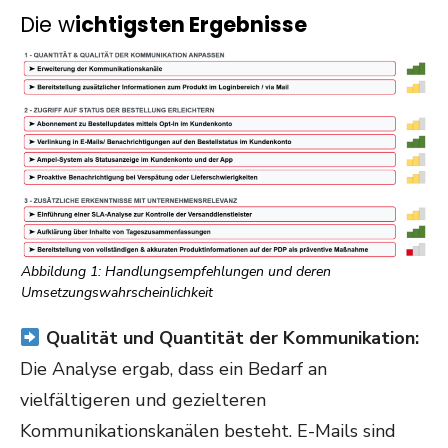
Die w
ichtigsten Ergebnisse
Abbildung 1: Handlungsempfehlungen und deren
Umsetzungswahrscheinlichkeit
Qualität und Quantität der Kommunikation:
Die Analyse ergab, dass ein Bedarf an
vielfältigeren und gezielteren
Kommunikationskanälen besteht. E-Mails sind