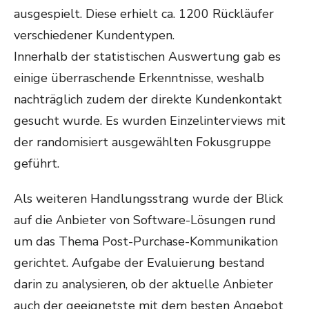
ausgespielt. Diese erhielt ca. 1200 Rückläufer
verschiedener Kundentypen.
Innerhalb der statistischen Auswertung gab es
einige überraschende Erkenntnisse, weshalb
nachträglich zudem der direkte Kundenkontakt
gesucht wurde. Es wurden Einzelinterviews mit
der randomisiert ausgewählten Fokusgruppe
geführt.
Als weiteren Handlungsstrang wurde der Blick
auf die Anbieter von Software-Lösungen rund
um das Thema Post-Purchase-Kommunikation
gerichtet. Aufgabe der Evaluierung bestand
darin zu analysieren, ob der aktuelle Anbieter
auch der geeignetste mit dem besten Angebot