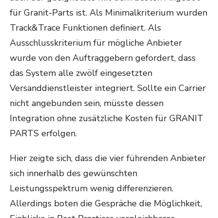
für Granit-Parts ist. Als Minimalkriterium wurden
Track&Trace Funktionen definiert. Als
Ausschlusskriterium für mögliche Anbieter
wurde von den Auftraggebern gefordert, dass
das System alle zwölf eingesetzten
Versanddienstleister integriert. Sollte ein Carrier
nicht angebunden sein, müsste dessen
Integration ohne zusätzliche Kosten für GRANIT
PARTS erfolgen.
Hier zeigte sich, dass die vier führenden Anbieter
sich innerhalb des gewünschten
Leistungsspektrum wenig differenzieren.
Allerdings boten die Gespräche die Möglichkeit,