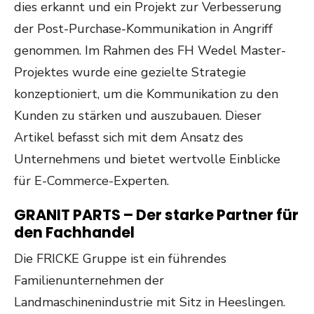
dies erkannt und ein Projekt zur Verbesserung
der Post-Purchase-Kommunikation in Angriff
genommen. Im Rahmen des FH Wedel Master-
Projektes wurde eine gezielte Strategie
konzeptioniert, um die Kommunikation zu den
Kunden zu stärken und auszubauen. Dieser
Artikel befasst sich mit dem Ansatz des
Unternehmens und bietet wertvolle Einblicke
für E-Commerce-Experten.
GRANIT PARTS – Der starke Partner für
den Fachhandel
Die FRICKE Gruppe ist ein führendes
Familienunternehmen der
Landmaschinenindustrie mit Sitz in Heeslingen.