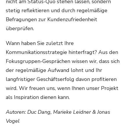
nicht am Status-Quo stehen lassen, sondern
stetig reflektieren und durch regelmäßige
Befragungen zur Kundenzufriedenheit
überprüfen.
Wann haben Sie zuletzt Ihre
Kommunikationsstrategie hinterfragt? Aus den
Fokusgruppen-Gesprächen wissen wir, dass sich
der regelmäßige Aufwand lohnt und Ihr
langfristiger Geschäftserfolg davon profitieren
wird. Wir freuen uns, wenn Ihnen unser Projekt
als Inspiration dienen kann.
Autoren: Duc Dang, Marieke Leidner & Jonas
Vogel