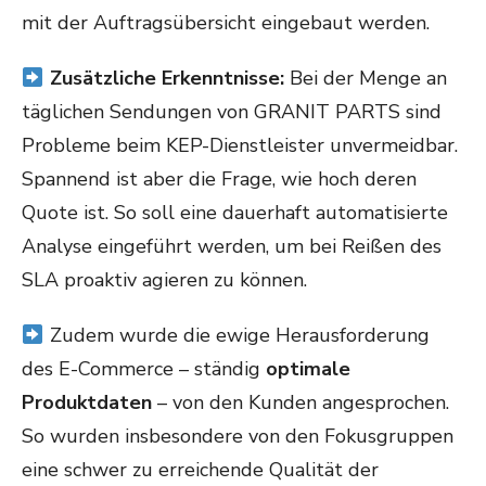
mit der Auftragsübersicht eingebaut werden.
Zusätzliche Erkenntnisse:
Bei der Menge an
täglichen Sendungen von GRANIT PARTS sind
Probleme beim KEP-Dienstleister unvermeidbar.
Spannend ist aber die Frage, wie hoch deren
Quote ist. So soll eine dauerhaft automatisierte
Analyse eingeführt werden, um bei Reißen des
SLA proaktiv agieren zu können.
Zudem wurde die ewige Herausforderung
des E-Commerce – ständig
optimale
Produktdaten
– von den Kunden angesprochen.
So wurden insbesondere von den Fokusgruppen
eine schwer zu erreichende Qualität der