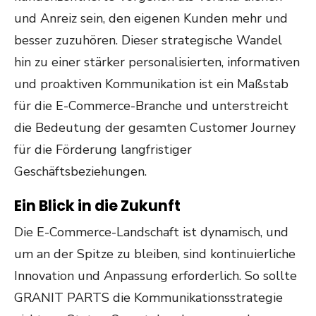
und Anreiz sein, den eigenen Kunden mehr und
besser zuzuhören. Dieser strategische Wandel
hin zu einer stärker personalisierten, informativen
und proaktiven Kommunikation ist ein Maßstab
für die E-Commerce-Branche und unterstreicht
die Bedeutung der gesamten Customer Journey
für die Förderung langfristiger
Geschäftsbeziehungen.
Ein Blick in die Zukunft
Die E-Commerce-Landschaft ist dynamisch, und
um an der Spitze zu bleiben, sind kontinuierliche
Innovation und Anpassung erforderlich. So sollte
GRANIT PARTS die Kommunikationsstrategie