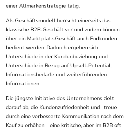
einer Allmarkenstrategie tätig.
Als Geschäftsmodell herrscht einerseits das
klassische B2B-Geschäft vor und zudem können
über ein Marktplatz-Geschäft auch Endkunden
bedient werden. Dadurch ergeben sich
Unterschiede in der Kundenbeziehung und
Unterschiede in Bezug auf Upsell-Potential,
Informationsbedarfe und weiterführenden
Informationen.
Die jüngste Initiative des Unternehmens zielt
darauf ab, die Kundenzufriedenheit und -treue
durch eine verbesserte Kommunikation nach dem
Kauf zu erhöhen – eine kritische, aber im B2B oft