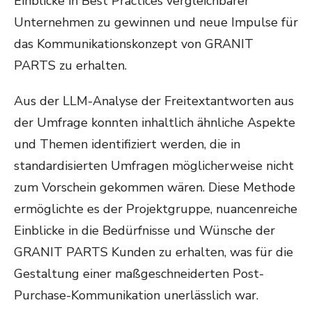
Einblicke in Best Practices vergleichbarer
Unternehmen zu gewinnen und neue Impulse für
das Kommunikationskonzept von GRANIT
PARTS zu erhalten.
Aus der LLM-Analyse der Freitextantworten aus
der Umfrage konnten inhaltlich ähnliche Aspekte
und Themen identifiziert werden, die in
standardisierten Umfragen möglicherweise nicht
zum Vorschein gekommen wären. Diese Methode
ermöglichte es der Projektgruppe, nuancenreiche
Einblicke in die Bedürfnisse und Wünsche der
GRANIT PARTS Kunden zu erhalten, was für die
Gestaltung einer maßgeschneiderten Post-
Purchase-Kommunikation unerlässlich war.