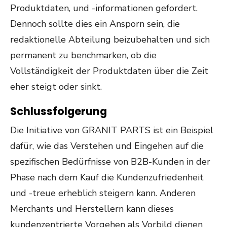
Produktdaten, und -informationen gefordert.
Dennoch sollte dies ein Ansporn sein, die
redaktionelle Abteilung beizubehalten und sich
permanent zu benchmarken, ob die
Vollständigkeit der Produktdaten über die Zeit
eher steigt oder sinkt.
Schlussfolgerung
Die Initiative von GRANIT PARTS ist ein Beispiel
dafür, wie das Verstehen und Eingehen auf die
spezifischen Bedürfnisse von B2B-Kunden in der
Phase nach dem Kauf die Kundenzufriedenheit
und -treue erheblich steigern kann. Anderen
Merchants und Herstellern kann dieses
kundenzentrierte Vorgehen als Vorbild dienen