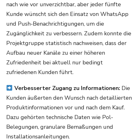
nach wie vor unverzichtbar, aber jeder fünfte
Kunde wünscht sich den Einsatz von WhatsApp
und Push-Benachrichtigungen, um die
Zugänglichkeit zu verbessern. Zudem konnte die
Projektgruppe statistisch nachweisen, dass der
Aufbau neuer Kanäle zu einer höheren
Zufriedenheit bei aktuell nur bedingt
zufriedenen Kunden führt.
Verbesserter Zugang zu Informationen:
Die
Kunden äußerten den Wunsch nach detaillierten
Produktinformationen vor und nach dem Kauf.
Dazu gehörten technische Daten wie Pol-
Belegungen, granulare Bemaßungen und
Installationsanleitungen.