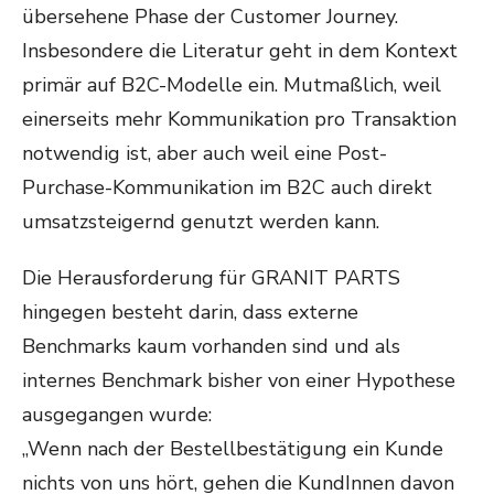
übersehene Phase der Customer Journey.
Insbesondere die Literatur geht in dem Kontext
primär auf B2C-Modelle ein. Mutmaßlich, weil
einerseits mehr Kommunikation pro Transaktion
notwendig ist, aber auch weil eine Post-
Purchase-Kommunikation im B2C auch direkt
umsatzsteigernd genutzt werden kann.
Die Herausforderung für GRANIT PARTS
hingegen besteht darin, dass externe
Benchmarks kaum vorhanden sind und als
internes Benchmark bisher von einer Hypothese
ausgegangen wurde:
„Wenn nach der Bestellbestätigung ein Kunde
nichts von uns hört, gehen die KundInnen davon