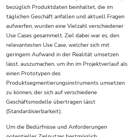
bezüglich Produktdaten beinhaltet, die im
täglichen Geschäft anfallen und aktuell Fragen
aufwerfen, wurden eine Vielzahl verschiedener
Use Cases gesammelt. Ziel dabei war es, den
relevantesten Use Case, welcher sich mit
geringem Aufwand in der Realität umsetzen
lässt, auszumachen, um ihn im Projektverlauf als
einen Prototypen des
Produktsegmentierungsinstruments umsetzen
zu können, der sich auf verschiedene
Geschäftsmodelle übertragen lässt
(Standardisierbarkeit).
Um die Bedürfnisse und Anforderungen
potentieller Zielnutzer bestmöglich