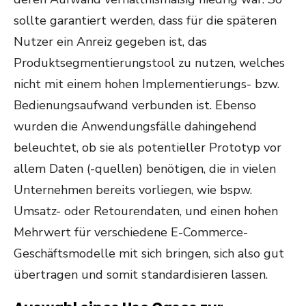
sollte garantiert werden, dass für die späteren
Nutzer ein Anreiz gegeben ist, das
Produktsegmentierungstool zu nutzen, welches
nicht mit einem hohen Implementierungs- bzw.
Bedienungsaufwand verbunden ist. Ebenso
wurden die Anwendungsfälle dahingehend
beleuchtet, ob sie als potentieller Prototyp vor
allem Daten (-quellen) benötigen, die in vielen
Unternehmen bereits vorliegen, wie bspw.
Umsatz- oder Retourendaten, und einen hohen
Mehrwert für verschiedene E-Commerce-
Geschäftsmodelle mit sich bringen, sich also gut
übertragen und somit standardisieren lassen.