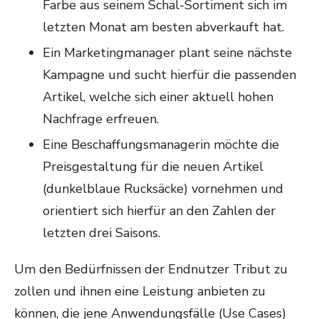
Farbe aus seinem Schal-Sortiment sich im
letzten Monat am besten abverkauft hat.
Ein Marketingmanager plant seine nächste
Kampagne und sucht hierfür die passenden
Artikel, welche sich einer aktuell hohen
Nachfrage erfreuen.
Eine Beschaffungsmanagerin möchte die
Preisgestaltung für die neuen Artikel
(dunkelblaue Rucksäcke) vornehmen und
orientiert sich hierfür an den Zahlen der
letzten drei Saisons.
Um den Bedürfnissen der Endnutzer Tribut zu
zollen und ihnen eine Leistung anbieten zu
können, die jene Anwendungsfälle (Use Cases)