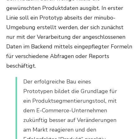
gewünschten Produktdaten ausgibt.
In erster
Linie soll ein Prototyp abseits der minubo-
Umgebung erstellt werden, der sich zunächst
nur mit der Verarbeitung der angeschlossenen
Daten im Backend mittels eingepflegter Formeln
für verschiedene Abfragen oder Reports
beschäftigt.
Der erfolgreiche Bau eines
Prototypen bildet die Grundlage für
ein Produktsegmentierungstool, mit
dem E-Commerce-Unternehmen
zukünftig besser auf Veränderungen
am Markt reagieren und den