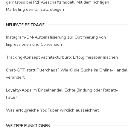
gerrit.ross
bei
P2P-Geschäftsmodell: Mit dem richtigen
Marketing den Umsatz steigern
NEUESTE BEITRÄGE
Instagram-DM-Automatisierung zur Optimierung von
Impressionen und Conversion
Tracking-Konzept Architekturbüro: Erfolg messbar machen
Chat-GPT statt Filterchaos? Wie KI die Suche im Online-Handel
verändert
Loyalty-Apps im Einzelhandel: Echte Bindung oder Rabatt-
Falle?
Was erfolgreiche YouTuber wirklich auszeichnet!
WEITERE FUNKTIONEN