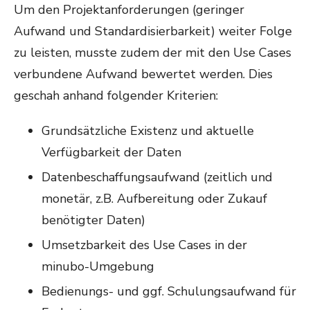
Um den Projektanforderungen (geringer
Aufwand und Standardisierbarkeit) weiter Folge
zu leisten, musste zudem der mit den Use Cases
verbundene Aufwand bewertet werden. Dies
geschah anhand folgender Kriterien:
Grundsätzliche Existenz und aktuelle
Verfügbarkeit der Daten
Datenbeschaffungsaufwand (zeitlich und
monetär, z.B. Aufbereitung oder Zukauf
benötigter Daten)
Umsetzbarkeit des Use Cases in der
minubo-Umgebung
Bedienungs- und ggf. Schulungsaufwand für