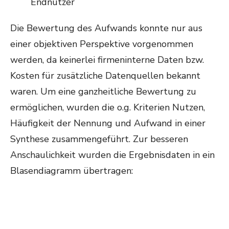
Endnutzer
Die Bewertung des Aufwands konnte nur aus
einer objektiven Perspektive vorgenommen
werden, da keinerlei firmeninterne Daten bzw.
Kosten für zusätzliche Datenquellen bekannt
waren. Um eine ganzheitliche Bewertung zu
ermöglichen, wurden die o.g. Kriterien Nutzen,
Häufigkeit der Nennung und Aufwand in einer
Synthese zusammengeführt. Zur besseren
Anschaulichkeit wurden die Ergebnisdaten in ein
Blasendiagramm übertragen: