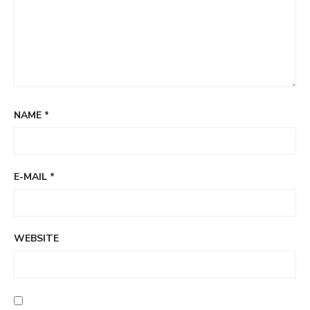
NAME
*
E-MAIL
*
WEBSITE