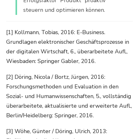
Erfolgsfaktor “Produkt” proaktiv
steuern und optimieren können.
[1]
Kollmann, Tobias, 2016: E-Business.
Grundlagen elektronischer Geschäftsprozesse in
der digitalen Wirtschaft, 6., überarbeitete Aufl.,
Wiesbaden: Springer Gabler, 2016.
[2]
Döring, Nicola / Bortz, Jürgen, 2016:
Forschungsmethoden und Evaluation in den
Sozial- und Humanwissenschaften, 5., vollständig
überarbeitete, aktualisierte und erweiterte Aufl.,
Berlin/Heidelberg: Springer, 2016.
[3]
Wöhe, Günter / Döring, Ulrich, 2013: