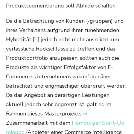
Produktsegmentierung soll Abhilfe schaffen.
Da die Betrachtung von Kunden (-gruppen) und
ihres Verhaltens aufgrund ihrer zunehmenden
Hybridität
[1]
jedoch nicht mehr ausreicht, um
verlässliche Rückschlüsse zu treffen und das
Produktportfolio anzupassen, sollten auch die
Produkte als wichtiger Erfolgsfaktor von E-
Commerce-Unternehmens zukünftig näher
betrachtet und engmaschiger überprüft werden.
Da das Angebot an derartigen Leistungen
aktuell jedoch sehr begrenzt ist, galt es im
Rahmen dieses Masterprojekts in
Zusammenarbeit mit dem
Hamburger Start-Up
minubo
(Anbieter einer Commerce Intelligence