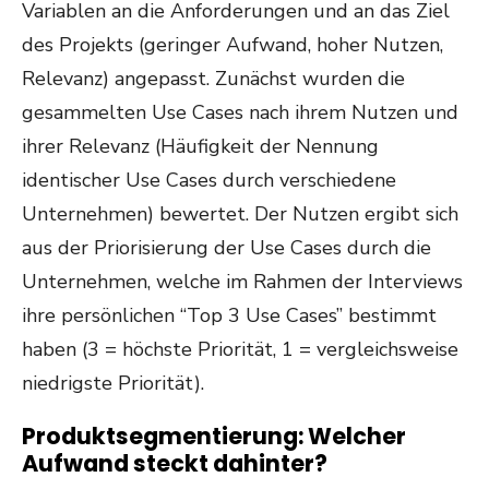
Variablen an die Anforderungen und an das Ziel
des Projekts (geringer Aufwand, hoher Nutzen,
Relevanz) angepasst.
Zunächst wurden die
gesammelten Use Cases nach ihrem Nutzen und
ihrer Relevanz (Häufigkeit der Nennung
identischer Use Cases durch verschiedene
Unternehmen) bewertet. Der Nutzen ergibt sich
aus der Priorisierung der Use Cases durch die
Unternehmen, welche im Rahmen der Interviews
ihre persönlichen “Top 3 Use Cases” bestimmt
haben (3 = höchste Priorität, 1 = vergleichsweise
niedrigste Priorität).
Produktsegmentierung: Welcher
Aufwand steckt dahinter?