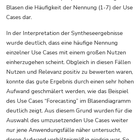
Blasen die Häufigkeit der Nennung (1-7) der Use
Cases dar.
In der Interpretation der Syntheseergebnisse
wurde deutlich, dass eine häufige Nennung
einzelner Use Cases mit einem großen Nutzen
einherzugehen scheint. Obgleich in diesen Fällen
Nutzen und Relevanz positiv zu bewerten waren,
konnte das gute Ergebnis durch einen sehr hohen
Aufwand geschmälert werden, wie das Beispiel
des Use Cases “Forecasting” im Blasendiagramm
deutlich zeigt. Aus diesem Grund wurden für die
Auswahl des umzusetzenden Use Cases weiter
nur jene Anwendungsfälle näher untersucht,
deren Aufwand verhältnismäßig niedrig war. So