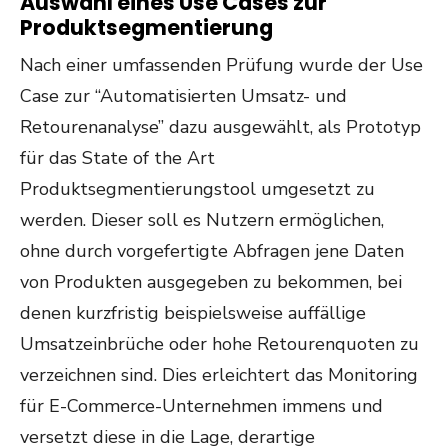
Auswahl eines Use Cases zur
Produktsegmentierung
Nach einer umfassenden Prüfung wurde der Use
Case zur “Automatisierten Umsatz- und
Retourenanalyse” dazu ausgewählt, als Prototyp
für das State of the Art
Produktsegmentierungstool umgesetzt zu
werden. Dieser soll es Nutzern
ermöglichen,
ohne durch vorgefertigte Abfragen jene Daten
von Produkten ausgegeben zu bekommen, bei
denen kurzfristig beispielsweise auffällige
Umsatzeinbrüche oder hohe Retourenquoten zu
verzeichnen sind. Dies erleichtert das Monitoring
für E-Commerce-Unternehmen immens und
versetzt diese in die Lage, derartige