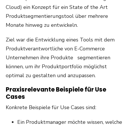
Cloud) ein Konzept für ein State of the Art
Produktsegmentierungstool über mehrere
Monate hinweg zu entwickeln.
Ziel war die Entwicklung eines Tools mit dem
Produktverantwortliche von E-Commerce
Unternehmen ihre Produkte segmentieren
können, um ihr Produktportfolio möglichst
optimal zu gestalten und anzupassen.
Praxisrelevante Beispiele für Use
Cases
Konkrete Beispiele für Use Cases sind:
Ein Produktmanager möchte wissen, welche