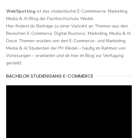
WebSpotting
ist das studentische E-Commmerce, Marketing,
Media & AI-Blog der Fachhochschule Wedel.
Hier findest du Beiträge zu einer Vielzahl an Themen aus den
Bereichen E-Commerce, Digital Business, Marketing, Media & AI.
Diese Themen wurden von den E-Commerce- und Marketing,
Media & AI Studenten der FH Wedel – häufig im Rahmen von
Vorlesungen – erarbeitet und dir hier im Blog zur Verfügung
gestellt.
BACHELOR STUDIENGANG E-COMMERCE