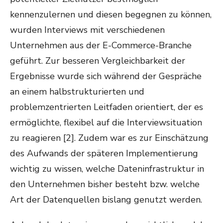
kennenzulernen und diesen begegnen zu können,
wurden Interviews mit verschiedenen
Unternehmen aus der E-Commerce-Branche
geführt. Zur besseren Vergleichbarkeit der
Ergebnisse wurde sich während der Gespräche
an einem halbstrukturierten und
problemzentrierten Leitfaden orientiert, der es
ermöglichte, flexibel auf die Interviewsituation
zu reagieren
[2]
. Zudem war es zur Einschätzung
des Aufwands der späteren Implementierung
wichtig zu wissen, welche Dateninfrastruktur in
den Unternehmen bisher besteht bzw. welche
Art der Datenquellen bislang genutzt werden.