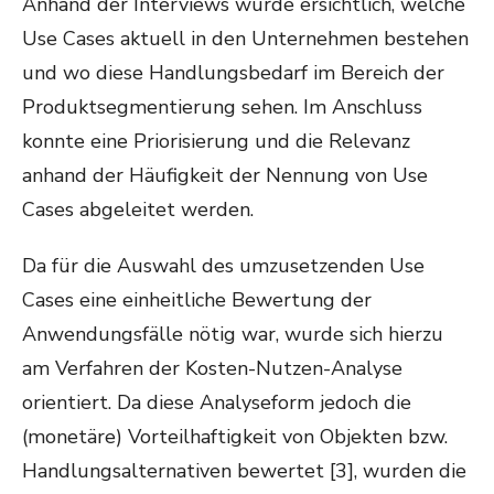
Anhand der Interviews wurde ersichtlich, welche
Use Cases aktuell in den Unternehmen bestehen
und wo diese Handlungsbedarf im Bereich der
Produktsegmentierung sehen.
Im Anschluss
konnte eine Priorisierung und die Relevanz
anhand der Häufigkeit der Nennung von Use
Cases abgeleitet werden.
Da für die Auswahl des umzusetzenden Use
Cases eine einheitliche Bewertung der
Anwendungsfälle nötig war, wurde sich hierzu
am Verfahren der Kosten-Nutzen-Analyse
orientiert. Da diese Analyseform jedoch die
(monetäre) Vorteilhaftigkeit von Objekten bzw.
Handlungsalternativen bewertet
[3]
, wurden die