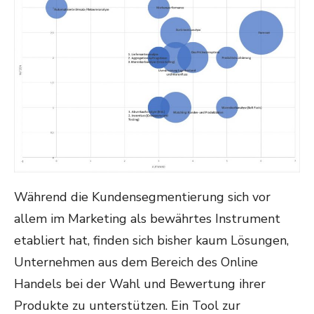
Während die Kundensegmentierung sich vor
allem im Marketing als bewährtes Instrument
etabliert hat, finden sich bisher kaum Lösungen,
Unternehmen aus dem Bereich des Online
Handels bei der Wahl und Bewertung ihrer
Produkte zu unterstützen. Ein Tool zur