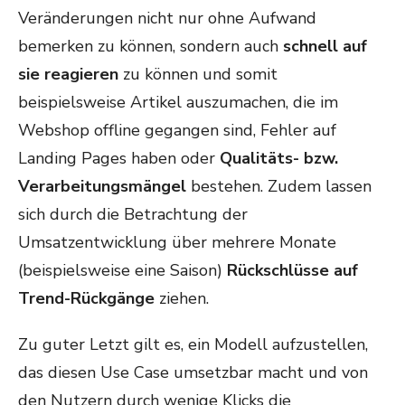
Veränderungen nicht nur ohne Aufwand
bemerken zu können, sondern auch
schnell auf
sie reagieren
zu können und somit
beispielsweise Artikel auszumachen, die im
Webshop offline gegangen sind, Fehler auf
Landing Pages haben oder
Qualitäts- bzw.
Verarbeitungsmängel
bestehen. Zudem lassen
sich durch die Betrachtung der
Umsatzentwicklung über mehrere Monate
(beispielsweise eine Saison)
Rückschlüsse auf
Trend-Rückgänge
ziehen.
Zu guter Letzt gilt es, ein Modell aufzustellen,
das diesen Use Case umsetzbar macht und von
den Nutzern durch wenige Klicks die