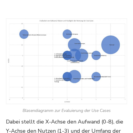
Blasendiagramm zur Evaluierung der Use Cases
Dabei stellt die X-Achse den Aufwand (0-8), die
Y-Achse den Nutzen (1-3) und der Umfang der