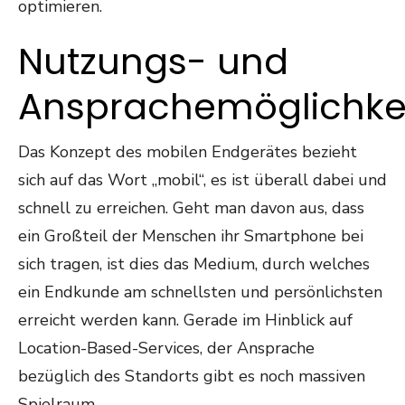
optimieren.
Nutzungs- und
Ansprachemöglichke
Das Konzept des mobilen Endgerätes bezieht
sich auf das Wort „mobil“, es ist überall dabei und
schnell zu erreichen. Geht man davon aus, dass
ein Großteil der Menschen ihr Smartphone bei
sich tragen, ist dies das Medium, durch welches
ein Endkunde am schnellsten und persönlichsten
erreicht werden kann. Gerade im Hinblick auf
Location-Based-Services, der Ansprache
bezüglich des Standorts gibt es noch massiven
Spielraum.