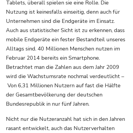
Tablets, überall spielen sie eine Rolle. Die
Nutzung ist keinesfalls einseitig, denn auch für
Unternehmen sind die Endgeräte im Einsatz.
Auch aus statistischer Sicht ist zu erkennen, dass
mobile Endgeräte ein fester Bestandteil unseres
Alltags sind. 40 Millionen Menschen nutzen im
Februar 2014 bereits ein Smartphone.
Betrachtet man die Zahlen aus dem Jahr 2009
wird die Wachstumsrate nochmal verdeutlicht –
Von 6,31 Millionen Nutzern auf fast die Hälfte
der Gesamtbevölkerung der deutschen
Bundesrepublik in nur fünf Jahren.
Nicht nur die Nutzeranzahl hat sich in den Jahren
rasant entwickelt, auch das Nutzerverhalten