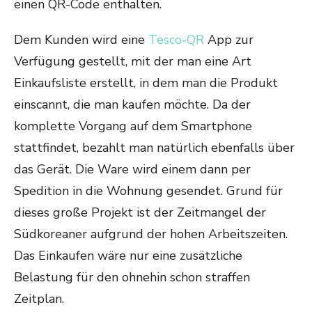
einen QR-Code enthalten.
Dem Kunden wird eine
Tesco-QR
App zur
Verfügung gestellt, mit der man eine Art
Einkaufsliste erstellt, in dem man die Produkt
einscannt, die man kaufen möchte. Da der
komplette Vorgang auf dem Smartphone
stattfindet, bezahlt man natürlich ebenfalls über
das Gerät. Die Ware wird einem dann per
Spedition in die Wohnung gesendet. Grund für
dieses große Projekt ist der Zeitmangel der
Südkoreaner aufgrund der hohen Arbeitszeiten.
Das Einkaufen wäre nur eine zusätzliche
Belastung für den ohnehin schon straffen
Zeitplan.