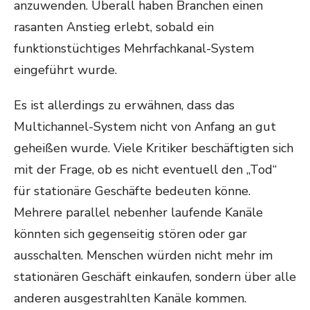
anzuwenden. Überall haben Branchen einen
rasanten Anstieg erlebt, sobald ein
funktionstüchtiges Mehrfachkanal-System
eingeführt wurde.
Es ist allerdings zu erwähnen, dass das
Multichannel-System nicht von Anfang an gut
geheißen wurde. Viele Kritiker beschäftigten sich
mit der Frage, ob es nicht eventuell den „Tod“
für stationäre Geschäfte bedeuten könne.
Mehrere parallel nebenher laufende Kanäle
könnten sich gegenseitig stören oder gar
ausschalten. Menschen würden nicht mehr im
stationären Geschäft einkaufen, sondern über alle
anderen ausgestrahlten Kanäle kommen.