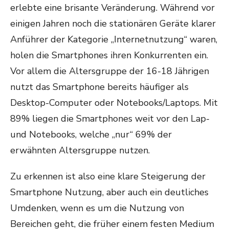
erlebte eine brisante Veränderung. Während vor
einigen Jahren noch die stationären Geräte klarer
Anführer der Kategorie „Internetnutzung“ waren,
holen die Smartphones ihren Konkurrenten ein.
Vor allem die Altersgruppe der 16-18 Jährigen
nutzt das Smartphone bereits häufiger als
Desktop-Computer oder Notebooks/Laptops. Mit
89% liegen die Smartphones weit vor den Lap-
und Notebooks, welche „nur“ 69% der
erwähnten Altersgruppe nutzen.
Zu erkennen ist also eine klare Steigerung der
Smartphone Nutzung, aber auch ein deutliches
Umdenken, wenn es um die Nutzung von
Bereichen geht, die früher einem festen Medium