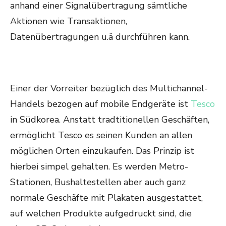
anhand einer Signalübertragung sämtliche
Aktionen wie Transaktionen,
Datenübertragungen u.ä durchführen kann.
Einer der Vorreiter bezüglich des Multichannel-
Handels bezogen auf mobile Endgeräte ist
Tesco
in Südkorea. Anstatt tradtitionellen Geschäften,
ermöglicht Tesco es seinen Kunden an allen
möglichen Orten einzukaufen. Das Prinzip ist
hierbei simpel gehalten. Es werden Metro-
Stationen, Bushaltestellen aber auch ganz
normale Geschäfte mit Plakaten ausgestattet,
auf welchen Produkte aufgedruckt sind, die