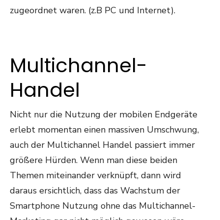
zugeordnet waren. (z.B PC und Internet).
Multichannel-
Handel
Nicht nur die Nutzung der mobilen Endgeräte
erlebt momentan einen massiven Umschwung,
auch der Multichannel Handel passiert immer
größere Hürden. Wenn man diese beiden
Themen miteinander verknüpft, dann wird
daraus ersichtlich, dass das Wachstum der
Smartphone Nutzung ohne das Multichannel-