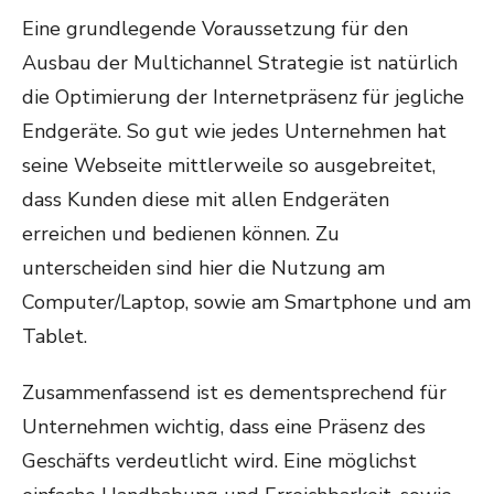
Eine grundlegende Voraussetzung für den
Ausbau der Multichannel Strategie ist natürlich
die Optimierung der Internetpräsenz für jegliche
Endgeräte. So gut wie jedes Unternehmen hat
seine Webseite mittlerweile so ausgebreitet,
dass Kunden diese mit allen Endgeräten
erreichen und bedienen können. Zu
unterscheiden sind hier die Nutzung am
Computer/Laptop, sowie am Smartphone und am
Tablet.
Zusammenfassend ist es dementsprechend für
Unternehmen wichtig, dass eine Präsenz des
Geschäfts verdeutlicht wird. Eine möglichst