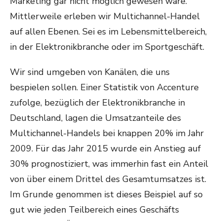
Marketing gar nicht möglich gewesen wäre.
Mittlerweile erleben wir Multichannel-Handel
auf allen Ebenen. Sei es im Lebensmittelbereich,
in der Elektronikbranche oder im Sportgeschäft.
Wir sind umgeben von Kanälen, die uns
bespielen sollen. Einer Statistik von Accenture
zufolge, bezüglich der Elektronikbranche in
Deutschland, lagen die Umsatzanteile des
Multichannel-Handels bei knappen 20% im Jahr
2009. Für das Jahr 2015 wurde ein Anstieg auf
30% prognostiziert, was immerhin fast ein Anteil
von über einem Drittel des Gesamtumsatzes ist.
Im Grunde genommen ist dieses Beispiel auf so
gut wie jeden Teilbereich eines Geschäfts