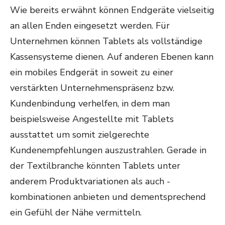
Wie bereits erwähnt können Endgeräte vielseitig
an allen Enden eingesetzt werden. Für
Unternehmen können Tablets als vollständige
Kassensysteme dienen. Auf anderen Ebenen kann
ein mobiles Endgerät in soweit zu einer
verstärkten Unternehmenspräsenz bzw.
Kundenbindung verhelfen, in dem man
beispielsweise Angestellte mit Tablets
ausstattet um somit zielgerechte
Kundenempfehlungen auszustrahlen. Gerade in
der Textilbranche könnten Tablets unter
anderem Produktvariationen als auch -
kombinationen anbieten und dementsprechend
ein Gefühl der Nähe vermitteln.