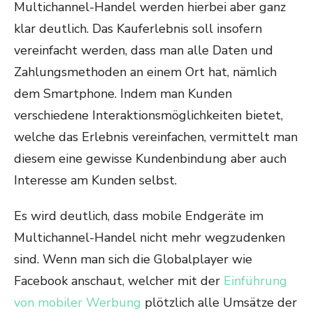
Multichannel-Handel werden hierbei aber ganz
klar deutlich. Das Kauferlebnis soll insofern
vereinfacht werden, dass man alle Daten und
Zahlungsmethoden an einem Ort hat, nämlich
dem Smartphone. Indem man Kunden
verschiedene Interaktionsmöglichkeiten bietet,
welche das Erlebnis vereinfachen, vermittelt man
diesem eine gewisse Kundenbindung aber auch
Interesse am Kunden selbst.
Es wird deutlich, dass mobile Endgeräte im
Multichannel-Handel nicht mehr wegzudenken
sind. Wenn man sich die Globalplayer wie
Facebook anschaut, welcher mit der
Einführung
von mobiler Werbung
plötzlich alle Umsätze der