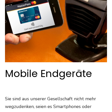
Mobile Endgeräte
Sie sind aus unserer Gesellschaft nicht mehr
wegzudenken, seien es Smartphones oder