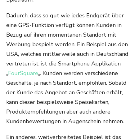
Dadurch, dass so gut wie jedes Endgerät über
eine GPS-Funktion verfügt können Kunden in
Bezug auf ihren momentanen Standort mit
Werbung bespielt werden. Ein Beispiel aus den
USA, welches mittlerweile auch in Deutschland
vertreten ist, ist die Smartphone Applikation
„
FourSquare
„. Kunden werden verschiedene
Geschäfte, je nach Standort, empfohlen. Sobald
der Kunde das Angebot an Geschäften erhält,
kann dieser beispielsweise Speisekarten,
Produktempfehlungen aber auch andere
Kundenbewertungen in Augenschein nehmen.
Ein anderes, weitverbreitetes Beispiel ist das