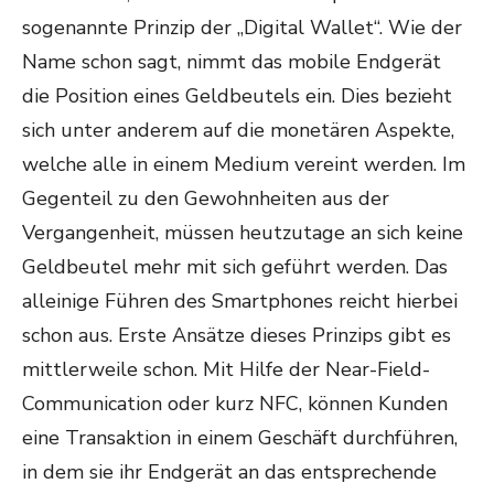
sogenannte Prinzip der „Digital Wallet“. Wie der
Name schon sagt, nimmt das mobile Endgerät
die Position eines Geldbeutels ein. Dies bezieht
sich unter anderem auf die monetären Aspekte,
welche alle in einem Medium vereint werden. Im
Gegenteil zu den Gewohnheiten aus der
Vergangenheit, müssen heutzutage an sich keine
Geldbeutel mehr mit sich geführt werden. Das
alleinige Führen des Smartphones reicht hierbei
schon aus. Erste Ansätze dieses Prinzips gibt es
mittlerweile schon. Mit Hilfe der Near-Field-
Communication oder kurz NFC, können Kunden
eine Transaktion in einem Geschäft durchführen,
in dem sie ihr Endgerät an das entsprechende