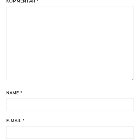
KOMMENTAR
*
NAME
*
E-MAIL
*