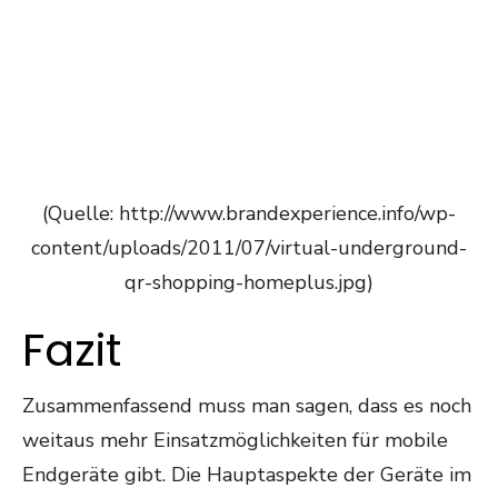
(Quelle: http://www.brandexperience.info/wp-
content/uploads/2011/07/virtual-underground-
qr-shopping-homeplus.jpg)
Fazit
Zusammenfassend muss man sagen, dass es noch
weitaus mehr Einsatzmöglichkeiten für mobile
Endgeräte gibt. Die Hauptaspekte der Geräte im