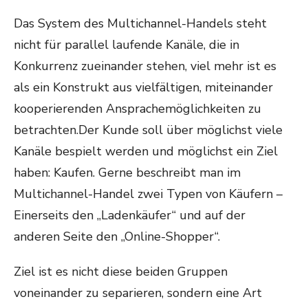
Das System des Multichannel-Handels steht
nicht für parallel laufende Kanäle, die in
Konkurrenz zueinander stehen, viel mehr ist es
als ein Konstrukt aus vielfältigen, miteinander
kooperierenden Ansprachemöglichkeiten zu
betrachten.Der Kunde soll über möglichst viele
Kanäle bespielt werden und möglichst ein Ziel
haben: Kaufen. Gerne beschreibt man im
Multichannel-Handel zwei Typen von Käufern –
Einerseits den „Ladenkäufer“ und auf der
anderen Seite den „Online-Shopper“.
Ziel ist es nicht diese beiden Gruppen
voneinander zu separieren, sondern eine Art