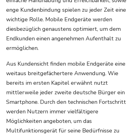
einfache Handhabung und Erreichbarkeit, sowie
enge Kundenbindung spielen zu jeder Zeit eine
wichtige Rolle. Mobile Endgeräte werden
diesbezüglich genaustens optimiert, um dem
Endkunden einen angenehmen Aufenthalt zu
ermöglichen.
Aus Kundensicht finden mobile Endgeräte eine
weitaus breitgefächertere Anwendung. Wie
bereits im ersten Kapitel erwähnt nutzt
mittlerweile jeder zweite deutsche Bürger ein
Smartphone. Durch den technischen Fortschritt
werden Nutzern immer vielfältigere
Möglichkeiten angeboten, um das
Multifunktionsgerät für seine Bedürfnisse zu