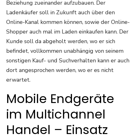
Beziehung zueinander aufzubauen. Der
Ladenkäufer soll in Zukunft auch über den
Online-Kanal kommen können, sowie der Online-
Shopper auch mal im Laden einkaufen kann. Der
Kunde soll da abgeholt werden, wo er sich
befindet, vollkommen unabhängig von seinem
sonstigen Kauf- und Suchverhalten kann er auch
dort angesprochen werden, wo er es nicht
erwartet.
Mobile Endgeräte
im Multichannel
Handel – Einsatz