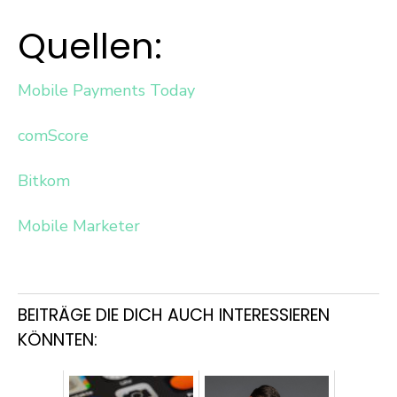
Quellen:
Mobile Payments Today
comScore
Bitkom
Mobile Marketer
BEITRÄGE DIE DICH AUCH INTERESSIEREN
KÖNNTEN: