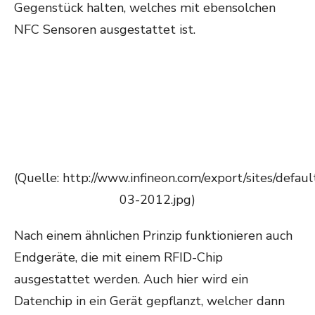
Gegenstück halten, welches mit ebensolchen
NFC Sensoren ausgestattet ist.
(Quelle: http://www.infineon.com/export/sites/def
03-2012.jpg)
Nach einem ähnlichen Prinzip funktionieren auch
Endgeräte, die mit einem RFID-Chip
ausgestattet werden. Auch hier wird ein
Datenchip in ein Gerät gepflanzt, welcher dann