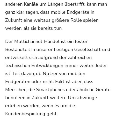
anderen Kanäle um Längen übertrifft, kann man
ganz klar sagen, dass mobile Endgeräte in
Zukunft eine weitaus größere Rolle spielen
werden, als sie bereits tun.
Der Multichannel-Handel ist ein fester
Bestandteil in unserer heutigen Gesellschaft und
entwickelt sich aufgrund der zahlreichen
technischen Entwicklungen immer weiter. Jeder
ist Teil davon, ob Nutzer von mobilen
Endgeräten oder nicht. Fakt ist aber, dass
Menschen, die Smartphones oder ähnliche Geräte
benutzen in Zukunft weitere Umschwünge
erleben werden, wenn es um die
Kundenbespielung geht.