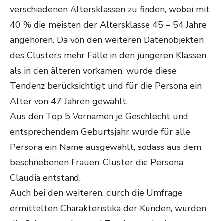
verschiedenen Altersklassen zu finden, wobei mit
40 % die meisten der Altersklasse 45 – 54 Jahre
angehören. Da von den weiteren Datenobjekten
des Clusters mehr Fälle in den jüngeren Klassen
als in den älteren vorkamen, wurde diese
Tendenz berücksichtigt und für die Persona ein
Alter von 47 Jahren gewählt.
Aus den Top 5 Vornamen je Geschlecht und
entsprechendem Geburtsjahr wurde für alle
Persona ein Name ausgewählt, sodass aus dem
beschriebenen Frauen-Cluster die Persona
Claudia entstand.
Auch bei den weiteren, durch die Umfrage
ermittelten Charakteristika der Kunden, wurden