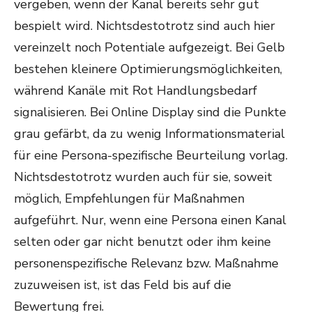
vergeben, wenn der Kanal bereits sehr gut
bespielt wird. Nichtsdestotrotz sind auch hier
vereinzelt noch Potentiale aufgezeigt. Bei Gelb
bestehen kleinere Optimierungsmöglichkeiten,
während Kanäle mit Rot Handlungsbedarf
signalisieren. Bei Online Display sind die Punkte
grau gefärbt, da zu wenig Informationsmaterial
für eine Persona-spezifische Beurteilung vorlag.
Nichtsdestotrotz wurden auch für sie, soweit
möglich, Empfehlungen für Maßnahmen
aufgeführt. Nur, wenn eine Persona einen Kanal
selten oder gar nicht benutzt oder ihm keine
personenspezifische Relevanz bzw. Maßnahme
zuzuweisen ist, ist das Feld bis auf die
Bewertung frei.