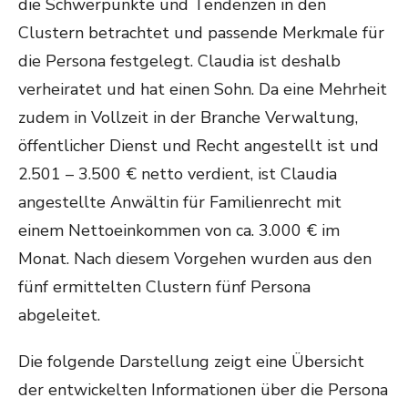
die Schwerpunkte und Tendenzen in den
Clustern betrachtet und passende Merkmale für
die Persona festgelegt. Claudia ist deshalb
verheiratet und hat einen Sohn. Da eine Mehrheit
zudem in Vollzeit in der Branche Verwaltung,
öffentlicher Dienst und Recht angestellt ist und
2.501 – 3.500 € netto verdient, ist Claudia
angestellte Anwältin für Familienrecht mit
einem Nettoeinkommen von ca. 3.000 € im
Monat. Nach diesem Vorgehen wurden aus den
fünf ermittelten Clustern fünf Persona
abgeleitet.
Die folgende Darstellung zeigt eine Übersicht
der entwickelten Informationen über die Persona