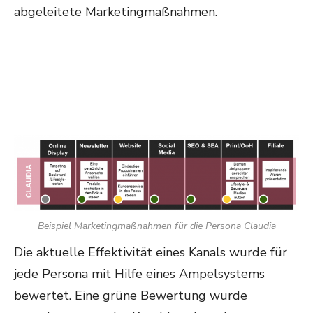
abgeleitete Marketingmaßnahmen.
Beispiel Marketingmaßnahmen für die Persona Claudia
Die aktuelle Effektivität eines Kanals wurde für
jede Persona mit Hilfe eines Ampelsystems
bewertet. Eine grüne Bewertung wurde