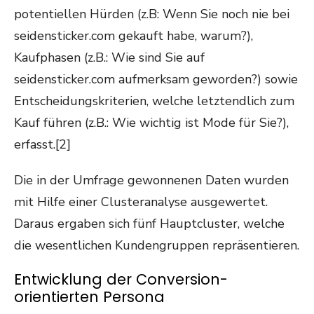
potentiellen Hürden (z.B: Wenn Sie noch nie bei
seidensticker.com gekauft habe, warum?),
Kaufphasen (z.B.: Wie sind Sie auf
seidensticker.com aufmerksam geworden?) sowie
Entscheidungskriterien, welche letztendlich zum
Kauf führen (z.B.: Wie wichtig ist Mode für Sie?),
erfasst.[2]
Die in der Umfrage gewonnenen Daten wurden
mit Hilfe einer Clusteranalyse ausgewertet.
Daraus ergaben sich fünf Hauptcluster, welche
die wesentlichen Kundengruppen repräsentieren.
Entwicklung der Conversion-
orientierten Persona