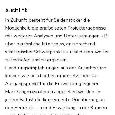
Ausblick
In Zukunft besteht für Seidensticker die
Möglichkeit, die erarbeiteten Projektergebnisse
mit weiteren Analysen und Untersuchungen, z.B.
über persönliche Interviews, entsprechend
strategischer Schwerpunkte zu validieren, weiter
zu vertiefen und zu ergänzen.
Handlungsempfehlungen aus der Ausarbeitung
können wie beschrieben umgesetzt oder als
Ausgangspunkt für die Entwicklung eigener
Marketingmaßnahmen angesehen werden. In
jedem Fall ist die konsequente Orientierung an
den Bedürfnissen und Erwartungen der Kunden