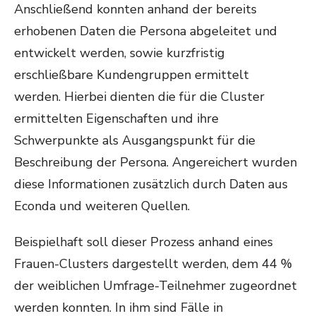
Anschließend konnten anhand der bereits
erhobenen Daten die Persona abgeleitet und
entwickelt werden, sowie kurzfristig
erschließbare Kundengruppen ermittelt
werden. Hierbei dienten die für die Cluster
ermittelten Eigenschaften und ihre
Schwerpunkte als Ausgangspunkt für die
Beschreibung der Persona. Angereichert wurden
diese Informationen zusätzlich durch Daten aus
Econda und weiteren Quellen.
Beispielhaft soll dieser Prozess anhand eines
Frauen-Clusters dargestellt werden, dem 44 %
der weiblichen Umfrage-Teilnehmer zugeordnet
werden konnten. In ihm sind Fälle in