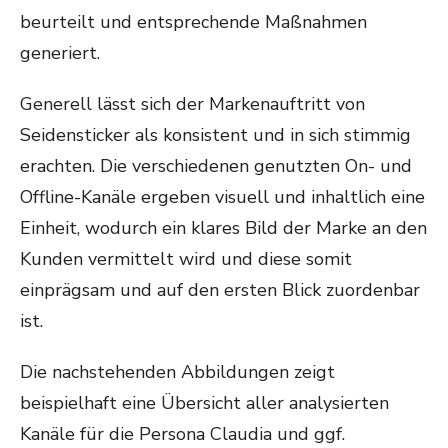
beurteilt und entsprechende Maßnahmen
generiert.
Generell lässt sich der Markenauftritt von
Seidensticker als konsistent und in sich stimmig
erachten. Die verschiedenen genutzten On- und
Offline-Kanäle ergeben visuell und inhaltlich eine
Einheit, wodurch ein klares Bild der Marke an den
Kunden vermittelt wird und diese somit
einprägsam und auf den ersten Blick zuordenbar
ist.
Die nachstehenden Abbildungen zeigt
beispielhaft eine Übersicht aller analysierten
Kanäle für die Persona Claudia und ggf.