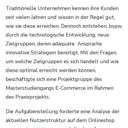
Traditionelle Unternehmen kennen ihre Kunden
seit vielen Jahren und wissen in der Regel gut,
wie sie diese erreichen. Dennoch entstehen, bspw.
durch die technologische Entwicklung, neue
Zielgruppen, deren adäquate Ansprache
innovative Strategien benötigt. Mit den Fragen,
um welche Zielgruppen es sich handelt und wie
diese optimal erreicht werden können,
beschäftigte sich eine Projektgruppe des
Masterstudiengangs E-Commerce im Rahmen
des Praxisprojekts.
Die Aufgabenstellung forderte eine Analyse der
aktuellen Nutzerstruktur auf dem Onlineshop