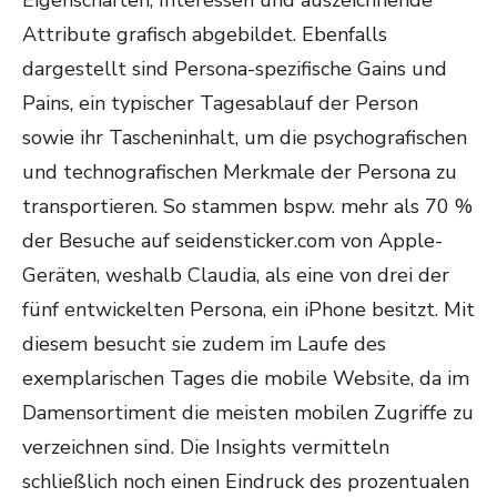
Attribute grafisch abgebildet. Ebenfalls
dargestellt sind Persona-spezifische Gains und
Pains, ein typischer Tagesablauf der Person
sowie ihr Tascheninhalt, um die psychografischen
und technografischen Merkmale der Persona zu
transportieren. So stammen bspw. mehr als 70 %
der Besuche auf seidensticker.com von Apple-
Geräten, weshalb Claudia, als eine von drei der
fünf entwickelten Persona, ein iPhone besitzt. Mit
diesem besucht sie zudem im Laufe des
exemplarischen Tages die mobile Website, da im
Damensortiment die meisten mobilen Zugriffe zu
verzeichnen sind. Die Insights vermitteln
schließlich noch einen Eindruck des prozentualen