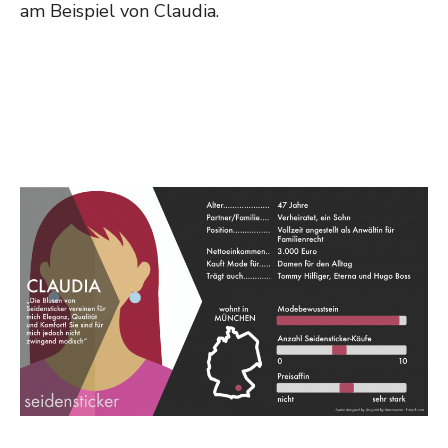
am Beispiel von Claudia.