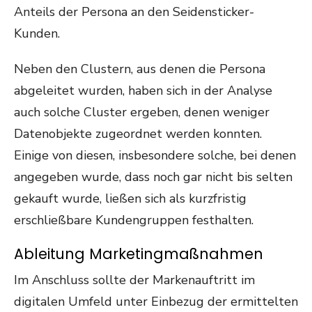
Anteils der Persona an den Seidensticker-
Kunden.
Neben den Clustern, aus denen die Persona
abgeleitet wurden, haben sich in der Analyse
auch solche Cluster ergeben, denen weniger
Datenobjekte zugeordnet werden konnten.
Einige von diesen, insbesondere solche, bei denen
angegeben wurde, dass noch gar nicht bis selten
gekauft wurde, ließen sich als kurzfristig
erschließbare Kundengruppen festhalten.
Ableitung Marketingmaßnahmen
Im Anschluss sollte der Markenauftritt im
digitalen Umfeld unter Einbezug der ermittelten