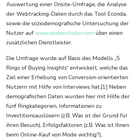
Auswertung einer Onsite-Umfrage, die Analyse
der Webtracking-Daten durch das Tool Econda,
sowie die soziodemografische Untersuchung der
Nutzer auf
www.seidensticker.com
über einen
zusätzlichen Dienstleister.
Die Umfrage wurde auf Basis des Modells „5
Rings of Buying Insights“ entwickelt, welche das
Ziel einer Erhebung von Conversion-orientierten
Nutzern mit Hilfe von Interviews hat.[1] Neben
demografischen Daten wurden hier mit Hilfe der
fünf Ringkategorien, Informationen zu
Investitionsauslösern (z.B. Was ist der Grund für
ihren Besuch), Erfolgsfaktoren (z.B. Was ist Ihnen
beim Online-Kauf von Mode wichtig?),