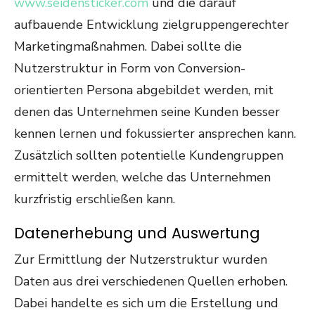
www.seidensticker.com
und die darauf
aufbauende Entwicklung zielgruppengerechter
Marketingmaßnahmen. Dabei sollte die
Nutzerstruktur in Form von Conversion-
orientierten Persona abgebildet werden, mit
denen das Unternehmen seine Kunden besser
kennen lernen und fokussierter ansprechen kann.
Zusätzlich sollten potentielle Kundengruppen
ermittelt werden, welche das Unternehmen
kurzfristig erschließen kann.
Datenerhebung und Auswertung
Zur Ermittlung der Nutzerstruktur wurden
Daten aus drei verschiedenen Quellen erhoben.
Dabei handelte es sich um die Erstellung und