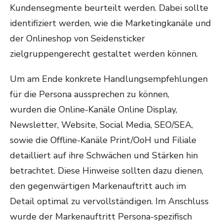
Kundensegmente beurteilt werden. Dabei sollte
identifiziert werden, wie die Marketingkanäle und
der Onlineshop von Seidensticker
zielgruppengerecht gestaltet werden können.
Um am Ende konkrete Handlungsempfehlungen
für die Persona aussprechen zu können,
wurden die Online-Kanäle Online Display,
Newsletter, Website, Social Media, SEO/SEA,
sowie die Offline-Kanäle Print/OoH und Filiale
detailliert auf ihre Schwächen und Stärken hin
betrachtet. Diese Hinweise sollten dazu dienen,
den gegenwärtigen Markenauftritt auch im
Detail optimal zu vervollständigen. Im Anschluss
wurde der Markenauftritt Persona-spezifisch