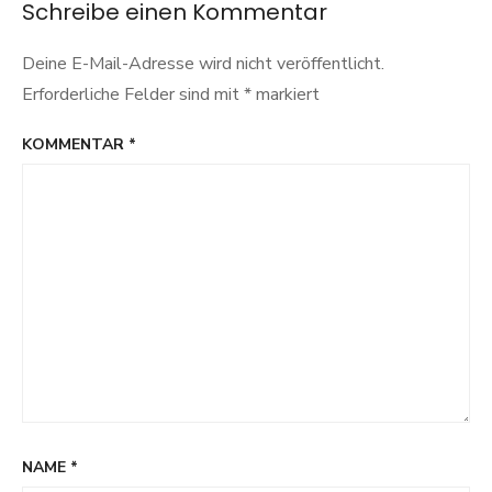
Schreibe einen Kommentar
Seidensticker
Deine E-Mail-Adresse wird nicht veröffentlicht.
Erforderliche Felder sind mit
*
markiert
KOMMENTAR
*
NAME
*