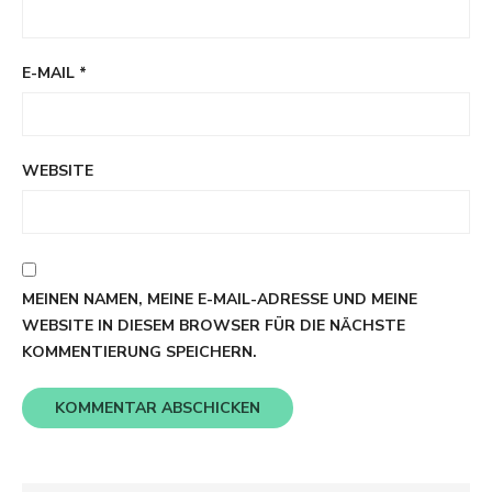
E-MAIL
*
WEBSITE
MEINEN NAMEN, MEINE E-MAIL-ADRESSE UND MEINE
WEBSITE IN DIESEM BROWSER FÜR DIE NÄCHSTE
KOMMENTIERUNG SPEICHERN.