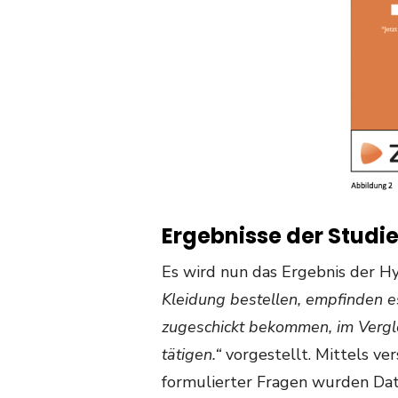
Ergebnisse der Studi
Es wird nun das Ergebnis der 
Kleidung bestellen, empfinden e
zugeschickt bekommen, im Vergle
tätigen.“
vorgestellt. Mittels ve
formulierter Fragen wurden Da