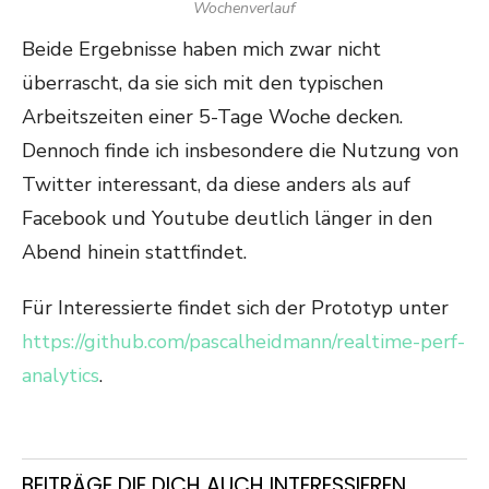
Wochenverlauf
Beide Ergebnisse haben mich zwar nicht
überrascht, da sie sich mit den typischen
Arbeitszeiten einer 5-Tage Woche decken.
Dennoch finde ich insbesondere die Nutzung von
Twitter interessant, da diese anders als auf
Facebook und Youtube deutlich länger in den
Abend hinein stattfindet.
Für Interessierte findet sich der Prototyp unter
https://github.com/pascalheidmann/realtime-perf-
analytics
.
BEITRÄGE DIE DICH AUCH INTERESSIEREN