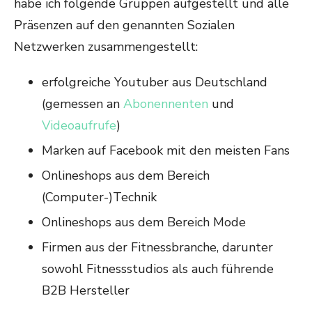
habe ich folgende Gruppen aufgestellt und alle
Präsenzen auf den genannten Sozialen
Netzwerken zusammengestellt:
erfolgreiche Youtuber aus Deutschland
(gemessen an
Abonennenten
und
Videoaufrufe
)
Marken auf Facebook mit den meisten Fans
Onlineshops aus dem Bereich
(Computer-)Technik
Onlineshops aus dem Bereich Mode
Firmen aus der Fitnessbranche, darunter
sowohl Fitnessstudios als auch führende
B2B Hersteller