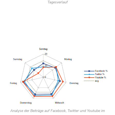
Tagesverlauf
Analyse der Beiträge auf Facebook, Twitter und Youtube im