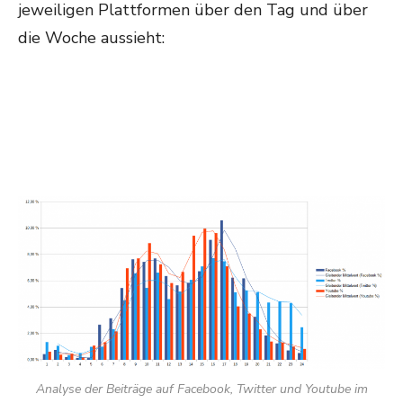
jeweiligen Plattformen über den Tag und über
die Woche aussieht:
Analyse der Beiträge auf Facebook, Twitter und Youtube im