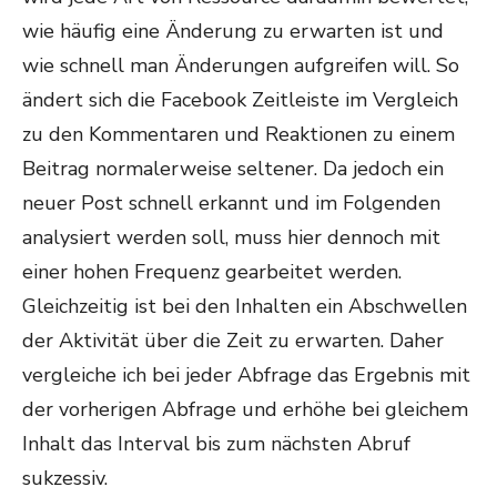
wie häufig eine Änderung zu erwarten ist und
wie schnell man Änderungen aufgreifen will. So
ändert sich die Facebook Zeitleiste im Vergleich
zu den Kommentaren und Reaktionen zu einem
Beitrag normalerweise seltener. Da jedoch ein
neuer Post schnell erkannt und im Folgenden
analysiert werden soll, muss hier dennoch mit
einer hohen Frequenz gearbeitet werden.
Gleichzeitig ist bei den Inhalten ein Abschwellen
der Aktivität über die Zeit zu erwarten. Daher
vergleiche ich bei jeder Abfrage das Ergebnis mit
der vorherigen Abfrage und erhöhe bei gleichem
Inhalt das Interval bis zum nächsten Abruf
sukzessiv.