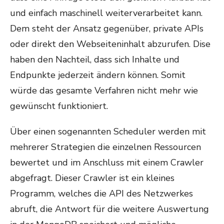
und einfach maschinell weiterverarbeitet kann.
Dem steht der Ansatz gegenüber, private APIs
oder direkt den Webseiteninhalt abzurufen. Dise
haben den Nachteil, dass sich Inhalte und
Endpunkte jederzeit ändern können. Somit
würde das gesamte Verfahren nicht mehr wie
gewünscht funktioniert.
Über einen sogenannten Scheduler werden mit
mehrerer Strategien die einzelnen Ressourcen
bewertet und im Anschluss mit einem Crawler
abgefragt. Dieser Crawler ist ein kleines
Programm, welches die API des Netzwerkes
abruft, die Antwort für die weitere Auswertung