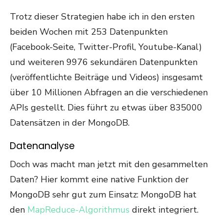
Trotz dieser Strategien habe ich in den ersten
beiden Wochen mit 253 Datenpunkten
(Facebook-Seite, Twitter-Profil, Youtube-Kanal)
und weiteren 9976 sekundären Datenpunkten
(veröffentlichte Beiträge und Videos) insgesamt
über 10 Millionen Abfragen an die verschiedenen
APIs gestellt. Dies führt zu etwas über 835000
Datensätzen in der MongoDB.
Datenanalyse
Doch was macht man jetzt mit den gesammelten
Daten? Hier kommt eine native Funktion der
MongoDB sehr gut zum Einsatz: MongoDB hat
den
MapReduce-Algorithmus
direkt integriert.