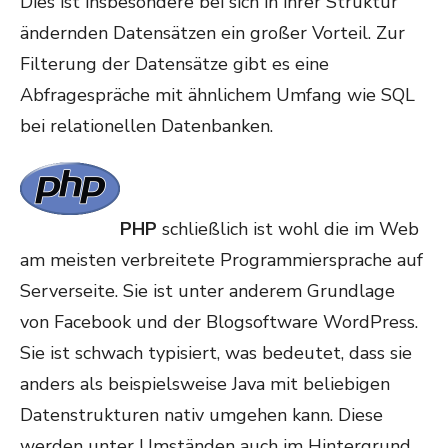
Dies ist insbesondere bei sich in ihrer Struktur
ändernden Datensätzen ein großer Vorteil. Zur
Filterung der Datensätze gibt es eine
Abfragespräche mit ähnlichem Umfang wie SQL
bei relationellen Datenbanken.
PHP
schließlich ist wohl die im Web
am meisten verbreitete Programmiersprache auf
Serverseite. Sie ist unter anderem Grundlage
von Facebook und der Blogsoftware WordPress.
Sie ist schwach typisiert, was bedeutet, dass sie
anders als beispielsweise Java mit beliebigen
Datenstrukturen nativ umgehen kann. Diese
werden unter Umständen auch im Hintergrund