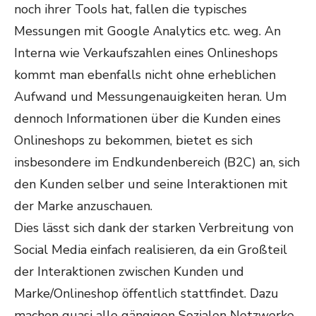
noch ihrer Tools hat, fallen die typisches
Messungen mit Google Analytics etc. weg. An
Interna wie Verkaufszahlen eines Onlineshops
kommt man ebenfalls nicht ohne erheblichen
Aufwand und Messungenauigkeiten heran. Um
dennoch Informationen über die Kunden eines
Onlineshops zu bekommen, bietet es sich
insbesondere im Endkundenbereich (B2C) an, sich
den Kunden selber und seine Interaktionen mit
der Marke anzuschauen.
Dies lässt sich dank der starken Verbreitung von
Social Media einfach realisieren, da ein Großteil
der Interaktionen zwischen Kunden und
Marke/Onlineshop öffentlich stattfindet. Dazu
machen quasi alle gängigen Sozialen Netzwerke