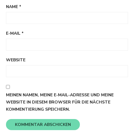
NAME
*
E-MAIL
*
WEBSITE
MEINEN NAMEN, MEINE E-MAIL-ADRESSE UND MEINE
WEBSITE IN DIESEM BROWSER FÜR DIE NÄCHSTE
KOMMENTIERUNG SPEICHERN.