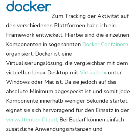
Zum Tracking der Aktivität auf
den verschiedenen Plattformen habe ich ein
Framework entwickelt. Hierbei sind die einzelnen
Komponenten in sogenannten
Docker Containern
organisiert. Docker ist eine
Virtualisierungslösung, die vergleichbar mit dem
virtuellen Linux-Desktop mit
Virtualbox
unter
Windows oder Mac ist. Da sie jedoch auf das
absolute Minimum abgespeckt ist und somit jede
Komponente innerhalb weniger Sekunde startet,
eignet sie sich hervoragend für den Einsatz in der
verwaltenten Cloud
. Bei Bedarf können einfach
zusätzliche Anwendungsinstanzen und