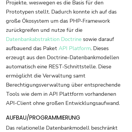
Projekte, weswegen es die Basis für den
Prototypen stellt. Dadurch konnte ich auf das
große Ökosystem um das PHP-Framework
zurückgreifen und nutze für die
Datenbankabstraktion
Doctrine
sowie darauf
aufbauend das Paket
API Platform
. Dieses
erzeugt aus den Doctrine-Datenbankmodellen
automatisch eine REST-Schnittstelle. Diese
ermöglicht die Verwaltung samt
Berechtigungsverwaltung über entsprechende
Tools wie dem in API Plattform vorhandenen
API-Client ohne großen Entwicklungsaufwand.
AUFBAU/PROGRAMMIERUNG
Das relationelle Datenbankmodell beschränkt