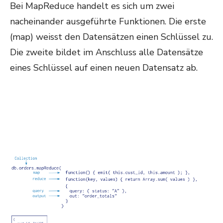
Bei MapReduce handelt es sich um zwei
nacheinander ausgeführte Funktionen. Die erste
(map) weisst den Datensätzen einen Schlüssel zu.
Die zweite bildet im Anschluss alle Datensätze
eines Schlüssel auf einen neuen Datensatz ab.