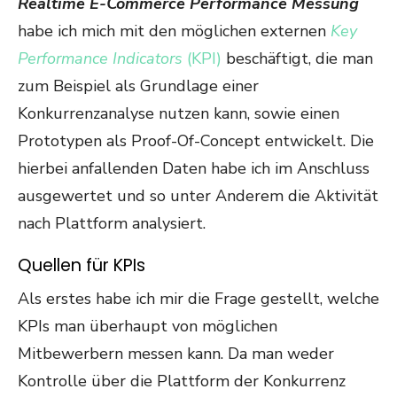
Realtime E-Commerce Performance Messung
habe ich mich mit den möglichen externen
Key
Performance Indicators
(KPI)
beschäftigt, die man
zum Beispiel als Grundlage einer
Konkurrenzanalyse nutzen kann, sowie einen
Prototypen als Proof-Of-Concept entwickelt. Die
hierbei anfallenden Daten habe ich im Anschluss
ausgewertet und so unter Anderem die Aktivität
nach Plattform analysiert.
Quellen für KPIs
Als erstes habe ich mir die Frage gestellt, welche
KPIs man überhaupt von möglichen
Mitbewerbern messen kann. Da man weder
Kontrolle über die Plattform der Konkurrenz