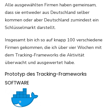
Alle ausgewählten Firmen haben gemeinsam,
dass sie entweder aus Deutschland selber
kommen oder aber Deutschland zumindest ein
Schlüsselmarkt darstellt.
Insgesamt bin ich so auf knapp 100 verschiedene
Firmen gekommen, die ich über vier Wochen mit
dem Tracking-Frameworks die Aktivität
überwacht und ausgewertet habe.
Prototyp des Tracking-Frameworks
SOFTWARE