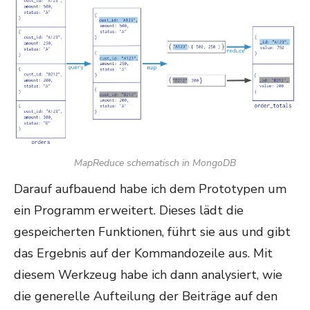
MapReduce schematisch in MongoDB
Darauf aufbauend habe ich dem Prototypen um
ein Programm erweitert. Dieses lädt die
gespeicherten Funktionen, führt sie aus und gibt
das Ergebnis auf der Kommandozeile aus. Mit
diesem Werkzeug habe ich dann analysiert, wie
die generelle Aufteilung der Beiträge auf den