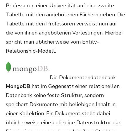
Professoren einer Universität auf eine zweite
Tabelle mit den angebotenen Fächern geben. Die
Tabelle mit den Professoren verweist nun auf
die von ihnen angebotenen Vorlesungen. Hierbei
spricht man üblicherweise vom Entity-
Relationship-Modell.
Die Dokumentendatenbank
MongoDB
hat im Gegensatz einer relationellen
Datenbank keine feste Struktur, sondern
speichert Dokumente mit beliebigen Inhalt in
einer Kollektion. Ein Dokument stellt dabei
üblicherweise eine beliebige Datenstruktur dar.