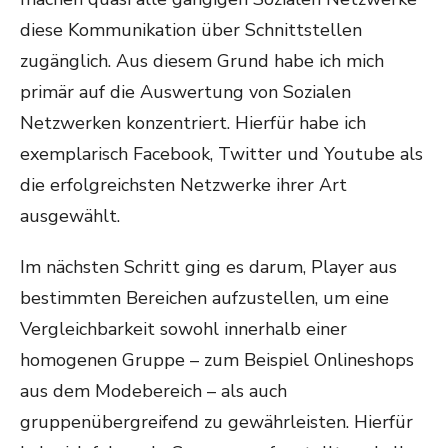
diese Kommunikation über Schnittstellen
zugänglich. Aus diesem Grund habe ich mich
primär auf die Auswertung von Sozialen
Netzwerken konzentriert. Hierfür habe ich
exemplarisch Facebook, Twitter und Youtube als
die erfolgreichsten Netzwerke ihrer Art
ausgewählt.
Im nächsten Schritt ging es darum, Player aus
bestimmten Bereichen aufzustellen, um eine
Vergleichbarkeit sowohl innerhalb einer
homogenen Gruppe – zum Beispiel Onlineshops
aus dem Modebereich – als auch
gruppenübergreifend zu gewährleisten. Hierfür