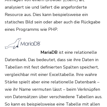
analysiert sie und liefert die angeforderte
Resource aus. Dies kann beispielsweise ein
statisches Bild sein oder aber auch die Rückgabe
eines Programms wie PHP.
MariaDB
ist eine relationelle
Datenbank. Das bedeutet, dass sie ihre Daten in
Tabellen mit fest definierten Spalten speichert,
vergleichbar mit einer Exceltabelle. Ihre wahre
Stärke spielt aber eine relationelle Datenbank –
wie ihr Name vermuten lässt – beim Verknüpfen
von Datensätzen über verschiedene Tabellen aus.
So kann es beispielsweise eine Tabelle mit allen