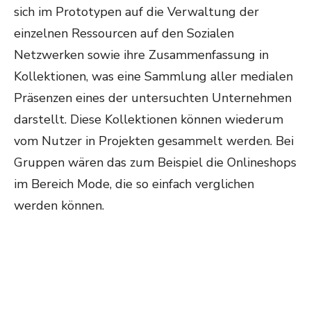
sich im Prototypen auf die Verwaltung der
einzelnen Ressourcen auf den Sozialen
Netzwerken sowie ihre Zusammenfassung in
Kollektionen, was eine Sammlung aller medialen
Präsenzen eines der untersuchten Unternehmen
darstellt. Diese Kollektionen können wiederum
vom Nutzer in Projekten gesammelt werden. Bei
Gruppen wären das zum Beispiel die Onlineshops
im Bereich Mode, die so einfach verglichen
werden können.