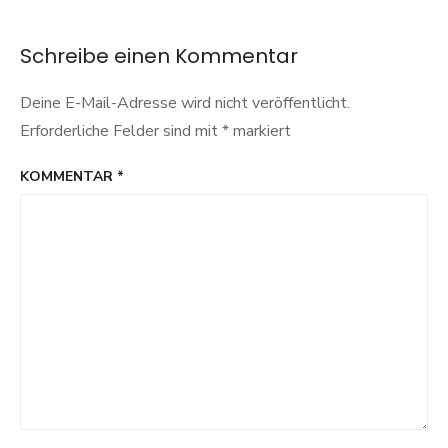
Schreibe einen Kommentar
Deine E-Mail-Adresse wird nicht veröffentlicht.
Erforderliche Felder sind mit
*
markiert
KOMMENTAR
*