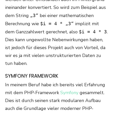
ineinander konvertiert. So wird zum Beispiel aus
dem String
bei einer mathematischen
„3“
Berechnung wie
implizit mit
$i = 4 * „3“
dem Ganzzahlwert gerechnet, also
.
$i = 4 * 3
Dies kann ungewollte Nebenwirkungen haben,
ist jedoch für dieses Projekt auch von Vorteil, da
wir es ja mit vielen unstrukturierten Daten zu
tun haben.
SYMFONY FRAMEWORK
In meinem Beruf habe ich bereits viel Erfahrung
mit dem PHP-Framework
Symfony
gesammelt.
Dies ist durch seinen stark modularen Aufbau
auch die Grundlage vieler moderner PHP-