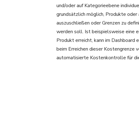
und/oder auf Kategorieebene individue
grundsätzlich möglich, Produkte oder
auszuschließen oder Grenzen zu defini
werden soll. Ist beispielsweise eine
Produkt erreicht, kann im Dashboard 
beim Erreichen dieser Kostengrenze v
automatisierte Kostenkontrolle für di