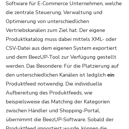
Software für E-Commerce Unternehmen, welche
die zentrale Steuerung, Verwaltung und
Optimierung von unterschiedlichen
Vertriebskanälen zum Ziel hat. Der eigene
Produktkatalog muss dabei mittels XML- oder
CSV-Datei aus dem eigenen System exportiert
und dem BeezUP-Tool zur Verfügung gestellt
werden. Das Besondere: Für die Platzierung auf
den unterschiedlichen Kanälen ist ledglich
ein
Produktfeed notwendig. Die individuelle
Aufbereitung des Produktfeeds, wie
beispielsweise das Matching der Kategorien
zwischen Händler und Shopping-Portal,
übernimmt die BeezUP-Software. Sobald der
Produktfeed importiert wurde, können die