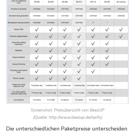
Screenshot: Preisübersicht von BeezUP
(Quelle: http://www.beezup.de/tarifs)
Die unterschiedlichen Paketpreise unterscheiden