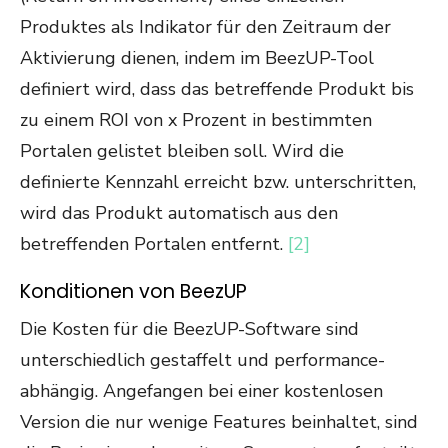
Produktes als Indikator für den Zeitraum der
Aktivierung dienen, indem im BeezUP-Tool
definiert wird, dass das betreffende Produkt bis
zu einem ROI von x Prozent in bestimmten
Portalen gelistet bleiben soll. Wird die
definierte Kennzahl erreicht bzw. unterschritten,
wird das Produkt automatisch aus den
betreffenden Portalen entfernt.
[2]
Konditionen von BeezUP
Die Kosten für die BeezUP-Software sind
unterschiedlich gestaffelt und performance-
abhängig. Angefangen bei einer kostenlosen
Version die nur wenige Features beinhaltet, sind