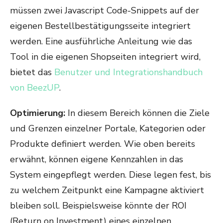
müssen zwei Javascript Code-Snippets auf der
eigenen Bestellbestätigungsseite integriert
werden. Eine ausführliche Anleitung wie das
Tool in die eigenen Shopseiten integriert wird,
bietet das
Benutzer und Integrationshandbuch
von BeezUP
.
Optimierung:
In diesem Bereich können die Ziele
und Grenzen einzelner Portale, Kategorien oder
Produkte definiert werden. Wie oben bereits
erwähnt, können eigene Kennzahlen in das
System eingepflegt werden. Diese legen fest, bis
zu welchem Zeitpunkt eine Kampagne aktiviert
bleiben soll. Beispielsweise könnte der ROI
(Return on Investment) eines einzelnen