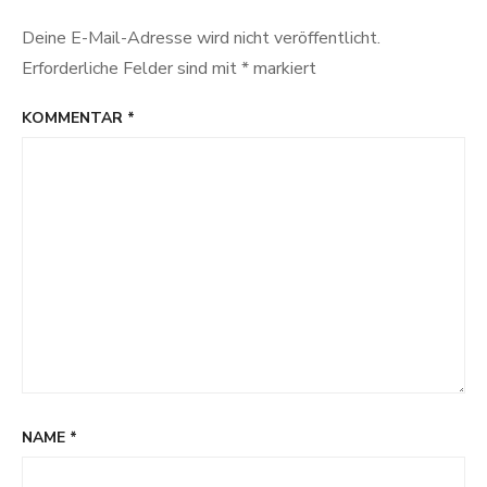
Deine E-Mail-Adresse wird nicht veröffentlicht.
Erforderliche Felder sind mit
*
markiert
KOMMENTAR
*
NAME
*