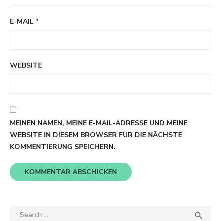
E-MAIL
*
WEBSITE
MEINEN NAMEN, MEINE E-MAIL-ADRESSE UND MEINE
WEBSITE IN DIESEM BROWSER FÜR DIE NÄCHSTE
KOMMENTIERUNG SPEICHERN.
Search
SEA
