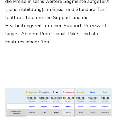
die Preise in sechs weitere Segmente aufgeteilt
(siehe Abbildung). Im Basic- und Standard-Tarif
fehlt der telefonische Support und die
Bearbeitungszeit für einen Support-Prozess ist
länger. Ab dem Professional-Paket sind alle
Features inbegriffen.