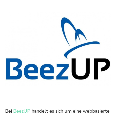
Bei
BeezUP
handelt es sich um eine webbasierte