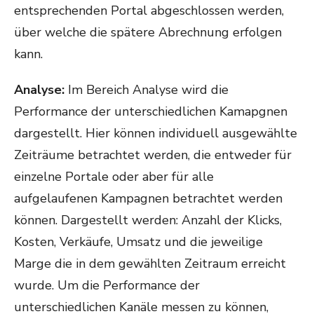
entsprechenden Portal abgeschlossen werden,
über welche die spätere Abrechnung erfolgen
kann.
Analyse:
Im Bereich Analyse wird die
Performance der unterschiedlichen Kamapgnen
dargestellt. Hier können individuell ausgewählte
Zeiträume betrachtet werden, die entweder für
einzelne Portale oder aber für alle
aufgelaufenen Kampagnen betrachtet werden
können. Dargestellt werden: Anzahl der Klicks,
Kosten, Verkäufe, Umsatz und die jeweilige
Marge die in dem gewählten Zeitraum erreicht
wurde. Um die Performance der
unterschiedlichen Kanäle messen zu können,