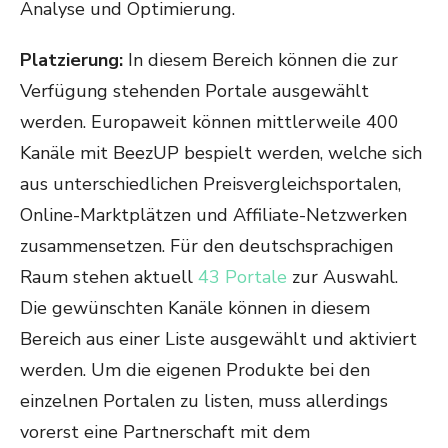
Analyse und Optimierung.
Platzierung:
In diesem Bereich können die zur
Verfügung stehenden Portale ausgewählt
werden. Europaweit können mittlerweile 400
Kanäle mit BeezUP bespielt werden, welche sich
aus unterschiedlichen Preisvergleichsportalen,
Online-Marktplätzen und Affiliate-Netzwerken
zusammensetzen. Für den deutschsprachigen
Raum stehen aktuell
43 Portale
zur Auswahl.
Die gewünschten Kanäle können in diesem
Bereich aus einer Liste ausgewählt und aktiviert
werden. Um die eigenen Produkte bei den
einzelnen Portalen zu listen, muss allerdings
vorerst eine Partnerschaft mit dem