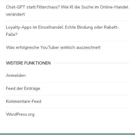
Chat-GPT statt Filterchaos? Wie KI die Suche im Online-Handel
verändert
Loyalty-Apps im Einzelhandel: Echte Bindung oder Rabatt-
Falle?
Was erfolgreiche YouTuber wirklich auszeichnet!
WEITERE FUNKTIONEN
Anmelden
Feed der Einträge
Kommentare-Feed
WordPress.org