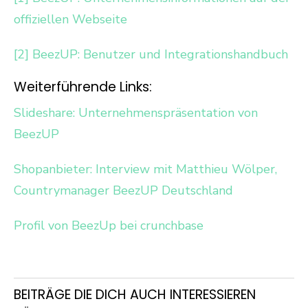
offiziellen Webseite
[2] BeezUP: Benutzer und Integrationshandbuch
Weiterführende Links:
Slideshare: Unternehmenspräsentation von
BeezUP
Shopanbieter: Interview mit Matthieu Wölper,
Countrymanager BeezUP Deutschland
Profil von BeezUp bei crunchbase
BEITRÄGE DIE DICH AUCH INTERESSIEREN