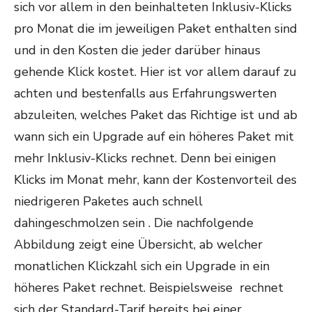
sich vor allem in den beinhalteten Inklusiv-Klicks
pro Monat die im jeweiligen Paket enthalten sind
und in den Kosten die jeder darüber hinaus
gehende Klick kostet. Hier ist vor allem darauf zu
achten und bestenfalls aus Erfahrungswerten
abzuleiten, welches Paket das Richtige ist und ab
wann sich ein Upgrade auf ein höheres Paket mit
mehr Inklusiv-Klicks rechnet. Denn bei einigen
Klicks im Monat mehr, kann der Kostenvorteil des
niedrigeren Paketes auch schnell
dahingeschmolzen sein . Die nachfolgende
Abbildung zeigt eine Übersicht, ab welcher
monatlichen Klickzahl sich ein Upgrade in ein
höheres Paket rechnet. Beispielsweise rechnet
sich der Standard-Tarif bereits bei einer