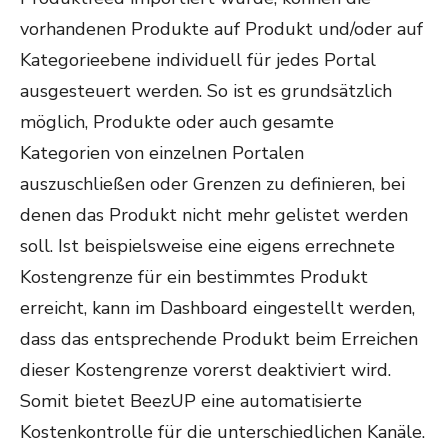
vorhandenen Produkte auf Produkt und/oder auf
Kategorieebene individuell für jedes Portal
ausgesteuert werden. So ist es grundsätzlich
möglich, Produkte oder auch gesamte
Kategorien von einzelnen Portalen
auszuschließen oder Grenzen zu definieren, bei
denen das Produkt nicht mehr gelistet werden
soll. Ist beispielsweise eine eigens errechnete
Kostengrenze für ein bestimmtes Produkt
erreicht, kann im Dashboard eingestellt werden,
dass das entsprechende Produkt beim Erreichen
dieser Kostengrenze vorerst deaktiviert wird.
Somit bietet BeezUP eine automatisierte
Kostenkontrolle für die unterschiedlichen Kanäle.