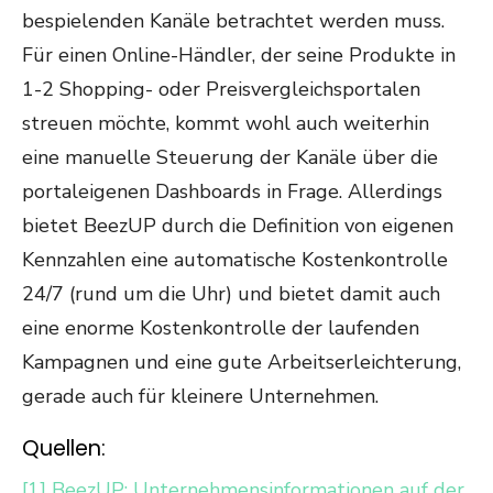
bespielenden Kanäle betrachtet werden muss.
Für einen Online-Händler, der seine Produkte in
1-2 Shopping- oder Preisvergleichsportalen
streuen möchte, kommt wohl auch weiterhin
eine manuelle Steuerung der Kanäle über die
portaleigenen Dashboards in Frage. Allerdings
bietet BeezUP durch die Definition von eigenen
Kennzahlen eine automatische Kostenkontrolle
24/7 (rund um die Uhr) und bietet damit auch
eine enorme Kostenkontrolle der laufenden
Kampagnen und eine gute Arbeitserleichterung,
gerade auch für kleinere Unternehmen.
Quellen:
[1] BeezUP: Unternehmensinformationen auf der