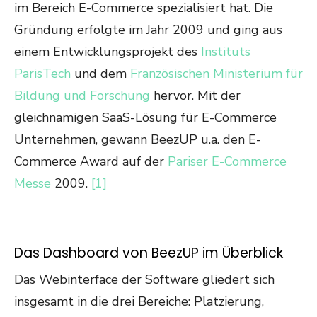
im Bereich E-Commerce spezialisiert hat. Die
Gründung erfolgte im Jahr 2009 und ging aus
einem Entwicklungsprojekt des
Instituts
ParisTech
und dem
Französischen Ministerium für
Bildung und Forschung
hervor. Mit der
gleichnamigen SaaS-Lösung für E-Commerce
Unternehmen, gewann BeezUP u.a. den E-
Commerce Award auf der
Pariser E-Commerce
Messe
2009.
[1]
Das Dashboard von BeezUP im Überblick
Das Webinterface der Software gliedert sich
insgesamt in die drei Bereiche: Platzierung,