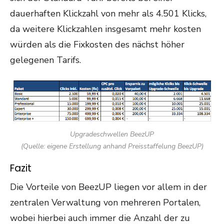
dauerhaften Klickzahl von mehr als 4.501 Klicks,
da weitere Klickzahlen insgesamt mehr kosten
würden als die Fixkosten des nächst höher
gelegenen Tarifs.
Upgradeschwellen BeezUP
(Quelle: eigene Erstellung anhand Preisstaffelung BeezUP)
Fazit
Die Vorteile von BeezUP liegen vor allem in der
zentralen Verwaltung von mehreren Portalen,
wobei hierbei auch immer die Anzahl der zu