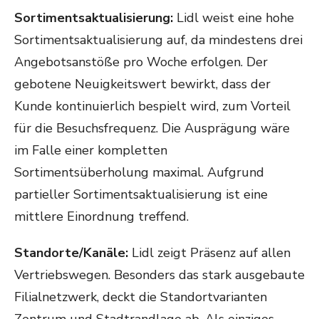
Sortimentsaktualisierung:
Lidl weist eine hohe
Sortimentsaktualisierung auf, da mindestens drei
Angebotsanstöße pro Woche erfolgen. Der
gebotene Neuigkeitswert bewirkt, dass der
Kunde kontinuierlich bespielt wird, zum Vorteil
für die Besuchsfrequenz. Die Ausprägung wäre
im Falle einer kompletten
Sortimentsüberholung maximal. Aufgrund
partieller Sortimentsaktualisierung ist eine
mittlere Einordnung treffend.
Standorte/Kanäle:
Lidl zeigt Präsenz auf allen
Vertriebswegen. Besonders das stark ausgebaute
Filialnetzwerk, deckt die Standortvarianten