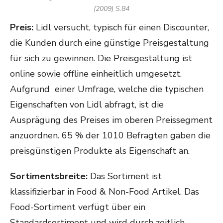
(2009) S.84
Preis:
Lidl versucht, typisch für einen Discounter,
die Kunden durch eine günstige Preisgestaltung
für sich zu gewinnen. Die Preisgestaltung ist
online sowie offline einheitlich umgesetzt.
Aufgrund einer Umfrage, welche die typischen
Eigenschaften von Lidl abfragt, ist die
Ausprägung des Preises im oberen Preissegment
anzuordnen. 65 % der 1010 Befragten gaben die
preisgünstigen Produkte als Eigenschaft an.
Sortimentsbreite:
Das Sortiment ist
klassifizierbar in Food & Non-Food Artikel. Das
Food-Sortiment verfügt über ein
Standardsortiment und wird durch zeitlich