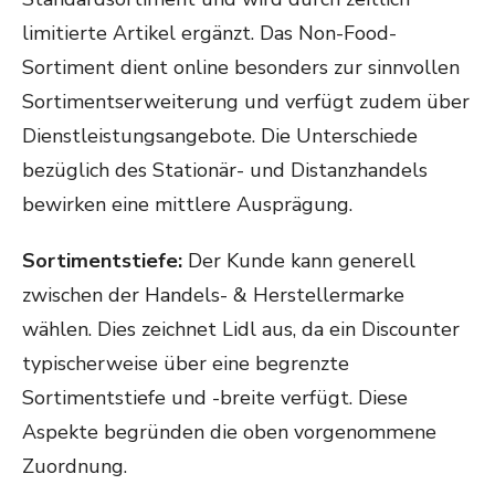
limitierte Artikel ergänzt. Das Non-Food-
Sortiment dient online besonders zur sinnvollen
Sortimentserweiterung und verfügt zudem über
Dienstleistungsangebote. Die Unterschiede
bezüglich des Stationär- und Distanzhandels
bewirken eine mittlere Ausprägung.
Sortimentstiefe:
Der Kunde kann generell
zwischen der Handels- & Herstellermarke
wählen. Dies zeichnet Lidl aus, da ein Discounter
typischerweise über eine begrenzte
Sortimentstiefe und -breite verfügt. Diese
Aspekte begründen die oben vorgenommene
Zuordnung.