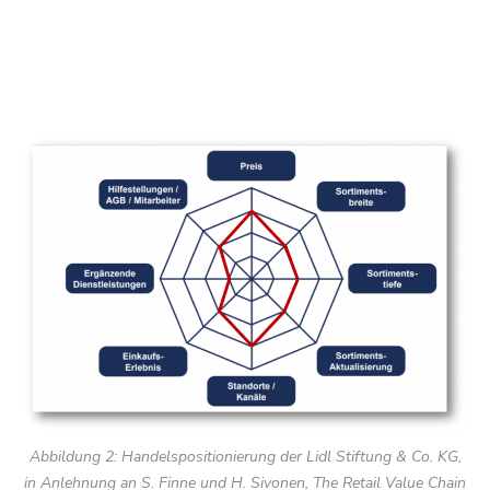
Abbildung 2: Handelspositionierung der Lidl Stiftung & Co. KG,
in Anlehnung an S. Finne und H. Sivonen, The Retail Value Chain