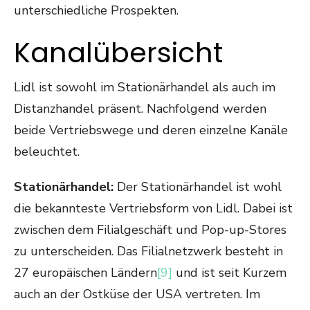
unterschiedliche Prospekten.
Kanalübersicht
Lidl ist sowohl im Stationärhandel als auch im
Distanzhandel präsent. Nachfolgend werden
beide Vertriebswege und deren einzelne Kanäle
beleuchtet.
Stationärhandel:
Der Stationärhandel ist wohl
die bekannteste Vertriebsform von Lidl. Dabei ist
zwischen dem Filialgeschäft und Pop-up-Stores
zu unterscheiden. Das Filialnetzwerk besteht in
27 europäischen Ländern
[9]
und ist seit Kurzem
auch an der Ostküse der USA vertreten. Im