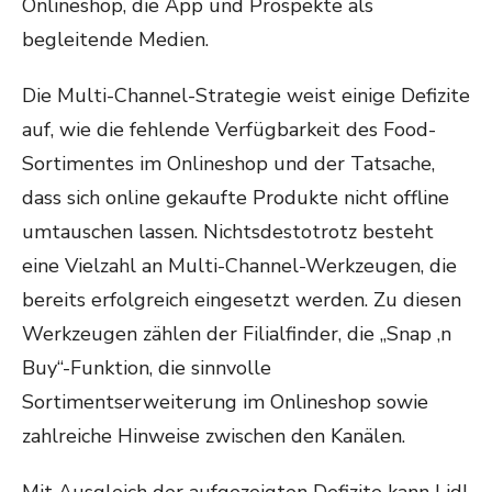
Onlineshop, die App und Prospekte als
begleitende Medien.
Die Multi-Channel-Strategie weist einige Defizite
auf, wie die fehlende Verfügbarkeit des Food-
Sortimentes im Onlineshop und der Tatsache,
dass sich online gekaufte Produkte nicht offline
umtauschen lassen. Nichtsdestotrotz besteht
eine Vielzahl an Multi-Channel-Werkzeugen, die
bereits erfolgreich eingesetzt werden. Zu diesen
Werkzeugen zählen der Filialfinder, die „Snap ‚n
Buy“-Funktion, die sinnvolle
Sortimentserweiterung im Onlineshop sowie
zahlreiche Hinweise zwischen den Kanälen.