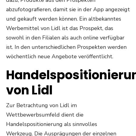
abzufotografieren, damit sie in der App angezeigt
und gekauft werden können. Ein altbekanntes
Werbemittel von Lidl ist das Prospekt, das
sowohl in den Filialen als auch online verfügbar
ist. In den unterschiedlichen Prospekten werden
wöchentlich neue Angebote veröffentlicht.
Handelspositionieru
von Lidl
Zur Betrachtung von Lidl im
Wettbewerbsumfeld dient die
Handelspositionierung als sinnvolles
Werkzeug. Die Ausprägungen der einzelnen