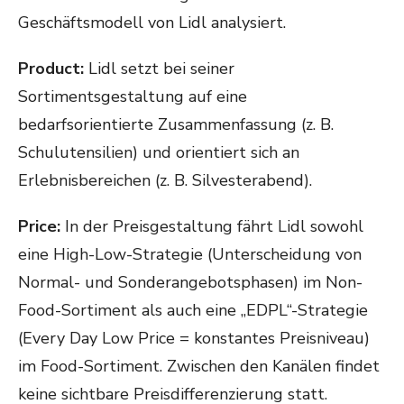
Geschäftsmodell von Lidl analysiert.
Product:
Lidl setzt bei seiner
Sortimentsgestaltung auf eine
bedarfsorientierte Zusammenfassung (z. B.
Schulutensilien) und orientiert sich an
Erlebnisbereichen (z. B. Silvesterabend).
Price:
In der Preisgestaltung fährt Lidl sowohl
eine High-Low-Strategie (Unterscheidung von
Normal- und Sonderangebotsphasen) im Non-
Food-Sortiment als auch eine „EDPL“-Strategie
(Every Day Low Price = konstantes Preisniveau)
im Food-Sortiment. Zwischen den Kanälen findet
keine sichtbare Preisdifferenzierung statt.