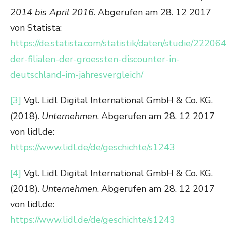
2014 bis April 2016
. Abgerufen am 28. 12 2017
von Statista:
https://de.statista.com/statistik/daten/studie/22206
der-filialen-der-groessten-discounter-in-
deutschland-im-jahresvergleich/
[3]
Vgl. Lidl Digital International GmbH & Co. KG.
(2018).
Unternehmen
. Abgerufen am 28. 12 2017
von lidl.de:
https://www.lidl.de/de/geschichte/s1243
[4]
Vgl. Lidl Digital International GmbH & Co. KG.
(2018).
Unternehmen
. Abgerufen am 28. 12 2017
von lidl.de:
https://www.lidl.de/de/geschichte/s1243