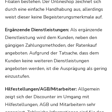
Filialen bestehen. Der Onlineshop zeichnet sich
durch eine einfache Handhabung aus, allerdings
weist dieser keine Begeisterungsmerkmale auf.
Ergänzende Dienstleistungen:
Als ergänzende
Dienstleistung wird dem Kunden, neben den
gängigen Zahlungsmethoden, der Ratenkauf
angeboten. Aufgrund der Tatsache, dass dem
Kunden keine weiteren Dienstleistungen
angeboten werden, ist die Ausprägung als gering
einzustufen.
Hilfestellungen/AGB/Mitarbeiter:
Allgemein
zeigt sich der Discounter im Umgang mit
Hilfestellungen, AGB und Mitarbeitern sehr