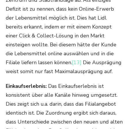
Zentrum und Stadtrandlage ab. Als einziges
Defizit ist zu nennen, dass kein Online-Erwerb
der Lebensmittel möglich ist. Dies hat Lidl
bereits erkannt, indem er mit einem Konzept
einer Click & Collect-Lösung in den Markt
einsteigen wollte. Bei diesem hätte der Kunde
die Lebensmittel online auswählen und in die
Filiale liefern lassen können.
[13]
Die Ausprägung
weist somit nur fast Maximalausprägung auf.
Einkaufserlebnis:
Das Einkaufserlebnis ist
konsistent über alle Kanäle hinweg umgesetzt.
Dies zeigt sich u.a. darin, dass das Filialangebot
identisch ist. Die Zuordnung ergibt sich daraus,
dass Unterschiede zwischen den neuen und alten