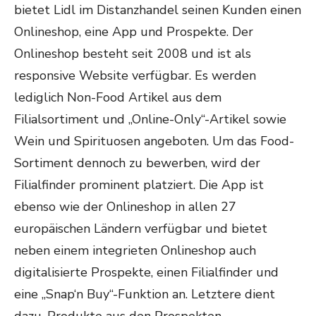
bietet Lidl im Distanzhandel seinen Kunden einen
Onlineshop, eine App und Prospekte. Der
Onlineshop besteht seit 2008 und ist als
responsive Website verfügbar. Es werden
lediglich Non-Food Artikel aus dem
Filialsortiment und „Online-Only“-Artikel sowie
Wein und Spirituosen angeboten. Um das Food-
Sortiment dennoch zu bewerben, wird der
Filialfinder prominent platziert. Die App ist
ebenso wie der Onlineshop in allen 27
europäischen Ländern verfügbar und bietet
neben einem integrieten Onlineshop auch
digitalisierte Prospekte, einen Filialfinder und
eine „Snap‘n Buy“-Funktion an. Letztere dient
dazu, Produkte aus den Prospekten