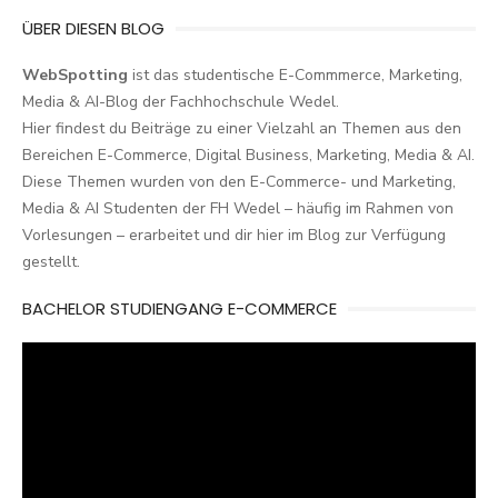
ÜBER DIESEN BLOG
WebSpotting
ist das studentische E-Commmerce, Marketing,
Media & AI-Blog der Fachhochschule Wedel.
Hier findest du Beiträge zu einer Vielzahl an Themen aus den
Bereichen E-Commerce, Digital Business, Marketing, Media & AI.
Diese Themen wurden von den E-Commerce- und Marketing,
Media & AI Studenten der FH Wedel – häufig im Rahmen von
Vorlesungen – erarbeitet und dir hier im Blog zur Verfügung
gestellt.
BACHELOR STUDIENGANG E-COMMERCE