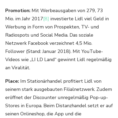
Promotion:
Mit Werbeausgaben von 279, 73
Mio. im Jahr 2017
[8]
investierte Lidl viel Geld in
Werbung in Form von Prospekten, TV- und
Radiospots und Social Media. Das soziale
Netzwerk Facebook verzeichnet 4,5 Mio.
Follower (Stand: Januar 2018). Mit YouTube-
Videos wie „LI LD Land“ gewinnt Lidl regelmäßig
an Viralität.
Place:
Im Stationärhandel profitiert Lidl von
seinem stark ausgebauten Filialnetzwerk. Zudem
eröffnet der Discounter unregelmäßig Pop-up-
Stores in Europa. Beim Distanzhandel setzt er auf
seinen Onlineshop, die App und die