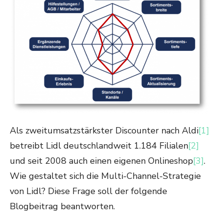
Als zweitumsatzstärkster Discounter nach Aldi
[1]
betreibt Lidl deutschlandweit 1.184 Filialen
[2]
und seit 2008 auch einen eigenen Onlineshop
[3]
.
Wie gestaltet sich die Multi-Channel-Strategie
von Lidl? Diese Frage soll der folgende
Blogbeitrag beantworten.