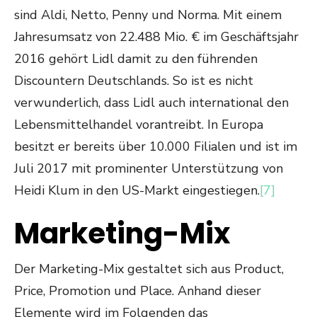
sind Aldi, Netto, Penny und Norma. Mit einem
Jahresumsatz von 22.488 Mio. € im Geschäftsjahr
2016 gehört Lidl damit zu den führenden
Discountern Deutschlands. So ist es nicht
verwunderlich, dass Lidl auch international den
Lebensmittelhandel vorantreibt. In Europa
besitzt er bereits über 10.000 Filialen und ist im
Juli 2017 mit prominenter Unterstützung von
Heidi Klum in den US-Markt eingestiegen.
[7]
Marketing-Mix
Der Marketing-Mix gestaltet sich aus Product,
Price, Promotion und Place. Anhand dieser
Elemente wird im Folgenden das