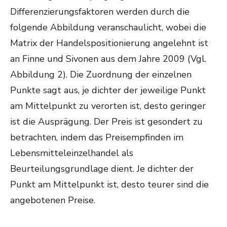
Differenzierungsfaktoren werden durch die
folgende Abbildung veranschaulicht, wobei die
Matrix der Handelspositionierung angelehnt ist
an Finne und Sivonen aus dem Jahre 2009 (Vgl.
Abbildung 2). Die Zuordnung der einzelnen
Punkte sagt aus, je dichter der jeweilige Punkt
am Mittelpunkt zu verorten ist, desto geringer
ist die Ausprägung. Der Preis ist gesondert zu
betrachten, indem das Preisempfinden im
Lebensmitteleinzelhandel als
Beurteilungsgrundlage dient. Je dichter der
Punkt am Mittelpunkt ist, desto teurer sind die
angebotenen Preise.