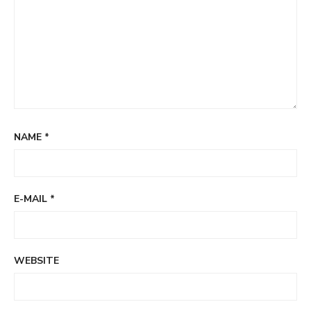
NAME
*
E-MAIL
*
WEBSITE