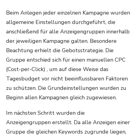
Beim Anlegen jeder einzelnen Kampagne wurden
allgemeine Einstellungen durchgeführt, die
anschließend für alle Anzeigengruppen innerhalb
der jeweiligen Kampagne galten. Besondere
Beachtung erhielt die Gebotsstrategie. Die
Gruppe entschied sich für einen manuellen CPC
(Cost-per-Click) , um auf diese Weise das
Tagesbudget vor nicht beeinflussbaren Faktoren
zu schützen. Die Grundeinstellungen wurden zu
Beginn allen Kampagnen gleich zugewiesen.
Im nächsten Schritt wurden die
Anzeigengruppen erstellt. Da alle Anzeigen einer
Gruppe die gleichen Keywords zugrunde liegen,