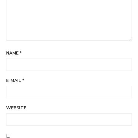
NAME
*
E-MAIL
*
WEBSITE