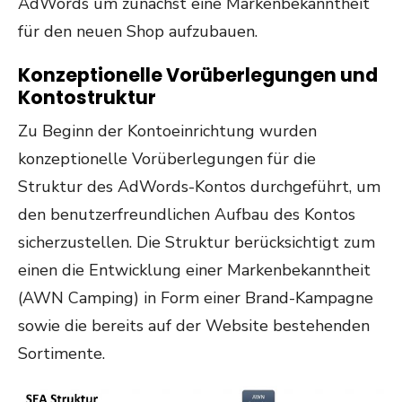
AdWords um zunächst eine Markenbekanntheit
für den neuen Shop aufzubauen.
Konzeptionelle Vorüberlegungen und
Kontostruktur
Zu Beginn der Kontoeinrichtung wurden
konzeptionelle Vorüberlegungen für die
Struktur des AdWords-Kontos durchgeführt, um
den benutzerfreundlichen Aufbau des Kontos
sicherzustellen. Die Struktur berücksichtigt zum
einen die Entwicklung einer Markenbekanntheit
(AWN Camping) in Form einer Brand-Kampagne
sowie die bereits auf der Website bestehenden
Sortimente.