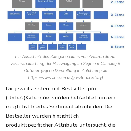
Ein Ausschnitt des Kategoriebaums von Amazon.de zur
Veranschaulichung der Verzweigung im Segment Camping &
Outdoor (eigene Darstellung in Anlehnung an
https://www.amazon.de/gp/site-directory)
Die jeweils ersten fünf Bestseller pro
(Unter-)Kategorie wurden betrachtet, um ein
möglichst breites Sortiment abzubilden. Die
Bestseller wurden hinsichtlich
produktspezifischer Attribute untersucht, die