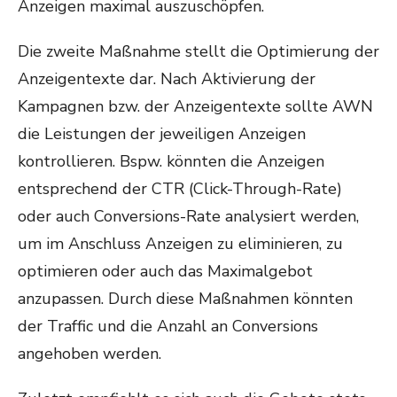
Anzeigen maximal auszuschöpfen.
Die zweite Maßnahme stellt die Optimierung der
Anzeigentexte dar. Nach Aktivierung der
Kampagnen bzw. der Anzeigentexte sollte AWN
die Leistungen der jeweiligen Anzeigen
kontrollieren. Bspw. könnten die Anzeigen
entsprechend der CTR (Click-Through-Rate)
oder auch Conversions-Rate analysiert werden,
um im Anschluss Anzeigen zu eliminieren, zu
optimieren oder auch das Maximalgebot
anzupassen. Durch diese Maßnahmen könnten
der Traffic und die Anzahl an Conversions
angehoben werden.