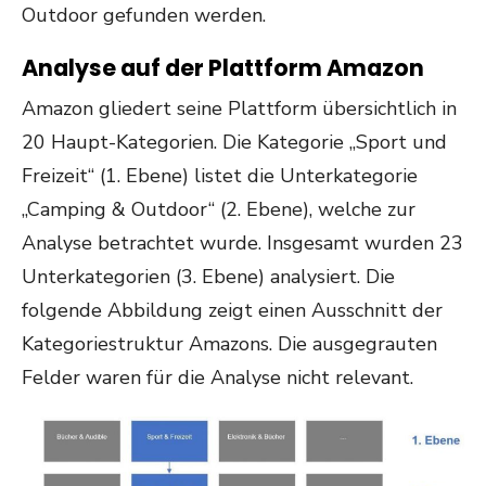
Outdoor gefunden werden.
Analyse auf der Plattform Amazon
Amazon gliedert seine Plattform übersichtlich in
20 Haupt-Kategorien. Die Kategorie „Sport und
Freizeit“ (1. Ebene) listet die Unterkategorie
„Camping & Outdoor“ (2. Ebene), welche zur
Analyse betrachtet wurde. Insgesamt wurden 23
Unterkategorien (3. Ebene) analysiert. Die
folgende Abbildung zeigt einen Ausschnitt der
Kategoriestruktur Amazons. Die ausgegrauten
Felder waren für die Analyse nicht relevant.