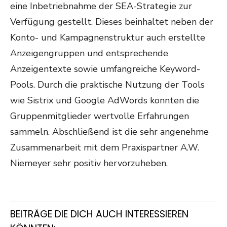
eine Inbetriebnahme der SEA-Strategie zur
Verfügung gestellt. Dieses beinhaltet neben der
Konto- und Kampagnenstruktur auch erstellte
Anzeigengruppen und entsprechende
Anzeigentexte sowie umfangreiche Keyword-
Pools. Durch die praktische Nutzung der Tools
wie Sistrix und Google AdWords konnten die
Gruppenmitglieder wertvolle Erfahrungen
sammeln. Abschließend ist die sehr angenehme
Zusammenarbeit mit dem Praxispartner A.W.
Niemeyer sehr positiv hervorzuheben.
BEITRÄGE DIE DICH AUCH INTERESSIEREN