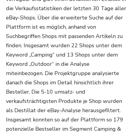
die Verkaufsstatistiken der letzten 30 Tage aller
eBay-Shops. Über die erweiterte Suche auf der
Plattform ist es möglich, anhand von
Suchbegriffen Shops mit passenden Artikeln zu
finden. Insgesamt wurden 22 Shops unter dem
Keyword „Camping“ und 13 Shops unter dem
Keyword „Outdoor“ in die Analyse
miteinbezogen. Die Projektgruppe analysierte
danach die Shops im Detail hinsichtlich ihrer
Besteller. Die 5-10 umsatz- und
verkaufsträchtigsten Produkte je Shop wurden
als Destillat der eBay-Analyse herausgefiltert.
Insgesamt konnten so auf der Plattform so 179
potenzielle Bestseller im Segment Camping &