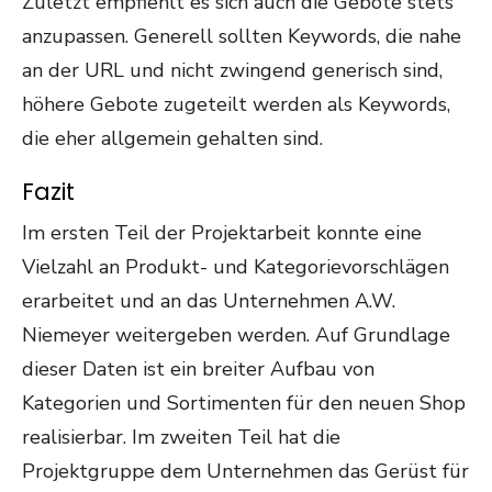
Zuletzt empfiehlt es sich auch die Gebote stets
anzupassen. Generell sollten Keywords, die nahe
an der URL und nicht zwingend generisch sind,
höhere Gebote zugeteilt werden als Keywords,
die eher allgemein gehalten sind.
Fazit
Im ersten Teil der Projektarbeit konnte eine
Vielzahl an Produkt- und Kategorievorschlägen
erarbeitet und an das Unternehmen A.W.
Niemeyer weitergeben werden. Auf Grundlage
dieser Daten ist ein breiter Aufbau von
Kategorien und Sortimenten für den neuen Shop
realisierbar. Im zweiten Teil hat die
Projektgruppe dem Unternehmen das Gerüst für