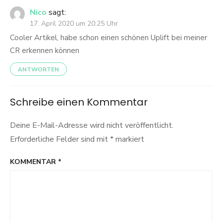
Nico
sagt:
17. April 2020 um 20:25 Uhr
Cooler Artikel, habe schon einen schönen Uplift bei meiner
CR erkennen können
ANTWORTEN
Schreibe einen Kommentar
Deine E-Mail-Adresse wird nicht veröffentlicht.
Erforderliche Felder sind mit
*
markiert
KOMMENTAR
*