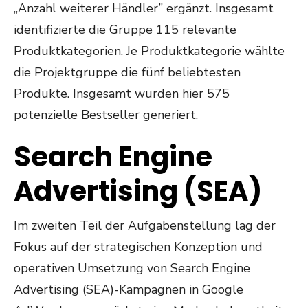
„Anzahl weiterer Händler” ergänzt. Insgesamt
identifizierte die Gruppe 115 relevante
Produktkategorien. Je Produktkategorie wählte
die Projektgruppe die fünf beliebtesten
Produkte. Insgesamt wurden hier 575
potenzielle Bestseller generiert.
Search Engine
Advertising (SEA)
Im zweiten Teil der Aufgabenstellung lag der
Fokus auf der strategischen Konzeption und
operativen Umsetzung von Search Engine
Advertising (SEA)-Kampagnen in Google