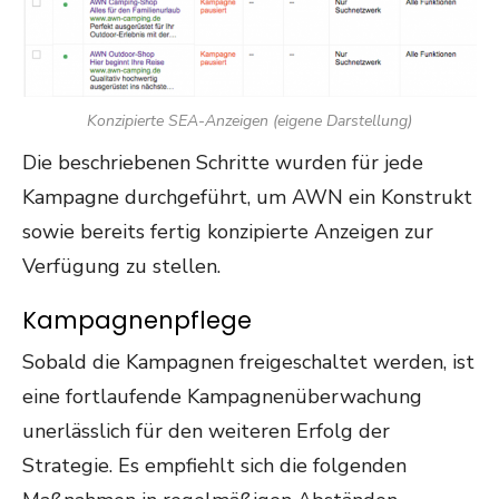
Konzipierte SEA-Anzeigen (eigene Darstellung)
Die beschriebenen Schritte wurden für jede
Kampagne durchgeführt, um AWN ein Konstrukt
sowie bereits fertig konzipierte Anzeigen zur
Verfügung zu stellen.
Kampagnenpflege
Sobald die Kampagnen freigeschaltet werden, ist
eine fortlaufende Kampagnenüberwachung
unerlässlich für den weiteren Erfolg der
Strategie. Es empfiehlt sich die folgenden