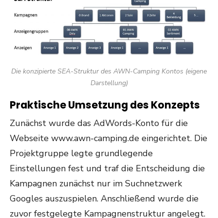
Die konzipierte SEA-Struktur des AWN-Camping Kontos (eigene
Darstellung)
Praktische Umsetzung des Konzepts
Zunächst wurde das AdWords-Konto für die
Webseite www.awn-camping.de eingerichtet. Die
Projektgruppe legte grundlegende
Einstellungen fest und traf die Entscheidung die
Kampagnen zunächst nur im Suchnetzwerk
Googles auszuspielen. Anschließend wurde die
zuvor festgelegte Kampagnenstruktur angelegt.