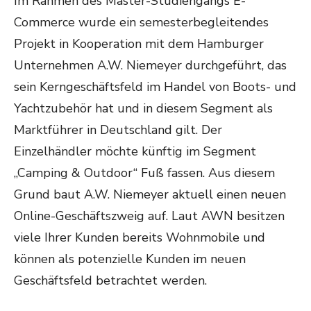
Im Rahmen des Master-Studiengangs E-
Commerce wurde ein semesterbegleitendes
Projekt in Kooperation mit dem Hamburger
Unternehmen A.W. Niemeyer durchgeführt, das
sein Kerngeschäftsfeld im Handel von Boots- und
Yachtzubehör hat und in diesem Segment als
Marktführer in Deutschland gilt. Der
Einzelhändler möchte künftig im Segment
„Camping & Outdoor“ Fuß fassen. Aus diesem
Grund baut A.W. Niemeyer aktuell einen neuen
Online-Geschäftszweig auf. Laut AWN besitzen
viele Ihrer Kunden bereits Wohnmobile und
können als potenzielle Kunden im neuen
Geschäftsfeld betrachtet werden.