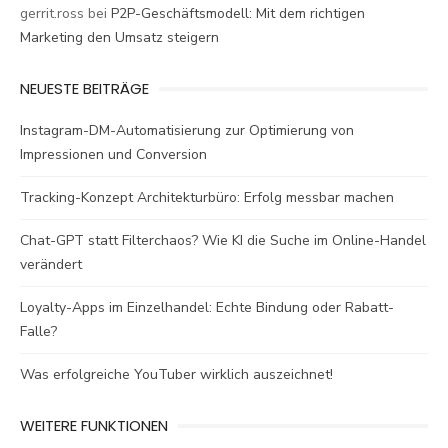
gerrit.ross
bei
P2P-Geschäftsmodell: Mit dem richtigen
Marketing den Umsatz steigern
NEUESTE BEITRÄGE
Instagram-DM-Automatisierung zur Optimierung von
Impressionen und Conversion
Tracking-Konzept Architekturbüro: Erfolg messbar machen
Chat-GPT statt Filterchaos? Wie KI die Suche im Online-Handel
verändert
Loyalty-Apps im Einzelhandel: Echte Bindung oder Rabatt-
Falle?
Was erfolgreiche YouTuber wirklich auszeichnet!
WEITERE FUNKTIONEN