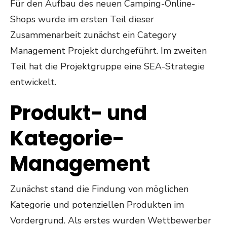
Für den Aufbau des neuen Camping-Online-
Shops wurde im ersten Teil dieser
Zusammenarbeit zunächst ein Category
Management Projekt durchgeführt. Im zweiten
Teil hat die Projektgruppe eine SEA-Strategie
entwickelt.
Produkt- und
Kategorie-
Management
Zunächst stand die Findung von möglichen
Kategorie und potenziellen Produkten im
Vordergrund. Als erstes wurden Wettbewerber