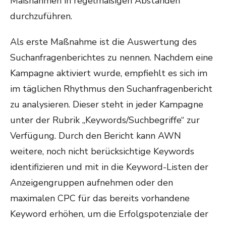
Maßnahmen in regelmäßigen Abständen
durchzuführen.
Als erste Maßnahme ist die Auswertung des
Suchanfragenberichtes zu nennen. Nachdem eine
Kampagne aktiviert wurde, empfiehlt es sich im
im täglichen Rhythmus den Suchanfragenbericht
zu analysieren. Dieser steht in jeder Kampagne
unter der Rubrik „Keywords/Suchbegriffe“ zur
Verfügung. Durch den Bericht kann AWN
weitere, noch nicht berücksichtige Keywords
identifizieren und mit in die Keyword-Listen der
Anzeigengruppen aufnehmen oder den
maximalen CPC für das bereits vorhandene
Keyword erhöhen, um die Erfolgspotenziale der