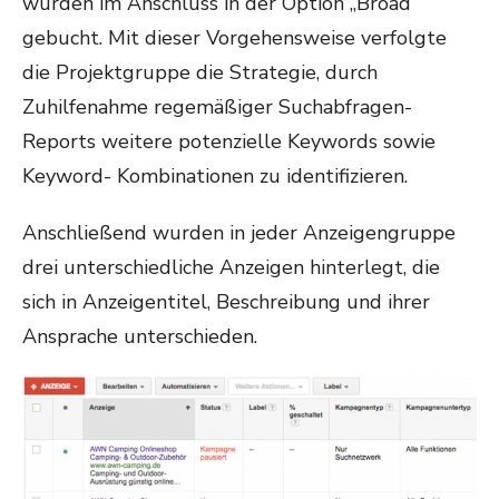
wurden im Anschluss in der Option „Broad“
gebucht. Mit dieser Vorgehensweise verfolgte
die Projektgruppe die Strategie, durch
Zuhilfenahme regemäßiger Suchabfragen-
Reports weitere potenzielle Keywords sowie
Keyword- Kombinationen zu identifizieren.
Anschließend wurden in jeder Anzeigengruppe
drei unterschiedliche Anzeigen hinterlegt, die
sich in Anzeigentitel, Beschreibung und ihrer
Ansprache unterschieden.