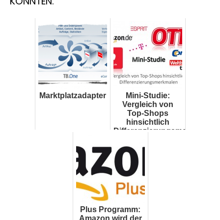
KÖNNTEN:
Marktplatzadapter
Mini-Studie:
Vergleich von
Top-Shops
hinsichtlich
Differenzierungsmerkmalen
Plus Programm:
Amazon wird der