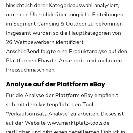
hinsichtlich derer Kategorieauswahl analysiert,
um einen Überblick über mögliche Einteilungen
im Segment Camping & Outdoor zu bekommen.
Insgesamt wurden so die Hauptkategorien von
26 Wettbewerbern identifiziert.
Anschließend folgte eine Produktanalyse auf den
Plattformen Ebay.de, Amazon.de und mehreren
Preissuchmaschinen.
Analyse auf der Plattform eBay
Für die Analyse der Plattform eBay empfiehlt
sich mit dem kostenpflichtigen Tool
“Verkaufsumsatz-Analyse” zu arbeiten. Dieses ist
auf der Website www.marktplatz-tools.de
verfügbar und gibt einen detaillierten Einblick in