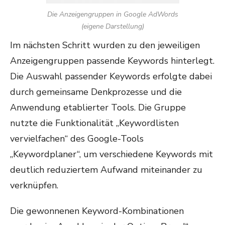
Die Anzeigengruppen in Google AdWords
(eigene Darstellung)
Im nächsten Schritt wurden zu den jeweiligen
Anzeigengruppen passende Keywords hinterlegt.
Die Auswahl passender Keywords erfolgte dabei
durch gemeinsame Denkprozesse und die
Anwendung etablierter Tools. Die Gruppe
nutzte die Funktionalität „Keywordlisten
vervielfachen“ des Google-Tools
„Keywordplaner“, um verschiedene Keywords mit
deutlich reduziertem Aufwand miteinander zu
verknüpfen.
Die gewonnenen Keyword-Kombinationen