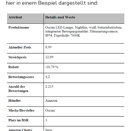
hier in einem Beispiel dargestellt sind: