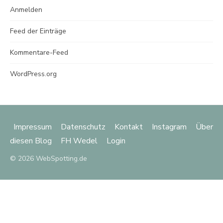
Anmelden
Feed der Einträge
Kommentare-Feed
WordPress.org
Impressum
Datenschutz
Kontakt
Instagram
Über
diesen Blog
FH Wedel
Login
© 2026 WebSpotting.de