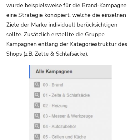
wurde beispielsweise für die Brand-Kampagne
eine Strategie konzipiert, welche die einzelnen
Ziele der Marke individuell berücksichtigen
sollte. Zusätzlich erstellte die Gruppe
Kampagnen entlang der Kategoriestruktur des
Shops (z.B. Zelte & Schlafsäcke).